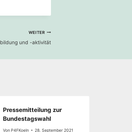
bildung und -aktivität
Pressemitteilung zur
Bundestagswahl
Von
P4FKoeln
28. September 2021