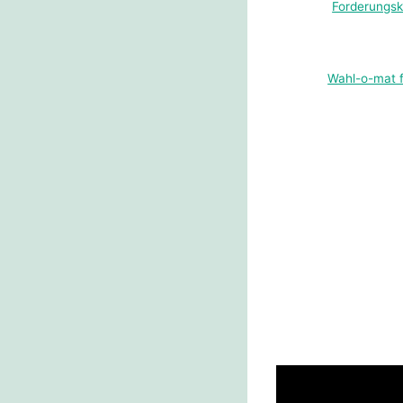
Forderungsk
Wahl-o-mat f