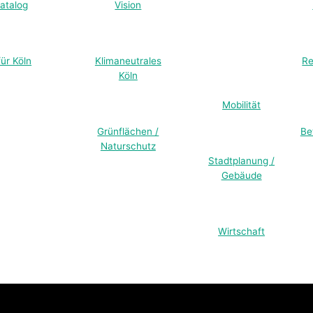
atalog
Vision
Mobilität
ür Köln
Klimaneutrales
Stadtplanung /
Re
Köln
Gebäude
Grünflächen /
Wirtschaft
Be
Naturschutz