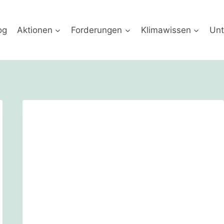
og
Aktionen
Forderungen
Klimawissen
Unt