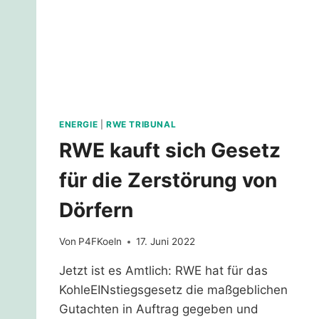
ENERGIE
|
RWE TRIBUNAL
RWE kauft sich Gesetz
für die Zerstörung von
Dörfern
Von
P4FKoeln
17. Juni 2022
Jetzt ist es Amtlich: RWE hat für das
KohleEINstiegsgesetz die maßgeblichen
Gutachten in Auftrag gegeben und