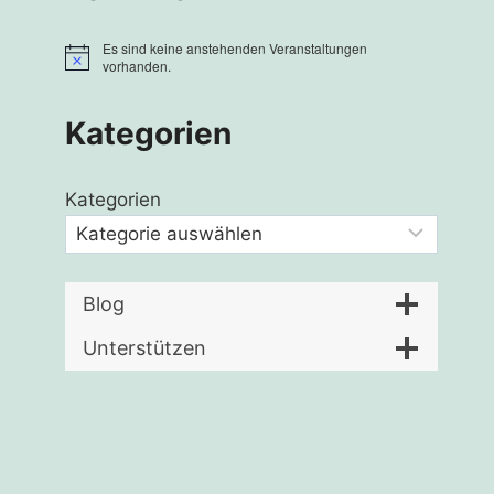
Es sind keine anstehenden Veranstaltungen
Hinweis
vorhanden.
Kategorien
Kategorien
Blog
Unterstützen