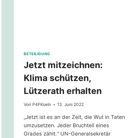
BETEILIGUNG
Jetzt mitzeichnen:
Klima schützen,
Lützerath erhalten
Von
P4FKoeln
13. Juni 2022
„Jetzt ist es an der Zeit, die Wut in Taten
umzusetzen. Jeder Bruchteil eines
Grades zählt.“ UN-Generalsekretär