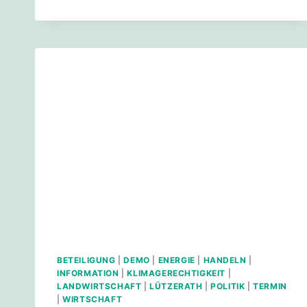
BETEILIGUNG
|
DEMO
|
ENERGIE
|
HANDELN
|
INFORMATION
|
KLIMAGERECHTIGKEIT
|
LANDWIRTSCHAFT
|
LÜTZERATH
|
POLITIK
|
TERMIN
|
WIRTSCHAFT