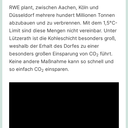
RWE plant, zwischen Aachen, Köln und
Düsseldorf mehrere hundert Millionen Tonnen
abzubauen und zu verbrennen. Mit dem 1,5°C-
Limit sind diese Mengen nicht vereinbar. Unter
Lützerath ist die Kohleschicht besonders groß,
weshalb der Erhalt des Dorfes zu einer
besonders großen Einsparung von CO
führt.
2
Keine andere Maßnahme kann so schnell und
so einfach CO
einsparen.
2