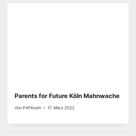
Parents for Future Köln Mahnwache
Von
P4FKoeln
17. März 2022