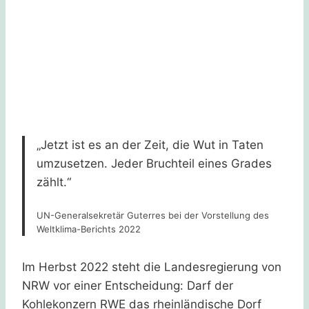
„Jetzt ist es an der Zeit, die Wut in Taten
umzusetzen. Jeder Bruchteil eines Grades
zählt.“
UN-Generalsekretär Guterres bei der Vorstellung des
Weltklima-Berichts 2022
Im Herbst 2022 steht die Landesregierung von
NRW vor einer Entscheidung: Darf der
Kohlekonzern RWE das rheinländische Dorf