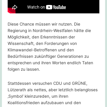
Diese Chance müssen wir nutzen. Die
Regierung in Nordrhein-Westfalen hätte die
Möglichkeit, den Erkenntnissen der
Wissenschaft, den Forderungen von
Klimawandel-Betroffenen und den
Bedürfnissen zukünftiger Generationen zu
entsprechen und ihren Worten endlich Taten
folgen zu lassen.
Stattdessen versuchen CDU und GRÜNE,
Lützerath als nettes, aber letztlich belangloses
‚Symbol‘ kleinzureden, um ihren
Koalitionsfrieden aufzubauen und den