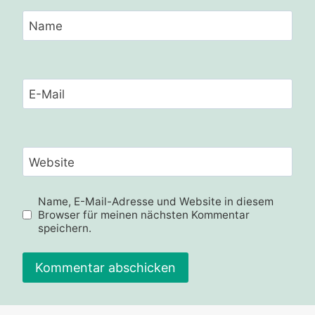
Name
E-Mail
Website
Name, E-Mail-Adresse und Website in diesem
Browser für meinen nächsten Kommentar
speichern.