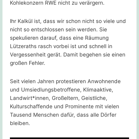
Kohlekonzern RWE nicht zu verärgern.
Ihr Kalkül ist, dass wir schon nicht so viele und
nicht so entschlossen sein werden. Sie
spekulieren darauf, dass eine Räumung
Lützeraths rasch vorbei ist und schnell in
Vergessenheit gerät. Damit begehen sie einen
großen Fehler.
Seit vielen Jahren protestieren Anwohnende
und Umsiedlungsbetroffene, Klimaaktive,
Landwirt*innen, Großeltern, Geistliche,
Kulturschaffende und Prominente mit vielen
Tausend Menschen dafür, dass alle Dörfer
bleiben.