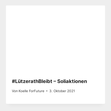
#LützerathBleibt – Soliaktionen
Von
Koelle ForFuture
3. Oktober 2021