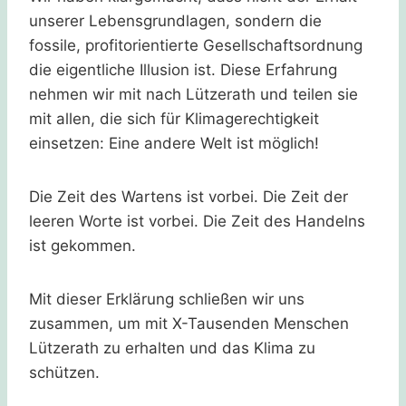
unserer Lebensgrundlagen, sondern die
fossile, profitorientierte Gesellschaftsordnung
die eigentliche Illusion ist. Diese Erfahrung
nehmen wir mit nach Lützerath und teilen sie
mit allen, die sich für Klimagerechtigkeit
einsetzen: Eine andere Welt ist möglich!
Die Zeit des Wartens ist vorbei. Die Zeit der
leeren Worte ist vorbei. Die Zeit des Handelns
ist gekommen.
Mit dieser Erklärung schließen wir uns
zusammen, um mit X-Tausenden Menschen
Lützerath zu erhalten und das Klima zu
schützen.