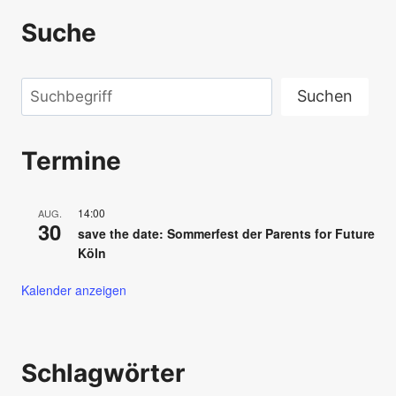
Suche
Suchen
Suchen
Termine
14:00
AUG.
30
save the date: Sommerfest der Parents for Future
Köln
Kalender anzeigen
Schlagwörter