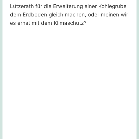
Lützerath für die Erweiterung einer Kohlegrube
dem Erdboden gleich machen, oder meinen wir
es ernst mit dem Klimaschutz?