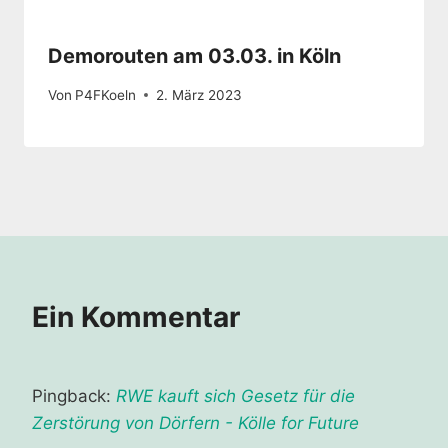
Demorouten am 03.03. in Köln
Von
P4FKoeln
2. März 2023
Ein Kommentar
Pingback:
RWE kauft sich Gesetz für die
Zerstörung von Dörfern - Kölle for Future