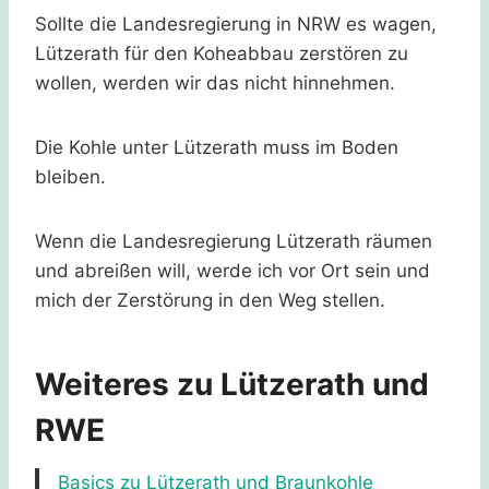
Sollte die Landesregierung in NRW es wagen,
Lützerath für den Koheabbau zerstören zu
wollen, werden wir das nicht hinnehmen.
Die Kohle unter Lützerath muss im Boden
bleiben.
Wenn die Landesregierung Lützerath räumen
und abreißen will, werde ich vor Ort sein und
mich der Zerstörung in den Weg stellen.
Weiteres zu Lützerath und
RWE
Basics zu Lützerath und Braunkohle