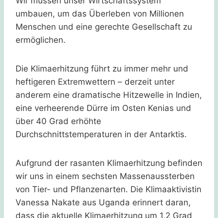
Wir müssen unser Wirtschaftssystem
umbauen, um das Überleben von Millionen
Menschen und eine gerechte Gesellschaft zu
ermöglichen.
Die Klimaerhitzung führt zu immer mehr und
heftigeren Extremwettern – derzeit unter
anderem eine dramatische Hitzewelle in Indien,
eine verheerende Dürre im Osten Kenias und
über 40 Grad erhöhte
Durchschnittstemperaturen in der Antarktis.
Aufgrund der rasanten Klimaerhitzung befinden
wir uns in einem sechsten Massenaussterben
von Tier- und Pflanzenarten. Die Klimaaktivistin
Vanessa Nakate aus Uganda erinnert daran,
dass die aktuelle Klimaerhitzung um 1,2 Grad