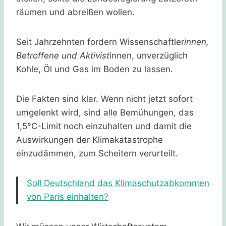
räumen und abreißen wollen.
Seit Jahrzehnten fordern Wissenschaftler
innen,
Betroffene und Aktivist
innen, unverzüglich
Kohle, Öl und Gas im Boden zu lassen.
Die Fakten sind klar. Wenn nicht jetzt sofort
umgelenkt wird, sind alle Bemühungen, das
1,5°C-Limit noch einzuhalten und damit die
Auswirkungen der Klimakatastrophe
einzudämmen, zum Scheitern verurteilt.
Soll Deutschland das Klimaschutzabkommen
von Paris einhalten?