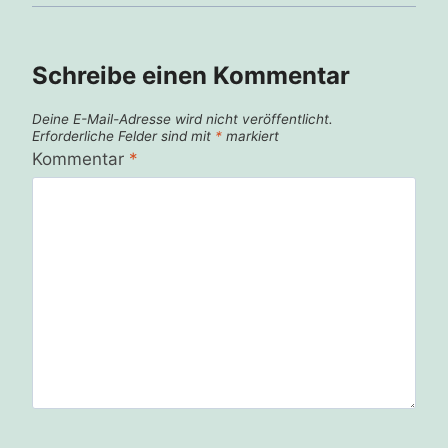
Schreibe einen Kommentar
Deine E-Mail-Adresse wird nicht veröffentlicht.
Erforderliche Felder sind mit
*
markiert
Kommentar
*