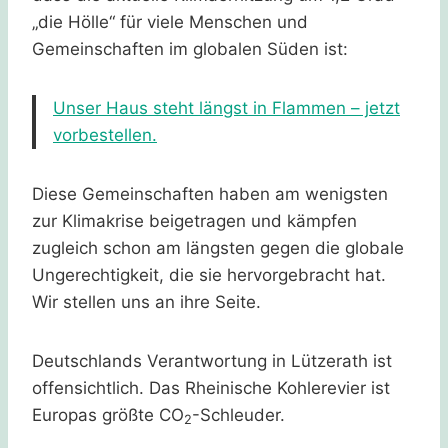
„die Hölle“ für viele Menschen und
Gemeinschaften im globalen Süden ist:
Unser Haus steht längst in Flammen – jetzt
vorbestellen.
Diese Gemeinschaften haben am wenigsten
zur Klimakrise beigetragen und kämpfen
zugleich schon am längsten gegen die globale
Ungerechtigkeit, die sie hervorgebracht hat.
Wir stellen uns an ihre Seite.
Deutschlands Verantwortung in Lützerath ist
offensichtlich. Das Rheinische Kohlerevier ist
Europas größte CO
-Schleuder.
2