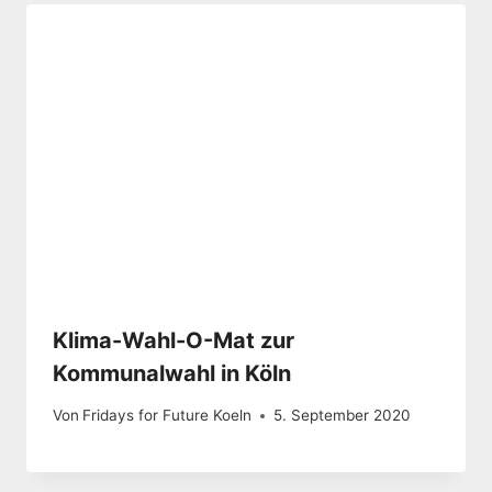
Klima-Wahl-O-Mat zur
Kommunalwahl in Köln
Von
Fridays for Future Koeln
5. September 2020