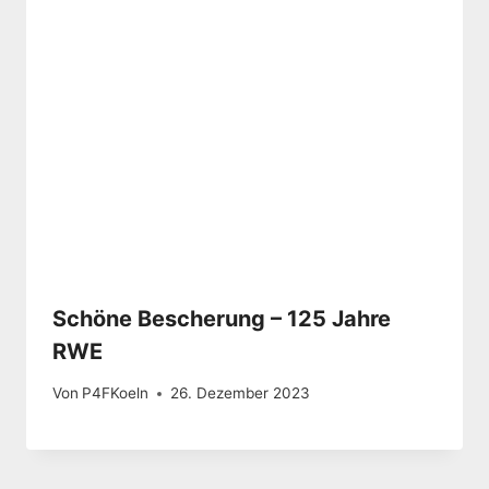
Schöne Bescherung – 125 Jahre
RWE
Von
P4FKoeln
26. Dezember 2023