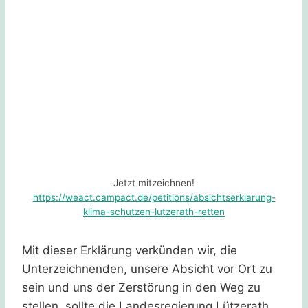
Jetzt mitzeichnen!
https://weact.campact.de/petitions/absichtserklarung-
klima-schutzen-lutzerath-retten
Mit dieser Erklärung verkünden wir, die
Unterzeichnenden, unsere Absicht vor Ort zu
sein und uns der Zerstörung in den Weg zu
stellen, sollte die Landesregierung Lützerath