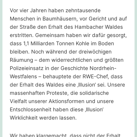
Vor vier Jahren haben zehntausende
Menschen in Baumhäusern, vor Gericht und auf
der Straße den Erhalt des Hambacher Waldes
erstritten. Gemeinsam haben wir dafür gesorgt,
dass 1,1 Milliarden Tonnen Kohle im Boden
bleiben. Noch während der dreiwöchigen
Räumung – dem widerrechtlichen und größten
Polizeieinsatz in der Geschichte Nordrhein-
Westfalens – behauptete der RWE-Chef, dass
der Erhalt des Waldes eine ‚Illusion‘ sei. Unsere
massenhaften Proteste, die solidarische
Vielfalt unserer Aktionsformen und unsere
Entschlossenheit haben diese ‚Illusion‘
Wirklichkeit werden lassen.
Wir haben klargemacht, dass nicht der Erhalt