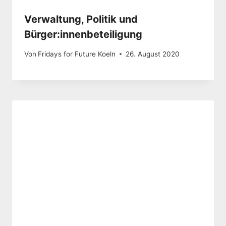
Verwaltung, Politik und
Bürger:innenbeteiligung
Von
Fridays for Future Koeln
26. August 2020