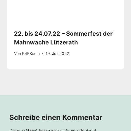
22. bis 24.07.22 – Sommerfest der
Mahnwache Lützerath
Von
P4FKoeln
19. Juli 2022
Schreibe einen Kommentar
Deine E-Mail-Adresse wird nicht veröffentlicht.