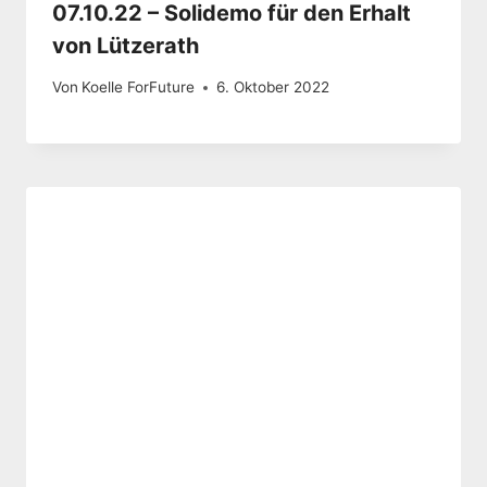
07.10.22 – Solidemo für den Erhalt
von Lützerath
Von
Koelle ForFuture
6. Oktober 2022