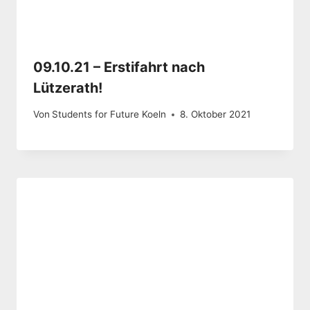
09.10.21 – Erstifahrt nach
Lützerath!
Von
Students for Future Koeln
8. Oktober 2021