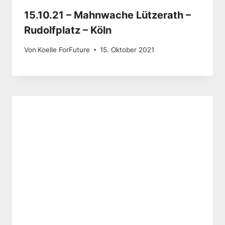
15.10.21 – Mahnwache Lützerath –
Rudolfplatz – Köln
Von
Koelle ForFuture
15. Oktober 2021