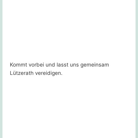
Kommt vorbei und lasst uns gemeinsam
Lützerath vereidigen.