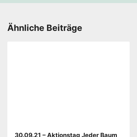
Ähnliche Beiträge
30.09.21 – Aktionstag Jeder Baum