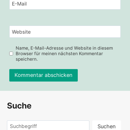
E-Mail
Website
Name, E-Mail-Adresse und Website in diesem
Browser für meinen nächsten Kommentar
speichern.
Suche
Suchen
Suchen