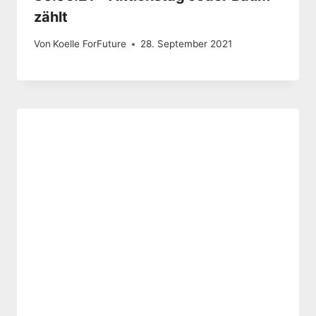
zählt
Von
Koelle ForFuture
28. September 2021