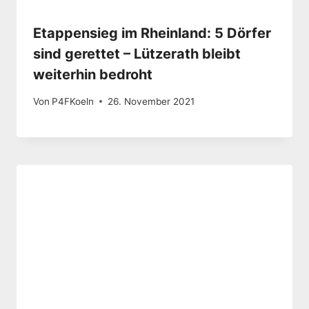
Etappensieg im Rheinland: 5 Dörfer
sind gerettet – Lützerath bleibt
weiterhin bedroht
Von
P4FKoeln
26. November 2021