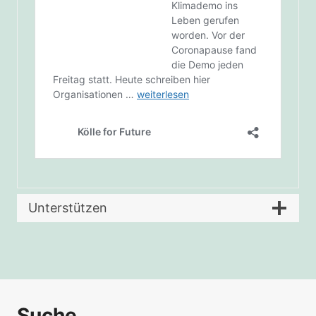
Unterstützen
Suche