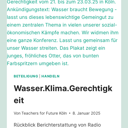
BETEILIGUNG
|
HANDELN
Wasser.Klima.Gerechtigk
eit
Von
Teachers for Future Köln
8. Januar 2025
Rückblick Berichterstattung von Radio