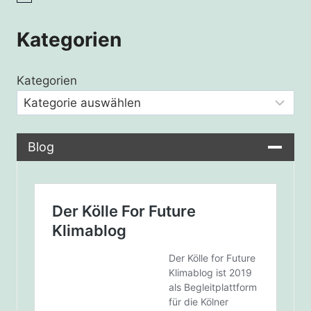
Kategorien
Kategorien
Blog