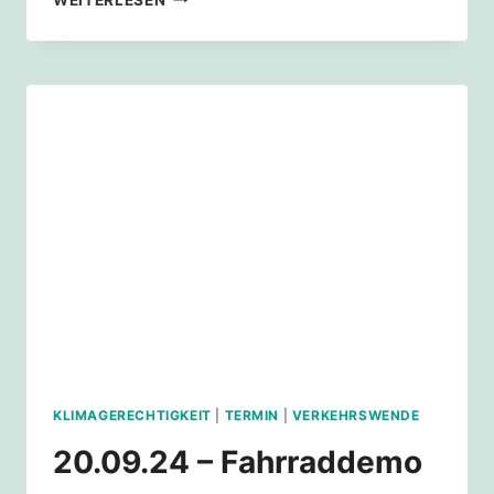
2024
–
KLIMAGERECHTIGKEIT
KLIMAGERECHTIGKEIT
|
TERMIN
|
VERKEHRSWENDE
20.09.24 – Fahrraddemo