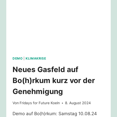
DEMO
|
KLIMAKRISE
Neues Gasfeld auf
Bo(h)rkum kurz vor der
Genehmigung
Von
Fridays for Future Koeln
8. August 2024
Demo auf Bo(h)rkum: Samstag 10.08.24