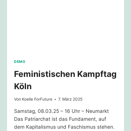
DEMO
Feministischen Kampftag
Köln
Von
Koelle ForFuture
7. März 2025
Samstag, 08.03.25 – 16 Uhr – Neumarkt
Das Patriarchat ist das Fundament, auf
dem Kapitalismus und Faschismus stehen.