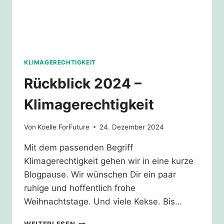
KLIMAGERECHTIGKEIT
Rückblick 2024 –
Klimagerechtigkeit
Von
Koelle ForFuture
24. Dezember 2024
Mit dem passenden Begriff
Klimagerechtigkeit gehen wir in eine kurze
Blogpause. Wir wünschen Dir ein paar
ruhige und hoffentlich frohe
Weihnachtstage. Und viele Kekse. Bis…
RÜCKBLICK
WEITERLESEN