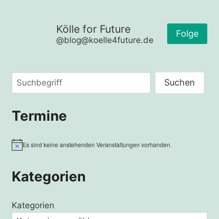
Kölle for Future
Folge
@blog@koelle4future.de
Suchen
Suchen
Termine
Es sind keine anstehenden Veranstaltungen vorhanden.
Hinweis
Kategorien
Kategorien