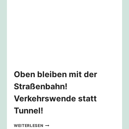
Oben bleiben mit der
Straßenbahn!
Verkehrswende statt
Tunnel!
OBEN
WEITERLESEN