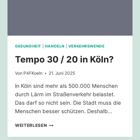
GESUNDHEIT
|
HANDELN
|
VERKEHRSWENDE
Tempo 30 / 20 in Köln?
Von
P4FKoeln
21. Juni 2025
In Köln sind mehr als 500.000 Menschen
durch Lärm im Straßenverkehr belastet.
Das darf so nicht sein. Die Stadt muss die
Menschen besser schützen. Deshalb…
TEMPO
WEITERLESEN
30
/