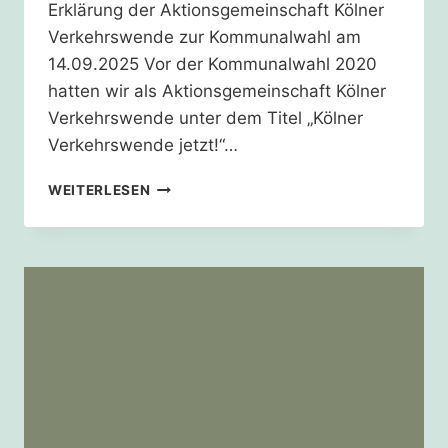
Erklärung der Aktionsgemeinschaft Kölner
Verkehrswende zur Kommunalwahl am
14.09.2025 Vor der Kommunalwahl 2020
hatten wir als Aktionsgemeinschaft Kölner
Verkehrswende unter dem Titel „Kölner
Verkehrswende jetzt!“…
KÖLNER
WEITERLESEN
VERKEHRSWENDE
–
JETZT
ERST
RECHT!