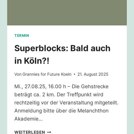
TERMIN
Superblocks: Bald auch
in Köln?!
Von
Grannies for Future Koeln
21. August 2025
Mi., 27.08.25, 16.00 h – Die Gehstrecke
beträgt ca. 2 km. Der Treffpunkt wird
rechtzeitig vor der Veranstaltung mitgeteilt.
Anmeldung bitte über die Melanchthon
Akademie…
SUPERBLOCKS:
WEITERLESEN