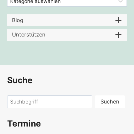
Blog
Unterstützen
Suche
Suchen
Suchen
Termine