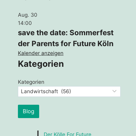
Aug.
30
14:00
save the date: Sommerfest
der Parents for Future Köln
Kalender anzeigen
Kategorien
Kategorien
Blog
Der Kölle For Future