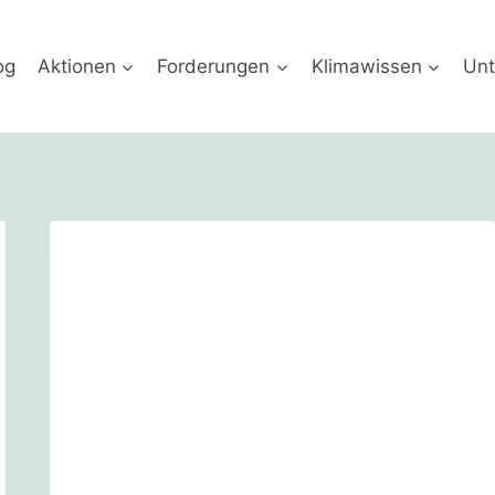
og
Aktionen
Forderungen
Klimawissen
Unt