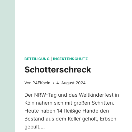
BETEILIGUNG
|
INSEKTENSCHUTZ
Schotterschreck
Von
P4FKoeln
4. August 2024
Der NRW-Tag und das Weltkinderfest in
Köln nähern sich mit großen Schritten.
Heute haben 14 fleißige Hände den
Bestand aus dem Keller geholt, Erbsen
gepult,…