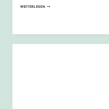
SCHOTTERSCHRECK
WEITERLESEN