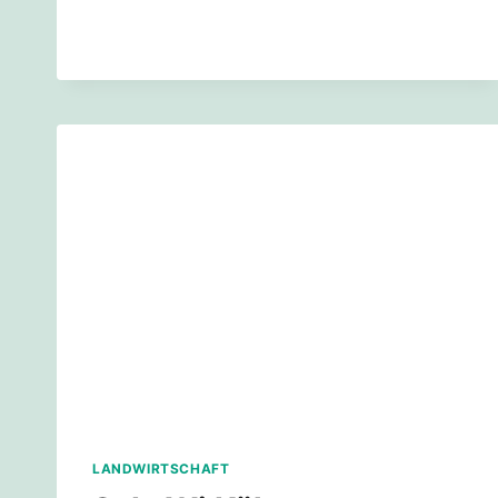
HILFT
LANDWIRTSCHAFT