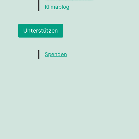
Klimablog
Unterstützen
Spenden