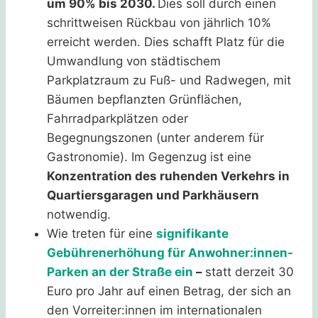
um 90% bis 2030.
Dies soll durch einen
schrittweisen Rückbau von jährlich 10%
erreicht werden. Dies schafft Platz für die
Umwandlung von städtischem
Parkplatzraum zu Fuß- und Radwegen, mit
Bäumen bepflanzten Grünflächen,
Fahrradparkplätzen oder
Begegnungszonen (unter anderem für
Gastronomie). Im Gegenzug ist eine
Konzentration des ruhenden Verkehrs in
Quartiersgaragen und Parkhäusern
notwendig.
Wie treten für eine
signifikante
Gebührenerhöhung für Anwohner:innen-
Parken an der Straße ein
–
statt derzeit 30
Euro pro Jahr auf einen Betrag, der sich an
den Vorreiter:innen im internationalen