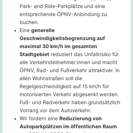
Park- and Ride-Parkplätze und eine
entsprechende ÖPNV-Anbindung zu
buchen.
Eine
generelle
Geschwindigkeitsbegrenzung auf
maximal 30 km/h im gesamten
Stadtgebiet
reduziert das Unfallrisiko für
alle Verkehrsteilnehmer:innen und macht
ÖPNV, Rad- und Fußverkehr attraktiver. In
allen Wohnstraßen soll die
Regelgeschwindigkeit auf 15 km/h für
motorisierten Verkehr abgesenkt werden.
Fuß- und Radverkehr haben grundsätzlich
Vorrang vor dem Autoverkehr.
Wir fordern eine
Reduzierung von
Autoparkplätzen im öffentlichen Raum