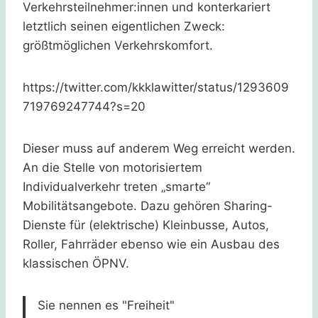
Verkehrsteilnehmer:innen und konterkariert
letztlich seinen eigentlichen Zweck:
größtmöglichen Verkehrskomfort.
https://twitter.com/kkklawitter/status/1293609
719769247744?s=20
Dieser muss auf anderem Weg erreicht werden.
An die Stelle von motorisiertem
Individualverkehr treten „smarte“
Mobilitätsangebote. Dazu gehören Sharing-
Dienste für (elektrische) Kleinbusse, Autos,
Roller, Fahrräder ebenso wie ein Ausbau des
klassischen ÖPNV.
Sie nennen es "Freiheit"