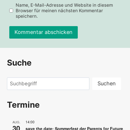
Name, E-Mail-Adresse und Website in diesem
Browser für meinen nächsten Kommentar
speichern.
Alternative:
Suche
Suchen
Suchen
Termine
14:00
AUG.
30
save the date: Sommerfest der Parents for Future