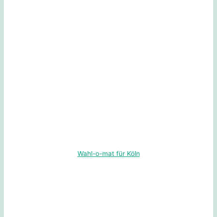
Wahl-o-mat für Köln