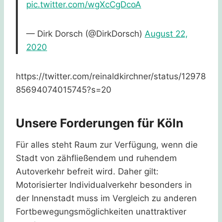
pic.twitter.com/wgXcCgDcoA
— Dirk Dorsch (@DirkDorsch)
August 22,
2020
https://twitter.com/reinaldkirchner/status/12978
85694074015745?s=20
Unsere Forderungen für Köln
Für alles steht Raum zur Verfügung, wenn die
Stadt von zähfließendem und ruhendem
Autoverkehr befreit wird. Daher gilt:
Motorisierter Individualverkehr besonders in
der Innenstadt muss im Vergleich zu anderen
Fortbewegungsmöglichkeiten unattraktiver