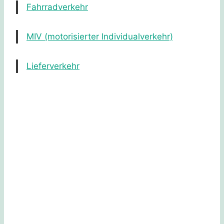
Fahrradverkehr
MIV (motorisierter Individualverkehr)
Lieferverkehr