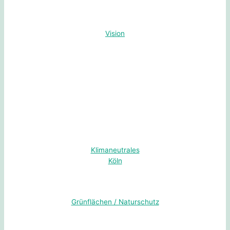
Vision
Klimaneutrales
Köln
Grünflächen / Naturschutz