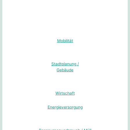
Mobilität
Stadtplanung /
Gebäude
Wirtschaft
Energieversorgung