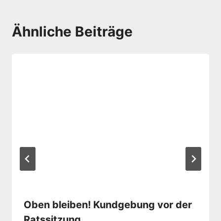
Ähnliche Beiträge
Oben bleiben! Kundgebung vor der
Ratssitzung