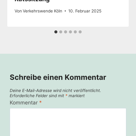
Von
Verkehrswende Köln
10. Februar 2025
Schreibe einen Kommentar
Deine E-Mail-Adresse wird nicht veröffentlicht.
Erforderliche Felder sind mit
*
markiert
Kommentar
*