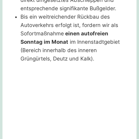
entsprechende signifikante Bußgelder.
Bis ein weitreichender Rückbau des
Autoverkehrs erfolgt ist, fordern wir als
Sofortmaßnahme
einen autofreien
Sonntag im Monat
im Innenstadtgebiet
(Bereich innerhalb des inneren
Grüngürtels, Deutz und Kalk).