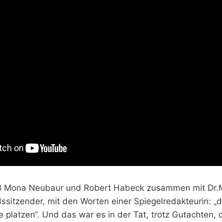
eß Mona Neubaur und Robert Habeck zusammen mit Dr.
sitzender, mit den Worten einer Spiegelredakteurin: „d
platzen“. Und das war es in der Tat, trotz Gutachten, 