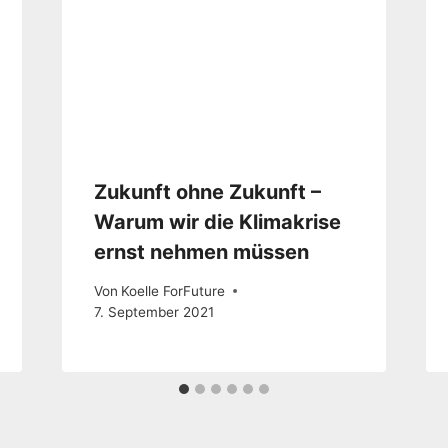
Zukunft ohne Zukunft –
Warum wir die Klimakrise
ernst nehmen müssen
Von
Koelle ForFuture
7. September 2021