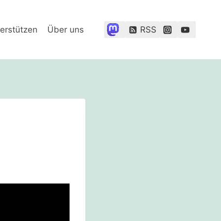
erstützen
Über uns
RSS