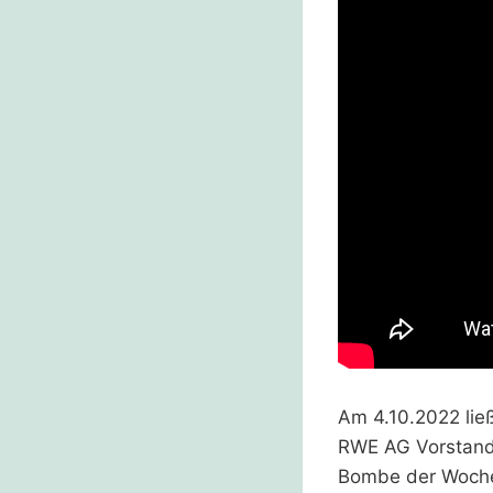
Am 4.10.2022 li
RWE AG Vorstands
Bombe der Woche 