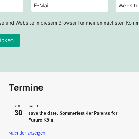
E-Mail
Website
e und Website in diesem Browser für meinen nächsten Komm
Termine
14:00
AUG.
30
save the date: Sommerfest der Parents for
Future Köln
Kalender anzeigen