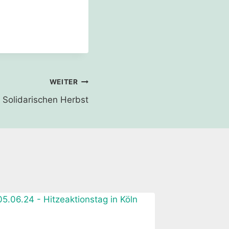
WEITER
Solidarischen Herbst