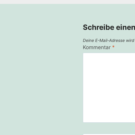
Schreibe eine
Deine E-Mail-Adresse wird n
Kommentar
*