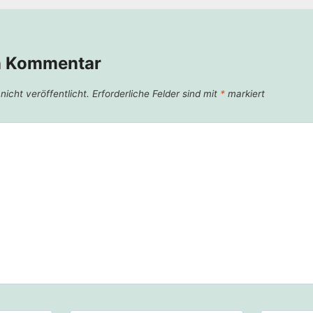
n Kommentar
icht veröffentlicht.
Erforderliche Felder sind mit
*
markiert