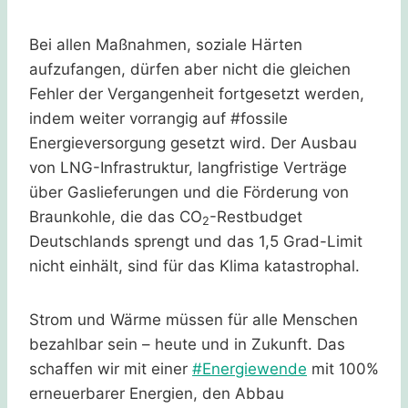
Bei allen Maßnahmen, soziale Härten
aufzufangen, dürfen aber nicht die gleichen
Fehler der Vergangenheit fortgesetzt werden,
indem weiter vorrangig auf #fossile
Energieversorgung gesetzt wird. Der Ausbau
von LNG-Infrastruktur, langfristige Verträge
über Gaslieferungen und die Förderung von
Braunkohle, die das CO
-Restbudget
2
Deutschlands sprengt und das 1,5 Grad-Limit
nicht einhält, sind für das Klima katastrophal.
Strom und Wärme müssen für alle Menschen
bezahlbar sein – heute und in Zukunft. Das
schaffen wir mit einer
#Energiewende
mit 100%
erneuerbarer Energien, den Abbau