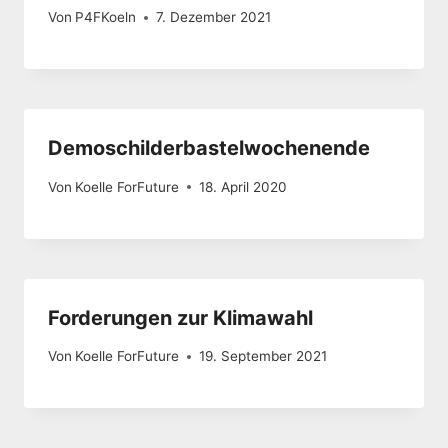
Von
P4FKoeln
7. Dezember 2021
Demoschilderbastelwochenende
Von
Koelle ForFuture
18. April 2020
Forderungen zur Klimawahl
Von
Koelle ForFuture
19. September 2021