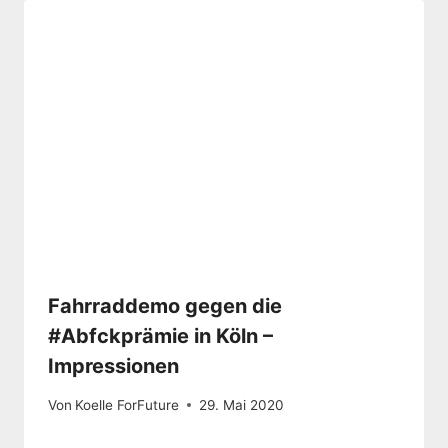
Fahrraddemo gegen die
#Abfckprämie in Köln –
Impressionen
Von
Koelle ForFuture
29. Mai 2020