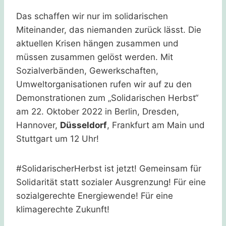
Das schaffen wir nur im solidarischen
Miteinander, das niemanden zurück lässt. Die
aktuellen Krisen hängen zusammen und
müssen zusammen gelöst werden. Mit
Sozialverbänden, Gewerkschaften,
Umweltorganisationen rufen wir auf zu den
Demonstrationen zum „Solidarischen Herbst“
am 22. Oktober 2022 in Berlin, Dresden,
Hannover,
Düsseldorf
, Frankfurt am Main und
Stuttgart um 12 Uhr!
#SolidarischerHerbst ist jetzt! Gemeinsam für
Solidarität statt sozialer Ausgrenzung! Für eine
sozialgerechte Energiewende! Für eine
klimagerechte Zukunft!