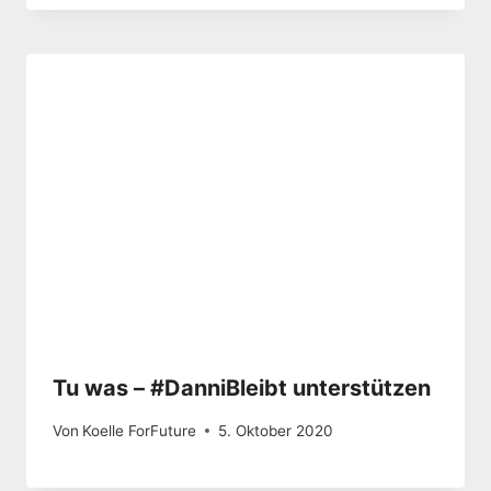
Tu was – #DanniBleibt unterstützen
Von
Koelle ForFuture
5. Oktober 2020