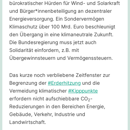
bürokratischer Hürden für Wind- und Solarkraft
und Bürger*innenbeteiligung an dezentraler
Energieversorgung. Ein Sondervermögen
Klimaschutz über 100 Mrd. Euro beschleunigt
den Übergang in eine klimaneutrale Zukunft.
Die Bundesregierung muss jetzt auch
Solidarität einfordern, z.B. mit
Übergewinnsteuern und Vermögenssteuern.
Das kurze noch verbliebene Zeitfenster zur
Begrenzung der
#Erderhitzung
und die
Vermeidung klimatischer
#Kipppunkte
erfordern nicht aufschiebbare CO
-
2
Reduzierungen in den Bereichen Energie,
Gebäude, Verkehr, Industrie und
Landwirtschaft.