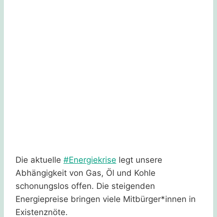
Die aktuelle
#Energiekrise
legt unsere
Abhängigkeit von Gas, Öl und Kohle
schonungslos offen. Die steigenden
Energiepreise bringen viele Mitbürger*innen in
Existenznöte.