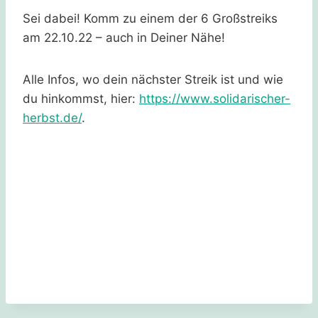
Sei dabei! Komm zu einem der 6 Großstreiks
am 22.10.22 – auch in Deiner Nähe!
Alle Infos, wo dein nächster Streik ist und wie
du hinkommst, hier:
https://www.solidarischer-
herbst.de/
.