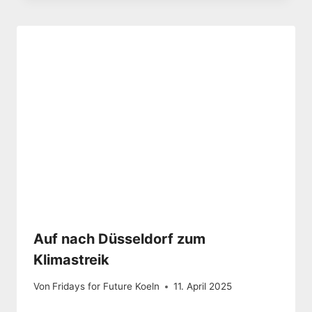
Auf nach Düsseldorf zum
Klimastreik
Von
Fridays for Future Koeln
11. April 2025