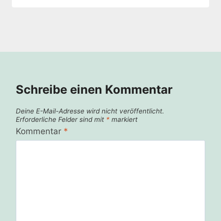
Schreibe einen Kommentar
Deine E-Mail-Adresse wird nicht veröffentlicht.
Erforderliche Felder sind mit
*
markiert
Kommentar
*