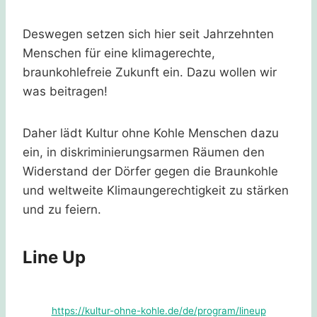
Deswegen setzen sich hier seit Jahrzehnten
Menschen für eine klimagerechte,
braunkohlefreie Zukunft ein. Dazu wollen wir
was beitragen!
Daher lädt Kultur ohne Kohle Menschen dazu
ein, in diskriminierungsarmen Räumen den
Widerstand der Dörfer gegen die Braunkohle
und weltweite Klimaungerechtigkeit zu stärken
und zu feiern.
Line Up
https://kultur-ohne-kohle.de/de/program/lineup