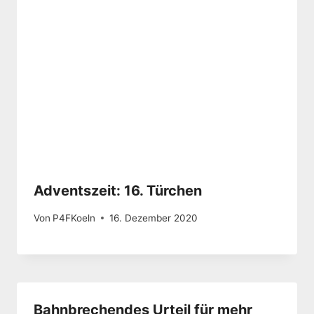
Adventszeit: 16. Türchen
Von
P4FKoeln
16. Dezember 2020
Bahnbrechendes Urteil für mehr