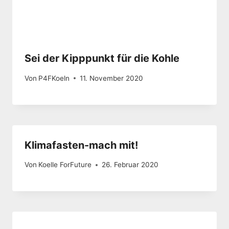
Sei der Kipppunkt für die Kohle
Von
P4FKoeln
11. November 2020
Klimafasten-mach mit!
Von
Koelle ForFuture
26. Februar 2020