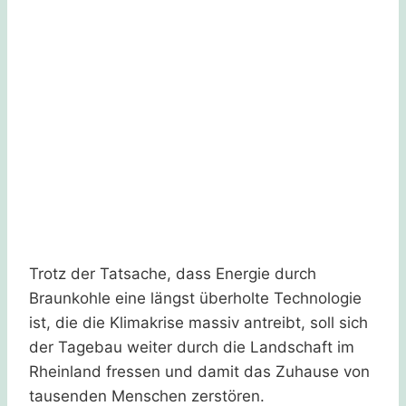
Trotz der Tatsache, dass Energie durch
Braunkohle eine längst überholte Technologie
ist, die die Klimakrise massiv antreibt, soll sich
der Tagebau weiter durch die Landschaft im
Rheinland fressen und damit das Zuhause von
tausenden Menschen zerstören.