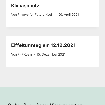
Klimaschutz
Von
Fridays for Future Koeln
29. April 2021
Eiffelturmtag am 12.12.2021
Von
P4FKoeln
15. Dezember 2021