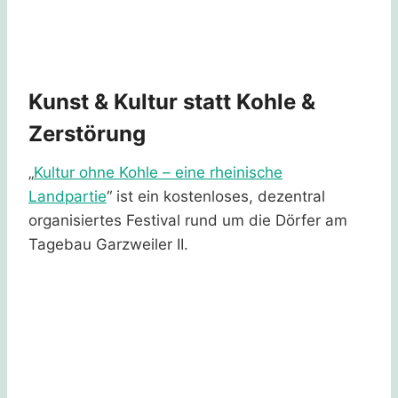
Kunst & Kultur statt Kohle &
Zerstörung
„
Kultur ohne Kohle – eine rheinische
Landpartie
“ ist ein kostenloses, dezentral
organisiertes Festival rund um die Dörfer am
Tagebau Garzweiler II.