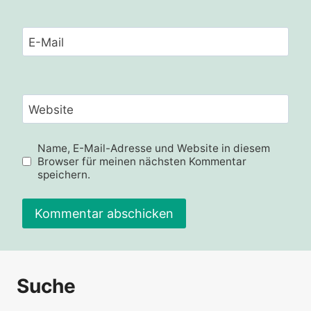
E-Mail
Website
Name, E-Mail-Adresse und Website in diesem
Browser für meinen nächsten Kommentar
speichern.
Alternative:
Suche