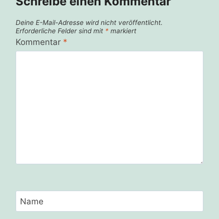
Schreibe einen Kommentar
Deine E-Mail-Adresse wird nicht veröffentlicht.
Erforderliche Felder sind mit
*
markiert
Kommentar
*
Name