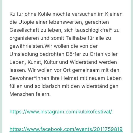
Kultur ohne Kohle möchte versuchen im Kleinen
die Utopie einer lebenswerten, gerechten
Gesellschaft zu leben, sich tauschlogikfrei* zu
organisieren und somit Teilhabe für alle zu
gewährleisten.Wir wollen die von der
Umsiedlung bedrohten Dörfer zu Orten voller
Leben, Kunst, Kultur und Widerstand werden
lassen. Wir wollen vor Ort gemeinsam mit den
Bewohner*innen ihre Heimat mit neuem Leben
füllen und solidarisch mit den widerständigen
Menschen feiern.
https://www.instagram.com/kulokofestival/
https://www.facebook.com/events/2011759819