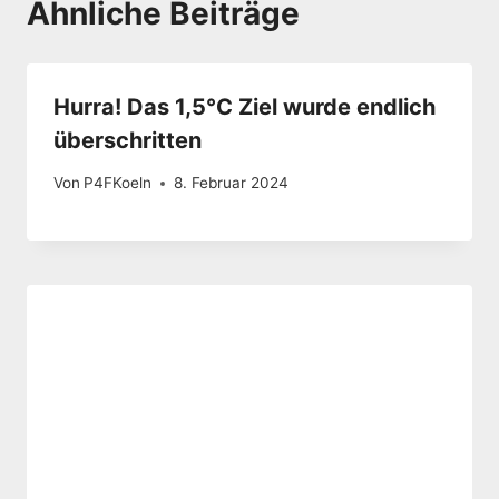
Ähnliche Beiträge
Hurra! Das 1,5°C Ziel wurde endlich
überschritten
Von
P4FKoeln
8. Februar 2024