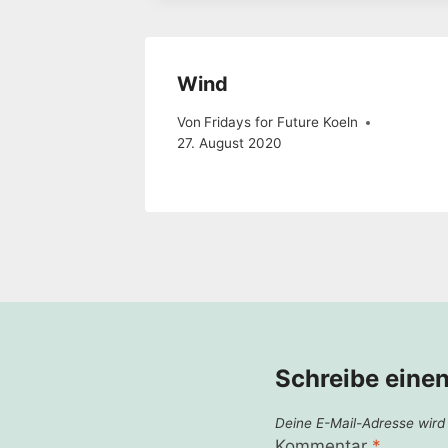
Wind
Von
Fridays for Future Koeln
27. August 2020
Schreibe eine
Deine E-Mail-Adresse wird n
Kommentar
*