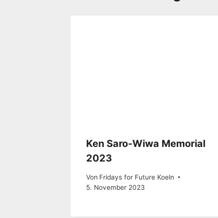
Ken Saro-Wiwa Memorial
2023
Von
Fridays for Future Koeln
5. November 2023