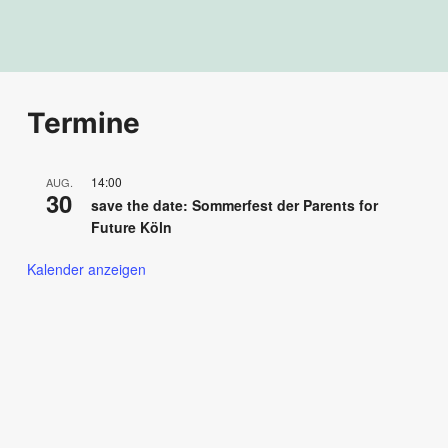
Termine
14:00
AUG.
30
save the date: Sommerfest der Parents for
Future Köln
Kalender anzeigen