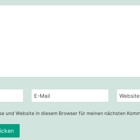
E-Mail
Website
e und Website in diesem Browser für meinen nächsten Komm