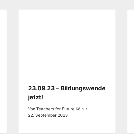
23.09.23 – Bildungswende
jetzt!
Von
Teachers for Future Köln
22. September 2023