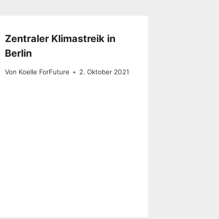
Zentraler Klimastreik in
Berlin
Von
Koelle ForFuture
2. Oktober 2021