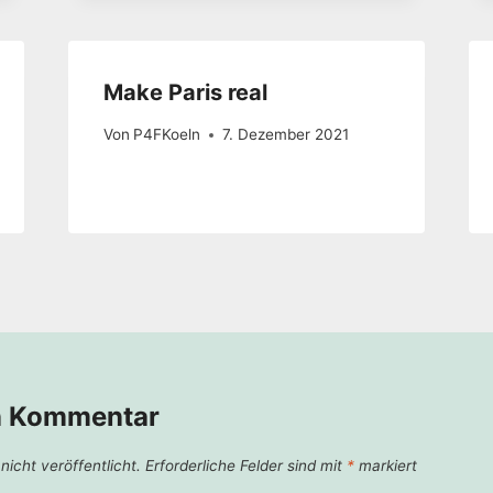
Make Paris real
Von
P4FKoeln
7. Dezember 2021
n Kommentar
icht veröffentlicht.
Erforderliche Felder sind mit
*
markiert