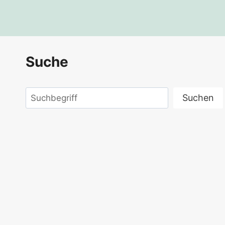
Alternative:
Suche
Suchen
Suchen