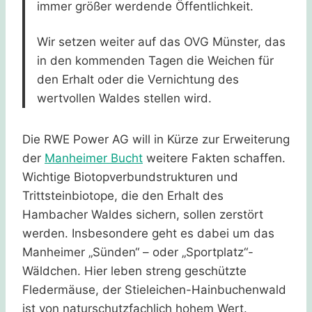
immer größer werdende Öffentlichkeit.
Wir setzen weiter auf das OVG Münster, das
in den kommenden Tagen die Weichen für
den Erhalt oder die Vernichtung des
wertvollen Waldes stellen wird.
Die RWE Power AG will in Kürze zur Erweiterung
der
Manheimer Bucht
weitere Fakten schaffen.
Wichtige Biotopverbundstrukturen und
Trittsteinbiotope, die den Erhalt des
Hambacher Waldes sichern, sollen zerstört
werden. Insbesondere geht es dabei um das
Manheimer „Sünden“ – oder „Sportplatz“-
Wäldchen. Hier leben streng geschützte
Fledermäuse, der Stieleichen-Hainbuchenwald
ist von naturschutzfachlich hohem Wert.