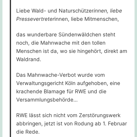
Liebe Wald- und Naturschützer
innen, liebe
Pressevertreter
innen, liebe Mitmenschen,
das wunderbare Sündenwäldchen steht
noch, die Mahnwache mit den tollen
Menschen ist da, wo sie hingehört, direkt am
Waldrand.
Das Mahnwache-Verbot wurde vom
Verwaltungsgericht Köln aufgehoben, eine
krachende Blamage für RWE und die
Versammlungsbehörde…
RWE lässt sich nicht vom Zerstörungswerk
abbringen, jetzt ist von Rodung ab 1. Februar
die Rede.