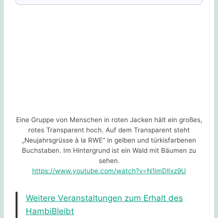
Eine Gruppe von Menschen in roten Jacken hält ein großes,
rotes Transparent hoch. Auf dem Transparent steht
„Neujahrsgrüsse à la RWE“ in gelben und türkisfarbenen
Buchstaben. Im Hintergrund ist ein Wald mit Bäumen zu
sehen.
https://www.youtube.com/watch?v=N1imDlIxz9U
Weitere Veranstaltungen zum Erhalt des
HambiBleibt