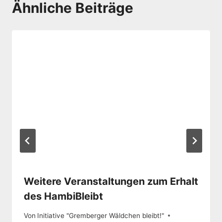
Ähnliche Beiträge
Weitere Veranstaltungen zum Erhalt
des HambiBleibt
Von
Initiative "Gremberger Wäldchen bleibt!"