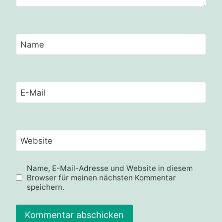
Name
E-Mail
Website
Name, E-Mail-Adresse und Website in diesem
Browser für meinen nächsten Kommentar
speichern.