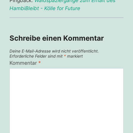
Pingback:
Waldspaziergänge zum Erhalt des
HambiBleibt - Kölle for Future
Schreibe einen Kommentar
Deine E-Mail-Adresse wird nicht veröffentlicht.
Erforderliche Felder sind mit
*
markiert
Kommentar
*