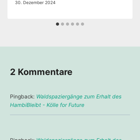
30. Dezember 2024
2 Kommentare
Pingback:
Waldspaziergänge zum Erhalt des
HambiBleibt - Kölle for Future