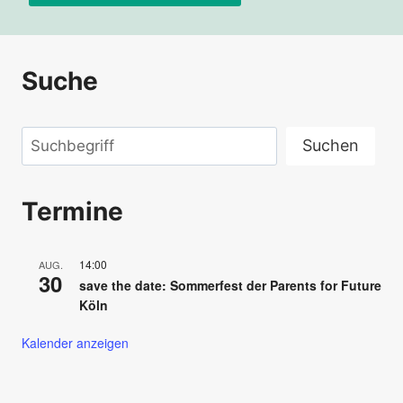
Alternative:
Suche
Suchen
Suchen
Termine
14:00
AUG.
30
save the date: Sommerfest der Parents for Future
Köln
Kalender anzeigen