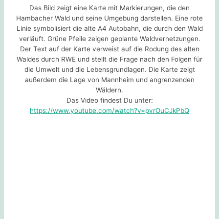
Das Bild zeigt eine Karte mit Markierungen, die den
Hambacher Wald und seine Umgebung darstellen. Eine rote
Linie symbolisiert die alte A4 Autobahn, die durch den Wald
verläuft. Grüne Pfeile zeigen geplante Waldvernetzungen.
Der Text auf der Karte verweist auf die Rodung des alten
Waldes durch RWE und stellt die Frage nach den Folgen für
die Umwelt und die Lebensgrundlagen. Die Karte zeigt
außerdem die Lage von Mannheim und angrenzenden
Wäldern.
Das Video findest Du unter:
https://www.youtube.com/watch?v=pvrOuCJkPbQ