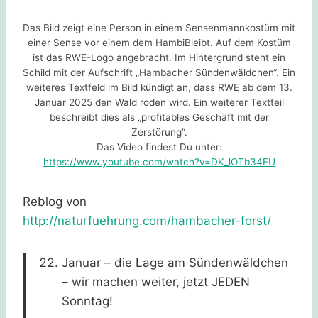
Das Bild zeigt eine Person in einem Sensenmannkostüm mit
einer Sense vor einem dem HambiBleibt. Auf dem Kostüm
ist das RWE-Logo angebracht. Im Hintergrund steht ein
Schild mit der Aufschrift „Hambacher Sündenwäldchen“. Ein
weiteres Textfeld im Bild kündigt an, dass RWE ab dem 13.
Januar 2025 den Wald roden wird. Ein weiterer Textteil
beschreibt dies als „profitables Geschäft mit der
Zerstörung“.
Das Video findest Du unter:
https://www.youtube.com/watch?v=DK_lOTb34EU
Reblog von
http://naturfuehrung.com/hambacher-forst/
Januar – die Lage am Sündenwäldchen
– wir machen weiter, jetzt JEDEN
Sonntag!