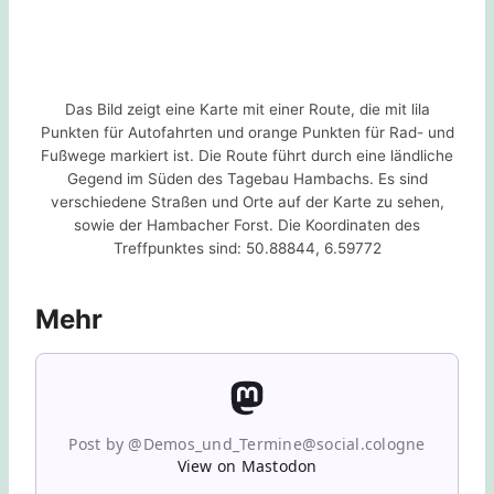
Das Bild zeigt eine Karte mit einer Route, die mit lila
Punkten für Autofahrten und orange Punkten für Rad- und
Fußwege markiert ist. Die Route führt durch eine ländliche
Gegend im Süden des Tagebau Hambachs. Es sind
verschiedene Straßen und Orte auf der Karte zu sehen,
sowie der Hambacher Forst. Die Koordinaten des
Treffpunktes sind: 50.88844, 6.59772
Mehr
Post by @Demos_und_Termine@social.cologne
View on Mastodon