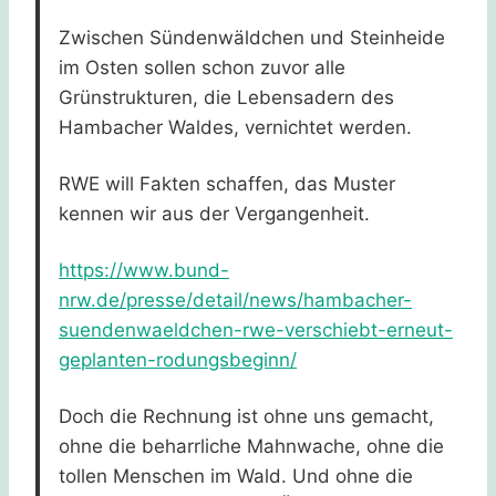
Zwischen Sündenwäldchen und Steinheide
im Osten sollen schon zuvor alle
Grünstrukturen, die Lebensadern des
Hambacher Waldes, vernichtet werden.
RWE will Fakten schaffen, das Muster
kennen wir aus der Vergangenheit.
https://www.bund-
nrw.de/presse/detail/news/hambacher-
suendenwaeldchen-rwe-verschiebt-erneut-
geplanten-rodungsbeginn/
Doch die Rechnung ist ohne uns gemacht,
ohne die beharrliche Mahnwache, ohne die
tollen Menschen im Wald. Und ohne die