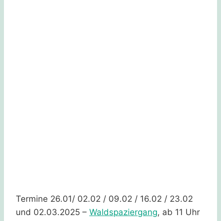
Termine 26.01/ 02.02 / 09.02 / 16.02 / 23.02
und 02.03.2025 –
Waldspaziergang
, ab 11 Uhr