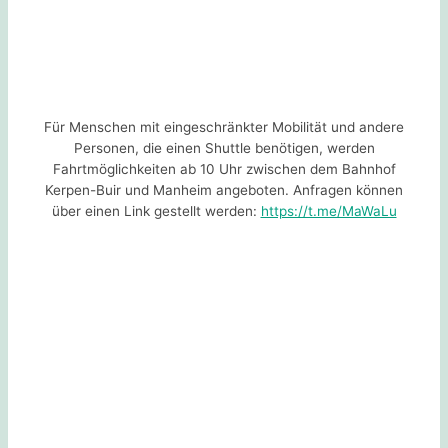
Für Menschen mit eingeschränkter Mobilität und andere
Personen, die einen Shuttle benötigen, werden
Fahrtmöglichkeiten ab 10 Uhr zwischen dem Bahnhof
Kerpen-Buir und Manheim angeboten. Anfragen können
über einen Link gestellt werden:
https://t.me/MaWaLu