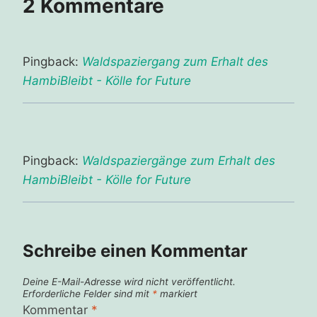
2 Kommentare
Pingback:
Waldspaziergang zum Erhalt des
HambiBleibt - Kölle for Future
Pingback:
Waldspaziergänge zum Erhalt des
HambiBleibt - Kölle for Future
Schreibe einen Kommentar
Deine E-Mail-Adresse wird nicht veröffentlicht.
Erforderliche Felder sind mit
*
markiert
Kommentar
*