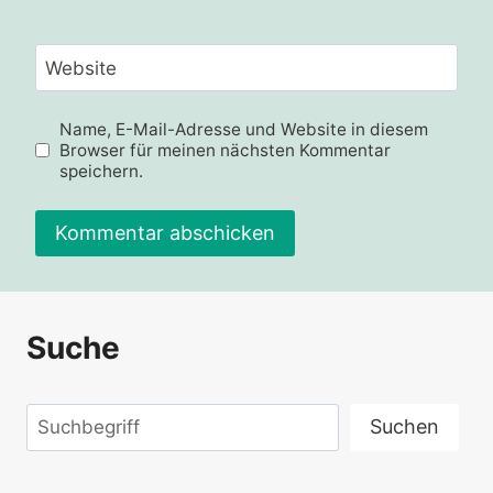
Website
Name, E-Mail-Adresse und Website in diesem
Browser für meinen nächsten Kommentar
speichern.
Suche
Suchen
Suchen