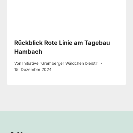
Rückblick Rote Linie am Tagebau
Hambach
Von
Initiative "Gremberger Wäldchen bleibt!"
15. Dezember 2024