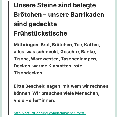
Unsere Steine sind belegte
Brötchen – unsere Barrikaden
sind gedeckte
Frühstückstische
Mitbringen: Brot, Brötchen, Tee, Kaffee,
alles, was schmeckt, Geschirr, Bänke,
Tische, Warnwesten, Taschenlampen,
Decken, warme Klamotten, rote
Tischdecken…
B
itte Bescheid sagen, mit wem wir rechnen
können. Wir brauchen viele Menschen,
viele Helfer*innen.
http://naturfuehrung.com/hambacher-forst/