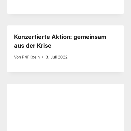
Konzertierte Aktion: gemeinsam
aus der Krise
Von
P4FKoeln
3. Juli 2022