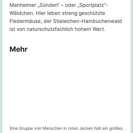
Manheimer „Sünden“ – oder „Sportplatz“-
Wäldchen. Hier leben streng geschützte
Fledermäuse, der Stieleichen-Hainbuchenwald
ist von naturschutzfachlich hohem Wert.
Mehr
Eine Gruppe von Menschen in roten Jacken hält ein großes,