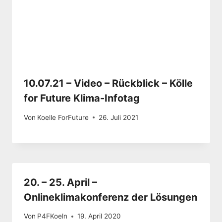
10.07.21 – Video – Rückblick – Kölle
for Future Klima-Infotag
Von
Koelle ForFuture
26. Juli 2021
20. – 25. April –
Onlineklimakonferenz der Lösungen
Von
P4FKoeln
19. April 2020