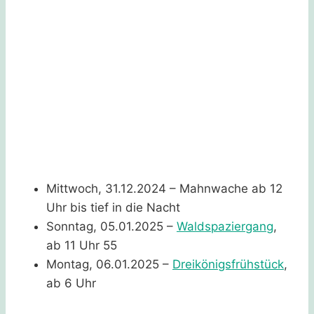
Mittwoch, 31.12.2024 – Mahnwache ab 12
Uhr bis tief in die Nacht
Sonntag, 05.01.2025 –
Waldspaziergang
,
ab 11 Uhr 55
Montag, 06.01.2025 –
Dreikönigsfrühstüc
k
,
ab 6 Uhr