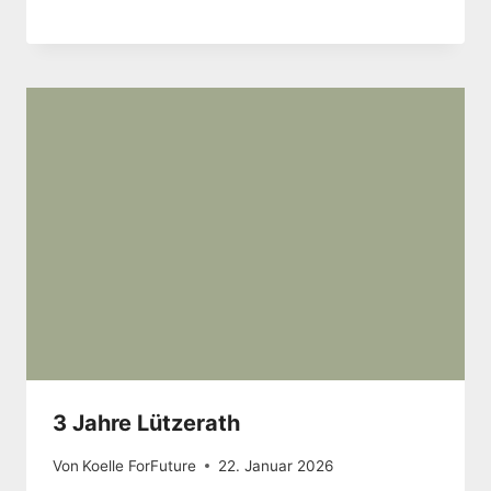
3 Jahre Lützerath
Von
Koelle ForFuture
22. Januar 2026