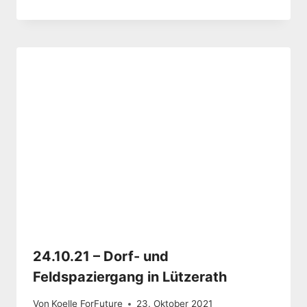
24.10.21 – Dorf- und
Feldspaziergang in Lützerath
Von
Koelle ForFuture
23. Oktober 2021