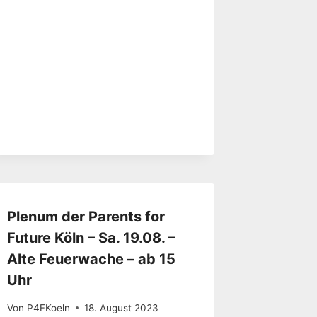
Plenum der Parents for
Future Köln – Sa. 19.08. –
Alte Feuerwache – ab 15
Uhr
Von
P4FKoeln
18. August 2023