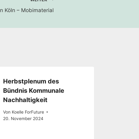
in Köln – Mobimaterial
Herbstplenum des
Bündnis Kommunale
Nachhaltigkeit
Von
Koelle ForFuture
20. November 2024