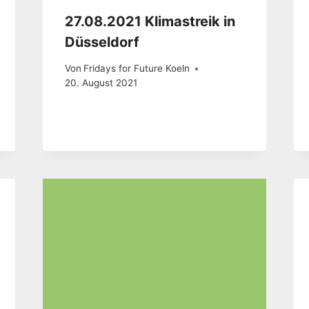
27.08.2021 Klimastreik in
Düsseldorf
Von
Fridays for Future Koeln
20. August 2021