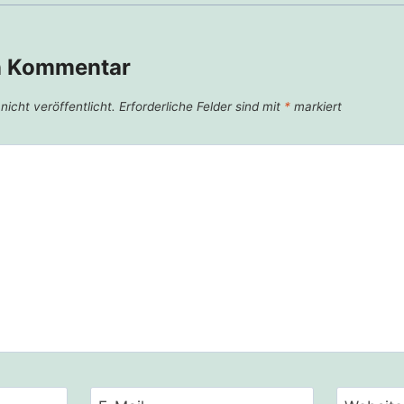
n Kommentar
icht veröffentlicht.
Erforderliche Felder sind mit
*
markiert