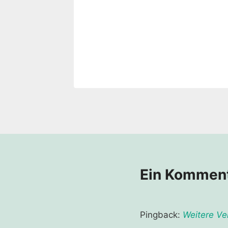
Ein Kommen
Pingback:
Weitere Ve