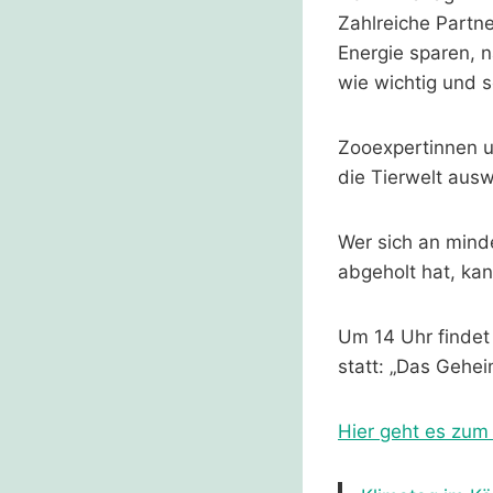
Zahlreiche Partn
Energie sparen, 
wie wichtig und s
Zooexpertinnen u
die Tierwelt ausw
Wer sich an mind
abgeholt hat, kan
Um 14 Uhr findet
statt: „Das Gehe
Hier geht es zum