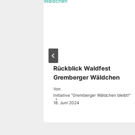
 Juli
Rückblick Waldfest
Gremberger Wäldchen
Von
Initiative "Gremberger Wäldchen bleibt!"
18. Juni 2024