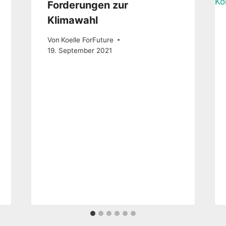
Forderungen zur
Klimawahl
Von
Koelle ForFuture
19. September 2021