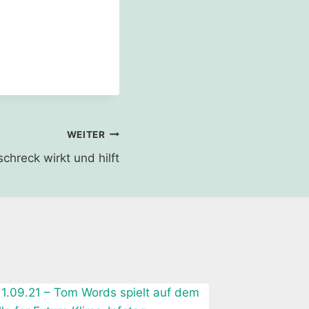
WEITER
chreck wirkt und hilft