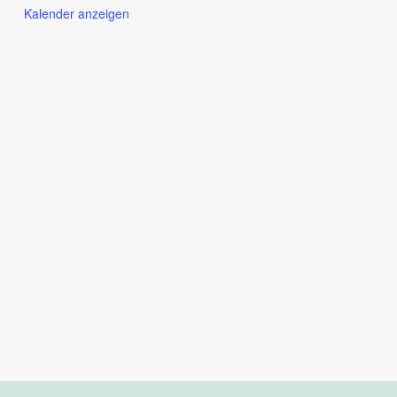
Kalender anzeigen