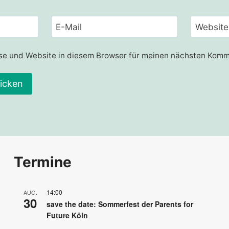
E-Mail
Website
e und Website in diesem Browser für meinen nächsten Komm
Termine
14:00
AUG.
30
save the date: Sommerfest der Parents for
Future Köln