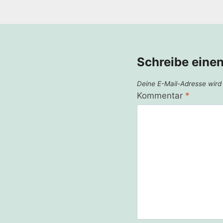
Schreibe eine
Deine E-Mail-Adresse wird n
Kommentar
*