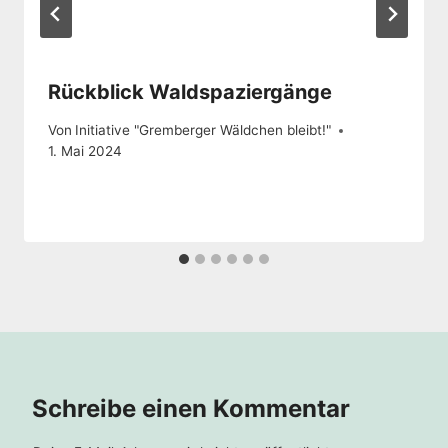
Rückblick Waldspaziergänge
Von
Initiative "Gremberger Wäldchen bleibt!"
1. Mai 2024
Schreibe einen Kommentar