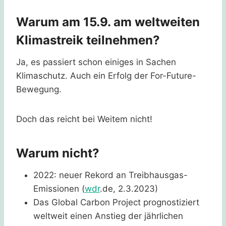
Warum am 15.9. am weltweiten
Klimastreik teilnehmen?
Ja, es passiert schon einiges in Sachen
Klimaschutz. Auch ein Erfolg der For-Future-
Bewegung.
Doch das reicht bei Weitem nicht!
Warum nicht?
2022: neuer Rekord an Treibhausgas-
Emissionen (
wdr
.de, 2.3.2023)
Das Global Carbon Project prognostiziert
weltweit einen Anstieg der jährlichen