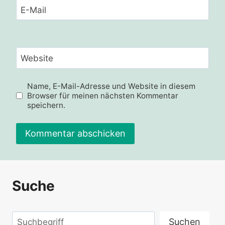
E-Mail
Website
Name, E-Mail-Adresse und Website in diesem
Browser für meinen nächsten Kommentar
speichern.
Alternative:
Suche
Suchen
Suchen