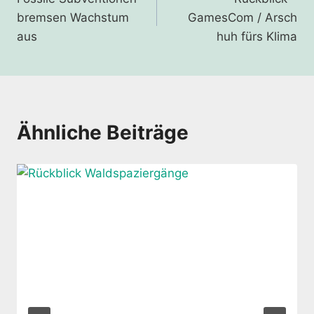
bremsen Wachstum
GamesCom / Arsch
aus
huh fürs Klima
Ähnliche Beiträge