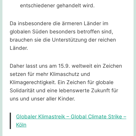
entschiedener gehandelt wird.
Da insbesondere die ärmeren Länder im
globalen Süden besonders betroffen sind,
brauchen sie die Unterstützung der reichen
Länder.
Daher lasst uns am 15.9. weltweit ein Zeichen
setzen für mehr Klimaschutz und
Klimagerechtigkeit. Ein Zeichen für globale
Solidarität und eine lebenswerte Zukunft für
uns und unser aller Kinder.
Globaler Klimastreik – Global Climate Strike –
Köln