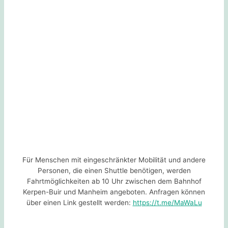
Für Menschen mit eingeschränkter Mobilität und andere
Personen, die einen Shuttle benötigen, werden
Fahrtmöglichkeiten ab 10 Uhr zwischen dem Bahnhof
Kerpen-Buir und Manheim angeboten. Anfragen können
über einen Link gestellt werden:
https://t.me/MaWaLu