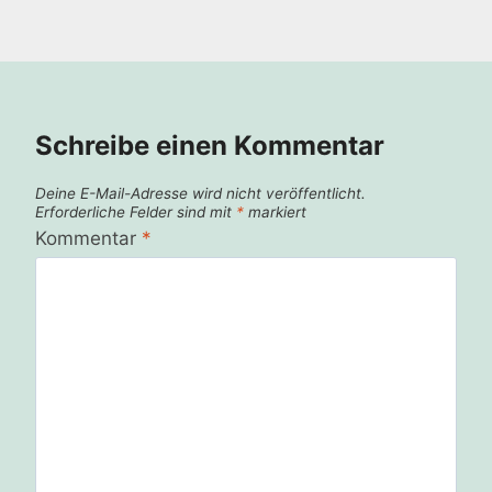
Schreibe einen Kommentar
Deine E-Mail-Adresse wird nicht veröffentlicht.
Erforderliche Felder sind mit
*
markiert
Kommentar
*