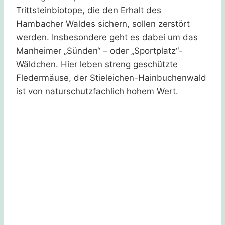
Trittsteinbiotope, die den Erhalt des
Hambacher Waldes sichern, sollen zerstört
werden. Insbesondere geht es dabei um das
Manheimer „Sünden“ – oder „Sportplatz“-
Wäldchen. Hier leben streng geschützte
Fledermäuse, der Stieleichen-Hainbuchenwald
ist von naturschutzfachlich hohem Wert.