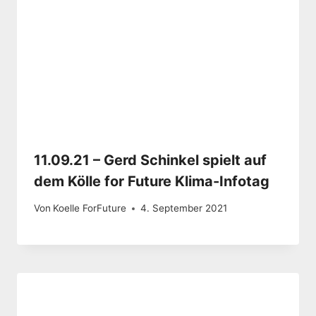
11.09.21 – Gerd Schinkel spielt auf
dem Kölle for Future Klima-Infotag
Von
Koelle ForFuture
4. September 2021