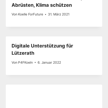
Abrüsten, Klima schützen
Von
Koelle ForFuture
31. März 2021
Digitale Unterstützung für
Lützerath
Von
P4FKoeln
6. Januar 2022