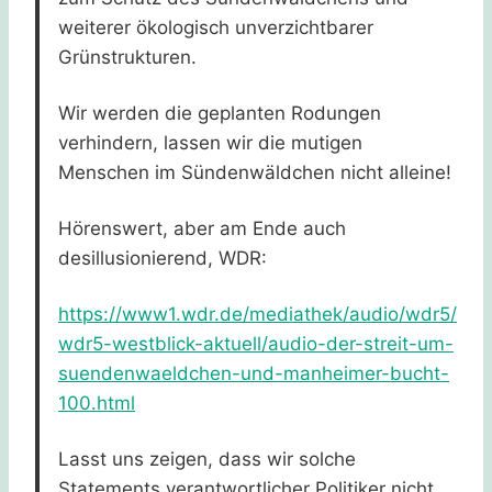
weiterer ökologisch unverzichtbarer
Grünstrukturen.
Wir werden die geplanten Rodungen
verhindern, lassen wir die mutigen
Menschen im Sündenwäldchen nicht alleine!
Hörenswert, aber am Ende auch
desillusionierend, WDR:
https://www1.wdr.de/mediathek/audio/wdr5/
wdr5-westblick-aktuell/audio-der-streit-um-
suendenwaeldchen-und-manheimer-bucht-
100.html
Lasst uns zeigen, dass wir solche
Statements verantwortlicher Politiker nicht