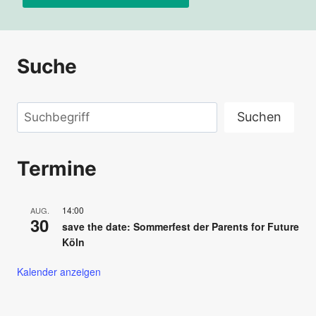
Suche
Suchen
Suchen
Termine
14:00
AUG.
30
save the date: Sommerfest der Parents for Future
Köln
Kalender anzeigen