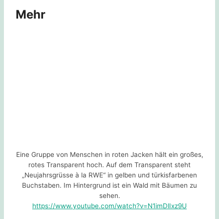
Mehr
Eine Gruppe von Menschen in roten Jacken hält ein großes,
rotes Transparent hoch. Auf dem Transparent steht
„Neujahrsgrüsse à la RWE“ in gelben und türkisfarbenen
Buchstaben. Im Hintergrund ist ein Wald mit Bäumen zu
sehen.
https://www.youtube.com/watch?v=N1imDlIxz9U