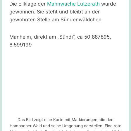
Die Eilklage der
Mahnwache Lützerath
wurde
gewonnen. Sie steht und bleibt an der
gewohnten Stelle am Sündenwäldchen.
Manheim, direkt am „Sündi“, ca 50.887895,
6.599199
Das Bild zeigt eine Karte mit Markierungen, die den
Hambacher Wald und seine Umgebung darstellen. Eine rote