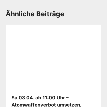
Ähnliche Beiträge
Sa 03.04. ab 11:00 Uhr –
Atomwaffenverbot umsetzen,