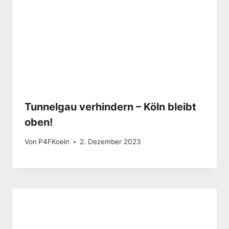
Tunnelgau verhindern – Köln bleibt
oben!
Von
P4FKoeln
2. Dezember 2023