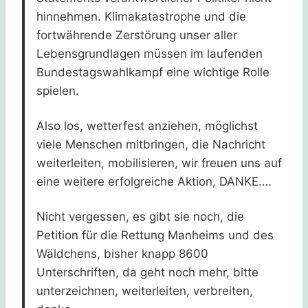
hinnehmen. Klimakatastrophe und die
fortwährende Zerstörung unser aller
Lebensgrundlagen müssen im laufenden
Bundestagswahlkampf eine wichtige Rolle
spielen.
Also los, wetterfest anziehen, möglichst
viele Menschen mitbringen, die Nachricht
weiterleiten, mobilisieren, wir freuen uns auf
eine weitere erfolgreiche Aktion, DANKE….
Nicht vergessen, es gibt sie noch, die
Petition für die Rettung Manheims und des
Wäldchens, bisher knapp 8600
Unterschriften, da geht noch mehr, bitte
unterzeichnen, weiterleiten, verbreiten,