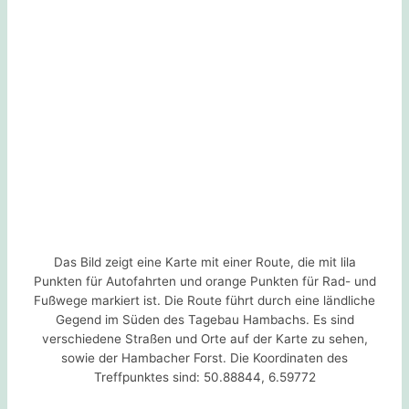
Das Bild zeigt eine Karte mit einer Route, die mit lila
Punkten für Autofahrten und orange Punkten für Rad- und
Fußwege markiert ist. Die Route führt durch eine ländliche
Gegend im Süden des Tagebau Hambachs. Es sind
verschiedene Straßen und Orte auf der Karte zu sehen,
sowie der Hambacher Forst. Die Koordinaten des
Treffpunktes sind: 50.88844, 6.59772