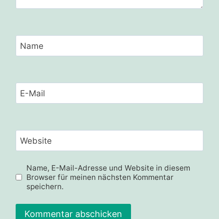
Name
E-Mail
Website
Name, E-Mail-Adresse und Website in diesem
Browser für meinen nächsten Kommentar
speichern.