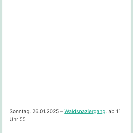
Sonntag, 26.01.2025 –
Waldspaziergang
, ab 11
Uhr 55