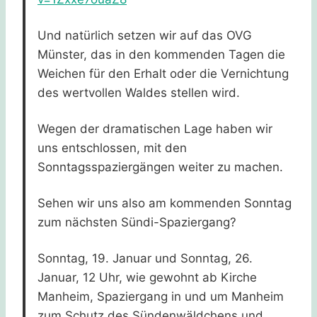
Und natürlich setzen wir auf das OVG
Münster, das in den kommenden Tagen die
Weichen für den Erhalt oder die Vernichtung
des wertvollen Waldes stellen wird.
Wegen der dramatischen Lage haben wir
uns entschlossen, mit den
Sonntagsspaziergängen weiter zu machen.
Sehen wir uns also am kommenden Sonntag
zum nächsten Sündi-Spaziergang?
Sonntag, 19. Januar und Sonntag, 26.
Januar, 12 Uhr, wie gewohnt ab Kirche
Manheim, Spaziergang in und um Manheim
zum Schutz des Sündenwäldchens und