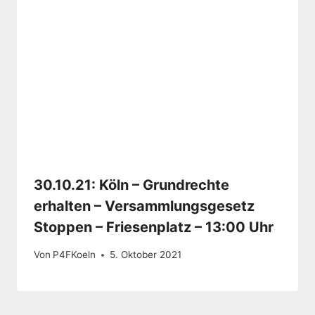
30.10.21: Köln – Grundrechte
erhalten – Versammlungsgesetz
Stoppen – Friesenplatz – 13:00 Uhr
Von
P4FKoeln
5. Oktober 2021