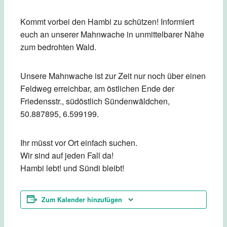
Kommt vorbei den Hambi zu schützen! Informiert
euch an unserer Mahnwache in unmittelbarer Nähe
zum bedrohten Wald.
Unsere Mahnwache ist zur Zeit nur noch über einen
Feldweg erreichbar, am östlichen Ende der
Friedensstr., südöstlich Sündenwäldchen,
50.887895, 6.599199.
Ihr müsst vor Ort einfach suchen.
Wir sind auf jeden Fall da!
Hambi lebt! und Sündi bleibt!
Zum Kalender hinzufügen