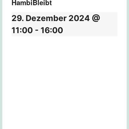
HambiBleibt
29. Dezember 2024 @
11:00
-
16:00