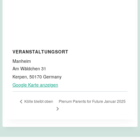
VERANSTALTUNGSORT
Manheim
Am Wäldchen 31
Kerpen
,
50170
Germany
Google Karte anzeigen
Plenum Parents for Future Januar 2025
Kölle bleibt oben