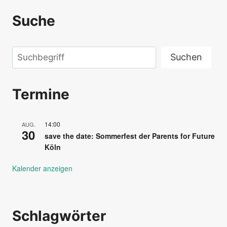
Suche
Suchen
Suchen
Termine
14:00
AUG.
30
save the date: Sommerfest der Parents for Future
Köln
Kalender anzeigen
Schlagwörter