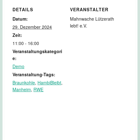
DETAILS
VERANSTALTER
Datum:
Mahnwache Lützerath
lebt! e.V.
29. Dezember 2024
Zeit:
11:00 - 16:00
Veranstaltungskategori
e:
Demo
Veranstaltung-Tags:
Braunkohle
,
HambiBleibt
,
Manheim
,
RWE