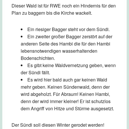
Dieser Wald ist für RWE noch ein Hindernis für den
Plan zu baggern bis die Kirche wackelt.
Ein riesiger Bagger steht vor dem Sündi.
Ein zweiter großer Bagger zerstört auf der
anderen Seite des Hambi die für den Hambi
lebensnotwendigen wasserhaltenden
Bodenschichten.
Es gibt keine Waldvernetzung geben, wenn
der Sündi fällt.
Es wird hier bald auch gar keinen Wald
mehr geben. Keinen Sündenwald, denn der
wird abgeholzt. Für Abraum! Keinen Hambi,
denn der wird immer kleiner! Er ist schutzlos
dem Angriff von Hitze und Stürme ausgesetzt.
Der Sündi soll diesen Winter gerodet werden!