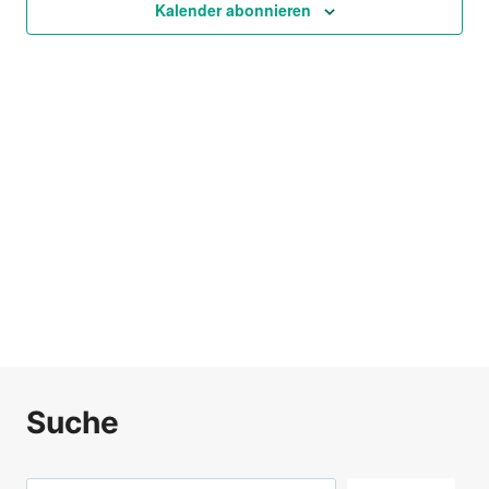
Ansich
Kalender abonnieren
Naviga
Suche