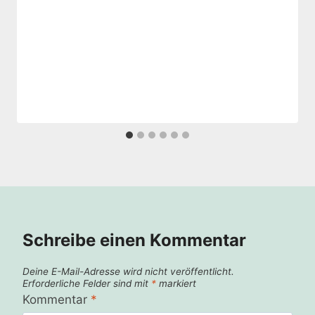
Schreibe einen Kommentar
Deine E-Mail-Adresse wird nicht veröffentlicht.
Erforderliche Felder sind mit
*
markiert
Kommentar
*