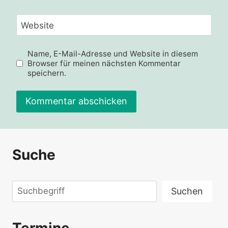
Website
Name, E-Mail-Adresse und Website in diesem
Browser für meinen nächsten Kommentar
speichern.
Alternative:
Suche
Suchen
Suchen