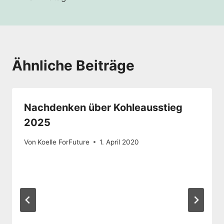
Ähnliche Beiträge
Nachdenken über Kohleausstieg
2025
Von
Koelle ForFuture
1. April 2020