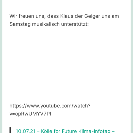
Wir freuen uns, dass Klaus der Geiger uns am
Samstag musikalisch unterstützt:
https://www.youtube.com/watch?
v=opRwUMYV7PI
10.07.21 – Kölle for Future Klima-Infotag –