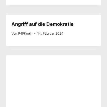
Angriff auf die Demokratie
Von
P4FKoeln
14. Februar 2024