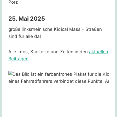
Porz
25. Mai 2025
große linksrheinische Kidical Mass – Straßen
sind für alle da!
Alle Infos, Startorte und Zeiten in den
aktuellen
Beiträgen