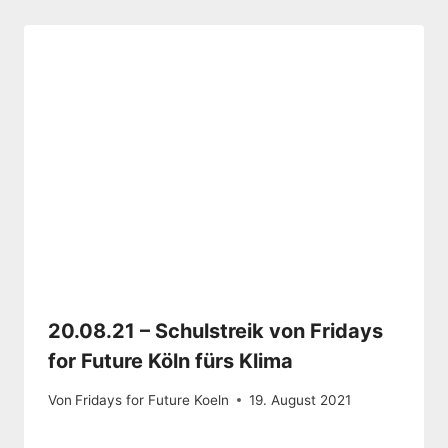
20.08.21 – Schulstreik von Fridays
for Future Köln fürs Klima
Von
Fridays for Future Koeln
19. August 2021