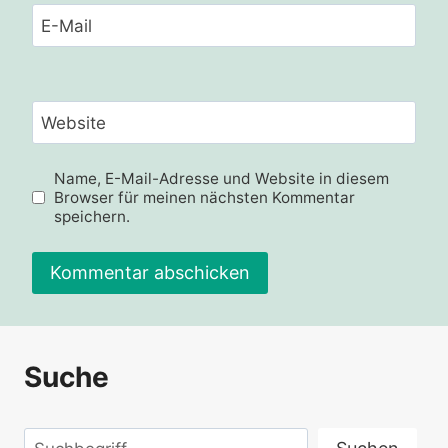
E-Mail
Website
Name, E-Mail-Adresse und Website in diesem
Browser für meinen nächsten Kommentar
speichern.
Suche
Suchen