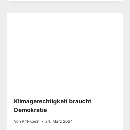
Klimagerechtigkeit braucht
Demokratie
Von
P4FKoeln
24. März 2024