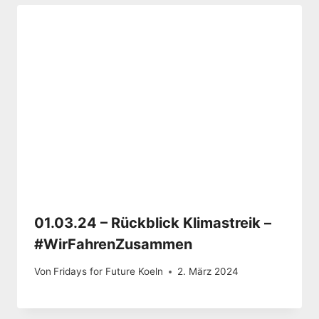
01.03.24 – Rückblick Klimastreik –
#WirFahrenZusammen
Von
Fridays for Future Koeln
2. März 2024