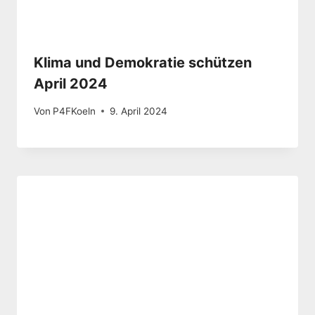
Klima und Demokratie schützen
April 2024
Von
P4FKoeln
9. April 2024