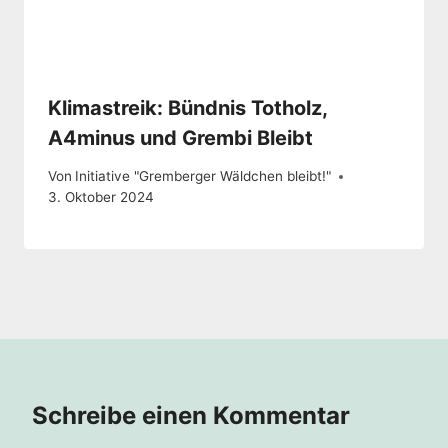
Klimastreik: Bündnis Totholz,
A4minus und Grembi Bleibt
Von
Initiative "Gremberger Wäldchen bleibt!"
3. Oktober 2024
Schreibe einen Kommentar