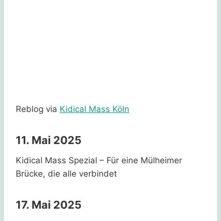
Reblog via
Kidical Mass Köln
11. Mai 2025
Kidical Mass Spezial – Für eine Mülheimer
Brücke, die alle verbindet
17. Mai 2025