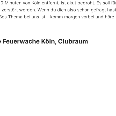
0 Minuten von Köln entfernt, ist akut bedroht. Es soll fü
zerstört werden. Wenn du dich also schon gefragt hast
roßes Thema bei uns ist – komm morgen vorbei und höre 
te Feuerwache Köln, Clubraum