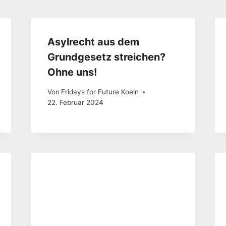
Asylrecht aus dem
Grundgesetz streichen?
Ohne uns!
Von
Fridays for Future Koeln
22. Februar 2024