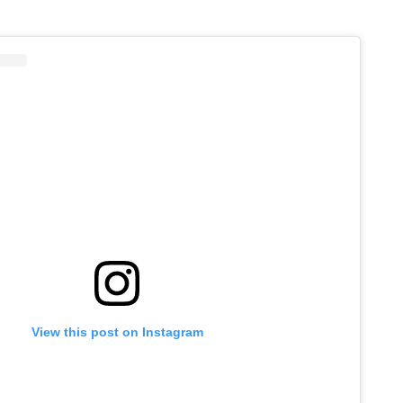
View this post on Instagram