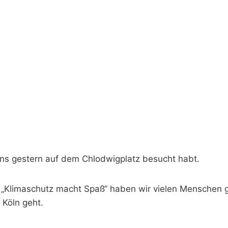
uns gestern auf dem Chlodwigplatz besucht habt.
„Klimaschutz macht Spaß“ haben wir vielen Menschen g
 Köln geht.