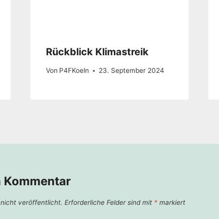
Rückblick Klimastreik
Von
P4FKoeln
23. September 2024
n Kommentar
icht veröffentlicht.
Erforderliche Felder sind mit
*
markiert