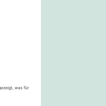
ezeigt, was für