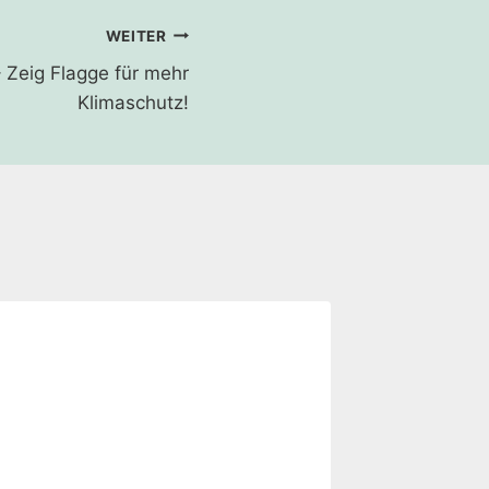
WEITER
– Zeig Flagge für mehr
Klimaschutz!