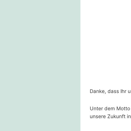
Danke, dass Ihr 
Unter dem Motto 
unsere Zukunft in