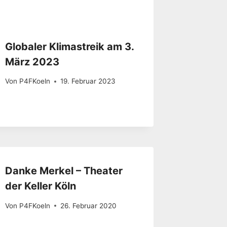
Globaler Klimastreik am 3.
März 2023
Von
P4FKoeln
19. Februar 2023
Danke Merkel – Theater
der Keller Köln
Von
P4FKoeln
26. Februar 2020