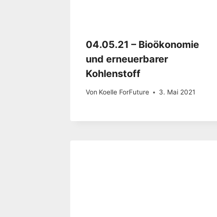
04.05.21 – Bioökonomie
und erneuerbarer
Kohlenstoff
Von
Koelle ForFuture
3. Mai 2021