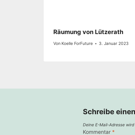
Räumung von Lützerath
Von
Koelle ForFuture
3. Januar 2023
Schreibe eine
Deine E-Mail-Adresse wird n
Kommentar
*