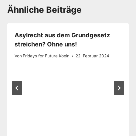
Ähnliche Beiträge
Asylrecht aus dem Grundgesetz
streichen? Ohne uns!
Von
Fridays for Future Koeln
22. Februar 2024