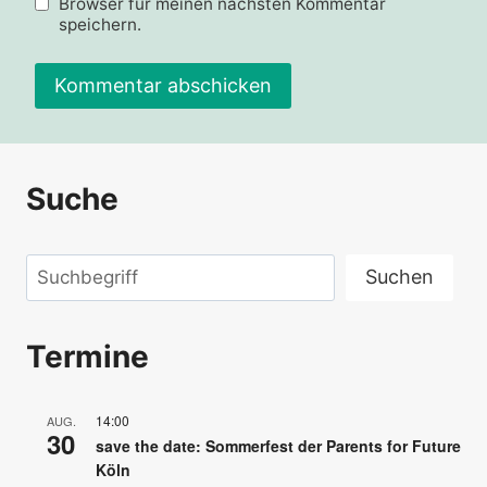
Browser für meinen nächsten Kommentar
speichern.
Alternative:
Suche
Suchen
Suchen
Termine
14:00
AUG.
30
save the date: Sommerfest der Parents for Future
Köln