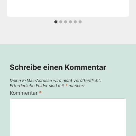
Schreibe einen Kommentar
Deine E-Mail-Adresse wird nicht veröffentlicht.
Erforderliche Felder sind mit
*
markiert
Kommentar
*