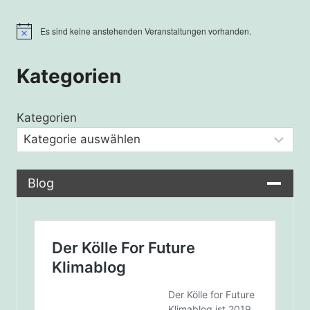
Es sind keine anstehenden Veranstaltungen vorhanden.
Hinweis
Kategorien
Kategorien
Blog