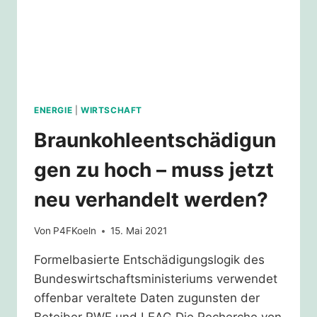
ENERGIE
|
WIRTSCHAFT
Braunkohleentschädigun
gen zu hoch – muss jetzt
neu verhandelt werden?
Von
P4FKoeln
15. Mai 2021
Formelbasierte Entschädigungslogik des
Bundeswirtschaftsministeriums verwendet
offenbar veraltete Daten zugunsten der