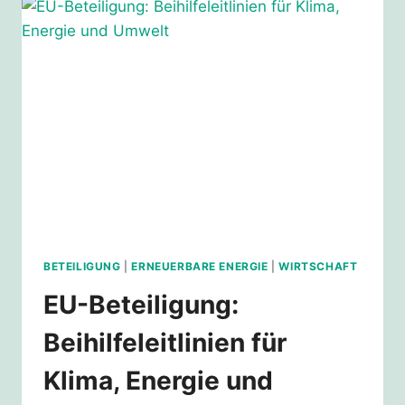
IST
EINGEREICHT
BETEILIGUNG
|
ERNEUERBARE ENERGIE
|
WIRTSCHAFT
EU-Beteiligung:
Beihilfeleitlinien für
Klima, Energie und