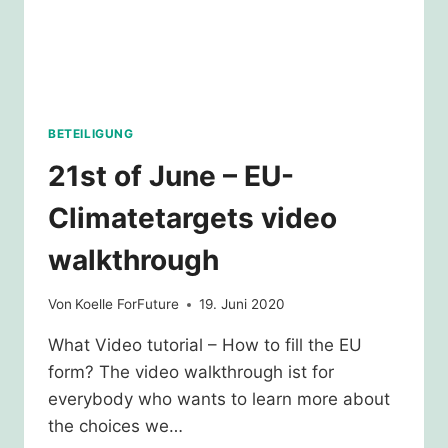
BETEILIGUNG
21st of June – EU-
Climatetargets video
walkthrough
Von
Koelle ForFuture
19. Juni 2020
What Video tutorial – How to fill the EU
form? The video walkthrough ist for
everybody who wants to learn more about
the choices we…