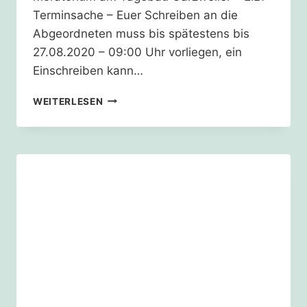
Terminsache – Euer Schreiben an die
Abgeordneten muss bis spätestens bis
27.08.2020 – 09:00 Uhr vorliegen, ein
Einschreiben kann…
UNTERSTÜTZUNG
WEITERLESEN
ALLE
DÖRFER
BLEIBEN