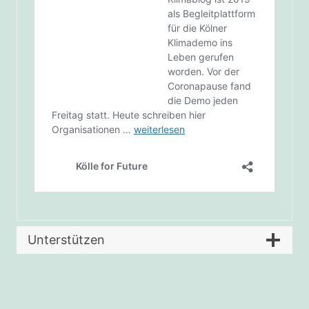
Unterstützen