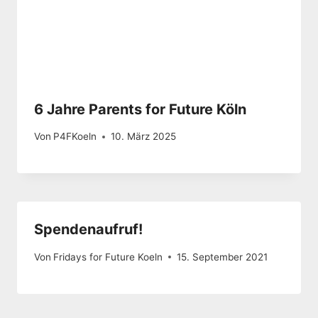
6 Jahre Parents for Future Köln
Von
P4FKoeln
10. März 2025
Spendenaufruf!
Von
Fridays for Future Koeln
15. September 2021