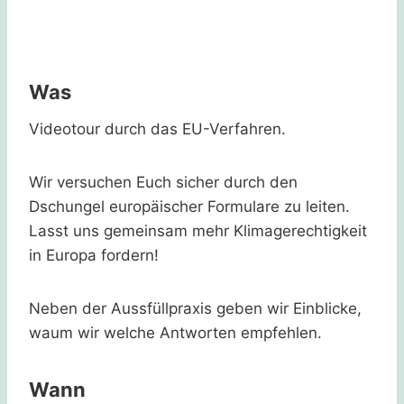
Was
Videotour durch das EU-Verfahren.
Wir versuchen Euch sicher durch den
Dschungel europäischer Formulare zu leiten.
Lasst uns gemeinsam mehr Klimagerechtigkeit
in Europa fordern!
Neben der Aussfüllpraxis geben wir Einblicke,
waum wir welche Antworten empfehlen.
Wann