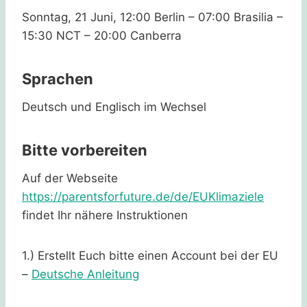
Sonntag, 21 Juni, 12:00 Berlin – 07:00 Brasilia –
15:30 NCT – 20:00 Canberra
Sprachen
Deutsch und Englisch im Wechsel
Bitte vorbereiten
Auf der Webseite
https://parentsforfuture.de/de/EUKlimaziele
findet Ihr nähere Instruktionen
1.) Erstellt Euch bitte einen Account bei der EU
–
Deutsche Anleitung