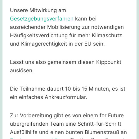
Unsere Mitwirkung am
Gesetzgebungsverfahren
kann bei
ausreichender Mobilisierung zur notwendigen
Häufigkeitsverdichtung für mehr Klimaschutz
und Klimagerechtigkeit in der EU sein.
Lasst uns also gemeinsam diesen Kipppunkt
auslösen.
Die Teilnahme dauert 10 bis 15 Minuten, es ist
ein einfaches Ankreuzformular.
Zur Vorbereitung gibt es von einem for Future
übergreifenden Team eine Schritt-für-Schritt
Ausfüllhilfe und einen bunten Blumenstrauß an