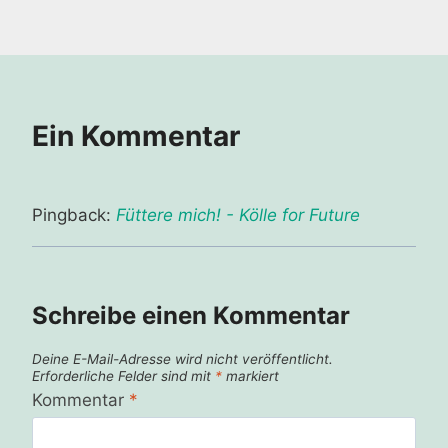
Ein Kommentar
Pingback:
Füttere mich! - Kölle for Future
Schreibe einen Kommentar
Deine E-Mail-Adresse wird nicht veröffentlicht.
Erforderliche Felder sind mit
*
markiert
Kommentar
*