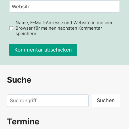
Website
Name, E-Mail-Adresse und Website in diesem
Browser für meinen nächsten Kommentar
speichern.
Suche
Suchen
Suchen
Termine