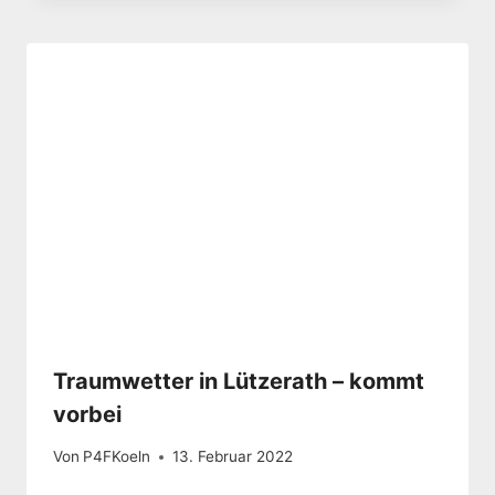
Traumwetter in Lützerath – kommt
vorbei
Von
P4FKoeln
13. Februar 2022