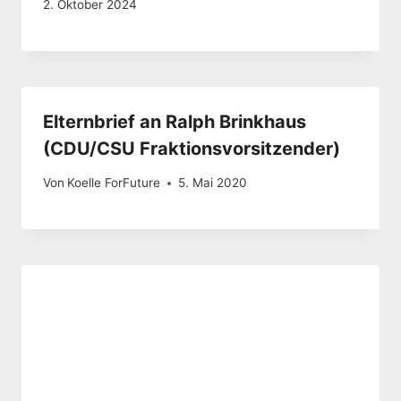
2. Oktober 2024
Elternbrief an Ralph Brinkhaus
(CDU/CSU Fraktionsvorsitzender)
Von
Koelle ForFuture
5. Mai 2020