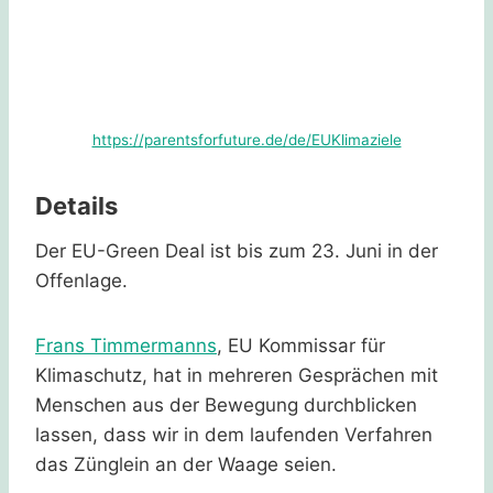
https://parentsforfuture.de/de/EUKlimaziele
Details
Der EU-Green Deal ist bis zum 23. Juni in der
Offenlage.
Frans Timmermanns
, EU Kommissar für
Klimaschutz, hat in mehreren Gesprächen mit
Menschen aus der Bewegung durchblicken
lassen, dass wir in dem laufenden Verfahren
das Zünglein an der Waage seien.