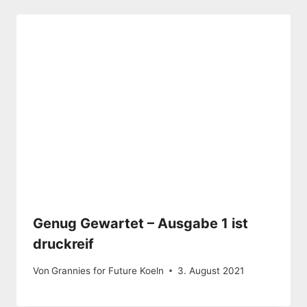
Genug Gewartet – Ausgabe 1 ist
druckreif
Von
Grannies for Future Koeln
3. August 2021