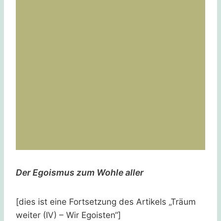
Der Egoismus zum Wohle aller
[dies ist eine Fortsetzung des Artikels „Träum
weiter (IV) – Wir Egoisten“]