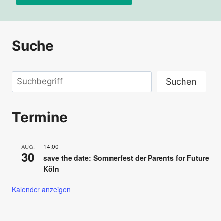
Alternative:
Suche
Suchen
Suchen
Termine
14:00
AUG.
30
save the date: Sommerfest der Parents for Future
Köln
Kalender anzeigen