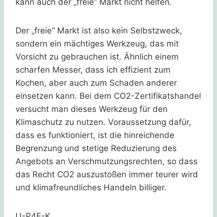
kann auch der „freie“ Markt nicht helfen.
Der „freie“ Markt ist also kein Selbstzweck,
sondern ein mächtiges Werkzeug, das mit
Vorsicht zu gebrauchen ist. Ähnlich einem
scharfen Messer, dass ich effizient zum
Kochen, aber auch zum Schaden anderer
einsetzen kann. Bei dem CO2-Zertifikatshandel
versucht man dieses Werkzeug für den
Klimaschutz zu nutzen. Voraussetzung dafür,
dass es funktioniert, ist die hinreichende
Begrenzung und stetige Reduzierung des
Angebots an Verschmutzungsrechten, so dass
das Recht CO2 auszustoßen immer teurer wird
und klimafreundliches Handeln billiger.
U-P4F-K