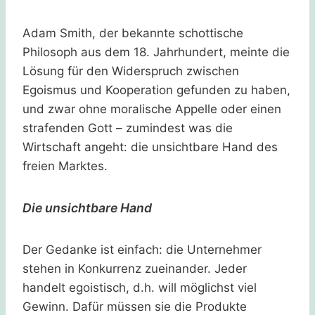
Adam Smith, der bekannte schottische
Philosoph aus dem 18. Jahrhundert, meinte die
Lösung für den Widerspruch zwischen
Egoismus und Kooperation gefunden zu haben,
und zwar ohne moralische Appelle oder einen
strafenden Gott – zumindest was die
Wirtschaft angeht: die unsichtbare Hand des
freien Marktes.
Die unsichtbare Hand
Der Gedanke ist einfach: die Unternehmer
stehen in Konkurrenz zueinander. Jeder
handelt egoistisch, d.h. will möglichst viel
Gewinn. Dafür müssen sie die Produkte