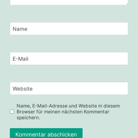
Name
E-Mail
Website
Name, E-Mail-Adresse und Website in diesem
Browser für meinen nächsten Kommentar
speichern.