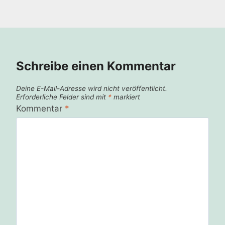
Schreibe einen Kommentar
Deine E-Mail-Adresse wird nicht veröffentlicht.
Erforderliche Felder sind mit
*
markiert
Kommentar
*