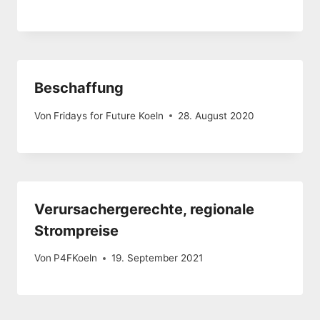
Beschaffung
Von
Fridays for Future Koeln
28. August 2020
Verursachergerechte, regionale
Strompreise
Von
P4FKoeln
19. September 2021