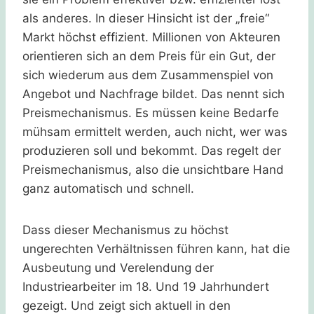
als anderes. In dieser Hinsicht ist der „freie“
Markt höchst effizient. Millionen von Akteuren
orientieren sich an dem Preis für ein Gut, der
sich wiederum aus dem Zusammenspiel von
Angebot und Nachfrage bildet. Das nennt sich
Preismechanismus. Es müssen keine Bedarfe
mühsam ermittelt werden, auch nicht, wer was
produzieren soll und bekommt. Das regelt der
Preismechanismus, also die unsichtbare Hand
ganz automatisch und schnell.
Dass dieser Mechanismus zu höchst
ungerechten Verhältnissen führen kann, hat die
Ausbeutung und Verelendung der
Industriearbeiter im 18. Und 19 Jahrhundert
gezeigt. Und zeigt sich aktuell in den