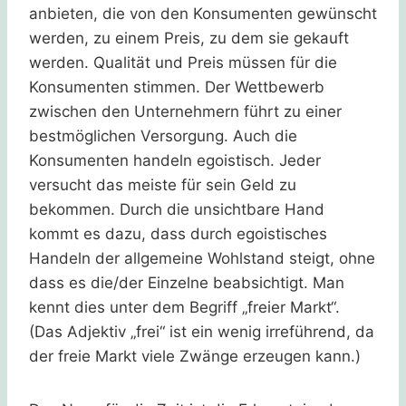
anbieten, die von den Konsumenten gewünscht
werden, zu einem Preis, zu dem sie gekauft
werden. Qualität und Preis müssen für die
Konsumenten stimmen. Der Wettbewerb
zwischen den Unternehmern führt zu einer
bestmöglichen Versorgung. Auch die
Konsumenten handeln egoistisch. Jeder
versucht das meiste für sein Geld zu
bekommen. Durch die unsichtbare Hand
kommt es dazu, dass durch egoistisches
Handeln der allgemeine Wohlstand steigt, ohne
dass es die/der Einzelne beabsichtigt. Man
kennt dies unter dem Begriff „freier Markt“.
(Das Adjektiv „frei“ ist ein wenig irreführend, da
der freie Markt viele Zwänge erzeugen kann.)