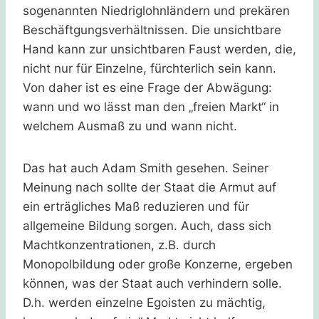
sogenannten Niedriglohnländern und prekären
Beschäftgungsverhältnissen. Die unsichtbare
Hand kann zur unsichtbaren Faust werden, die,
nicht nur für Einzelne, fürchterlich sein kann.
Von daher ist es eine Frage der Abwägung:
wann und wo lässt man den „freien Markt“ in
welchem Ausmaß zu und wann nicht.
Das hat auch Adam Smith gesehen. Seiner
Meinung nach sollte der Staat die Armut auf
ein erträgliches Maß reduzieren und für
allgemeine Bildung sorgen. Auch, dass sich
Machtkonzentrationen, z.B. durch
Monopolbildung oder große Konzerne, ergeben
können, was der Staat auch verhindern solle.
D.h. werden einzelne Egoisten zu mächtig,