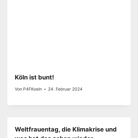
Köln ist bunt!
Von
P4FKoeln
24. Februar 2024
Weltfrauentag, die Klimakrise und