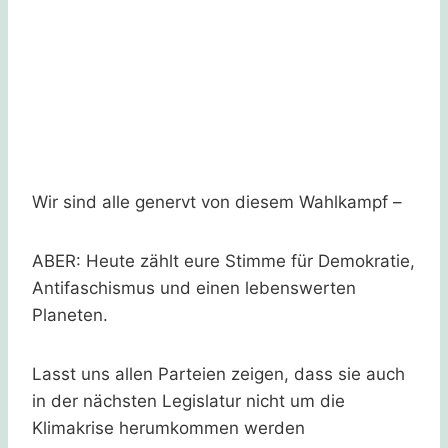
Wir sind alle genervt von diesem Wahlkampf –
ABER: Heute zählt eure Stimme für Demokratie,
Antifaschismus und einen lebenswerten
Planeten.
Lasst uns allen Parteien zeigen, dass sie auch
in der nächsten Legislatur nicht um die
Klimakrise herumkommen werden