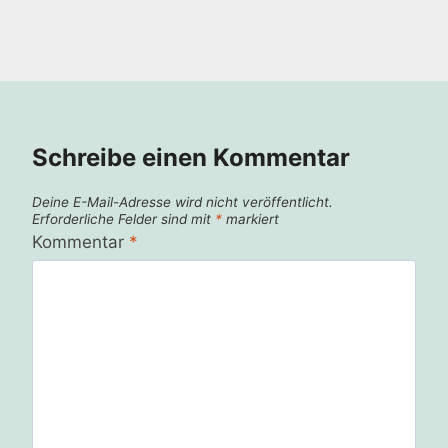
Schreibe einen Kommentar
Deine E-Mail-Adresse wird nicht veröffentlicht.
Erforderliche Felder sind mit
*
markiert
Kommentar
*