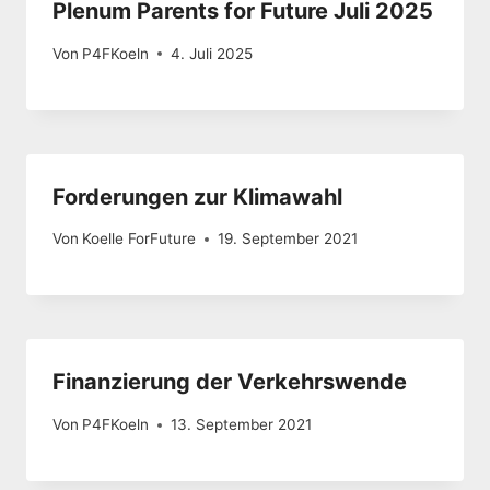
Plenum Parents for Future Juli 2025
Von
P4FKoeln
4. Juli 2025
Forderungen zur Klimawahl
Von
Koelle ForFuture
19. September 2021
Finanzierung der Verkehrswende
Von
P4FKoeln
13. September 2021