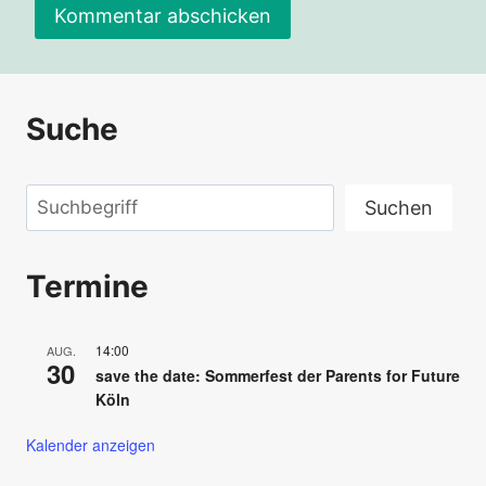
Suche
Suchen
Suchen
Termine
14:00
AUG.
30
save the date: Sommerfest der Parents for Future
Köln
Kalender anzeigen