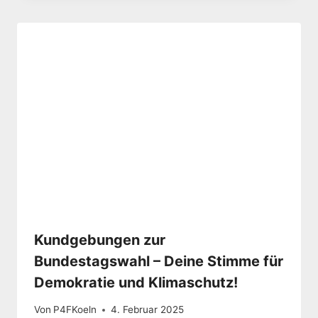
Kundgebungen zur
Bundestagswahl – Deine Stimme für
Demokratie und Klimaschutz!
Von
P4FKoeln
4. Februar 2025