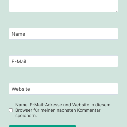
Name
E-Mail
Website
Name, E-Mail-Adresse und Website in diesem
Browser für meinen nächsten Kommentar
speichern.