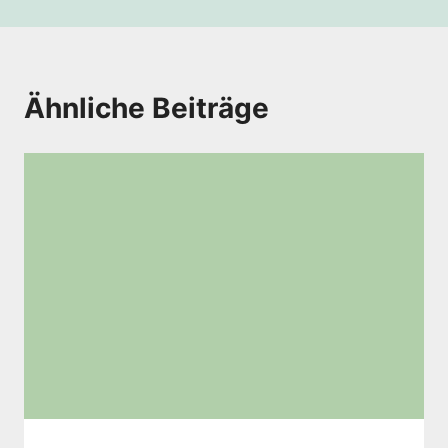
Ähnliche Beiträge