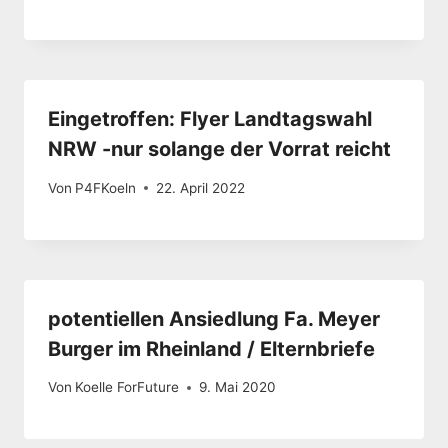
Eingetroffen: Flyer Landtagswahl
NRW -nur solange der Vorrat reicht
Von
P4FKoeln
22. April 2022
potentiellen Ansiedlung Fa. Meyer
Burger im Rheinland / Elternbriefe
Von
Koelle ForFuture
9. Mai 2020