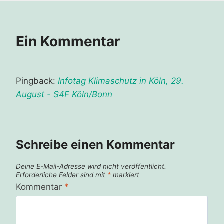
Ein Kommentar
Pingback:
Infotag Klimaschutz in Köln, 29.
August - S4F Köln/Bonn
Schreibe einen Kommentar
Deine E-Mail-Adresse wird nicht veröffentlicht.
Erforderliche Felder sind mit
*
markiert
Kommentar
*