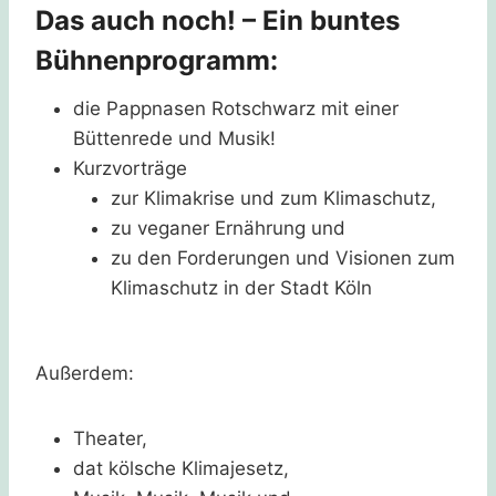
Das auch noch! – Ein buntes
Bühnenprogramm:
die Pappnasen Rotschwarz mit einer
Büttenrede und Musik!
Kurzvorträge
zur Klimakrise und zum Klimaschutz,
zu veganer Ernährung und
zu den Forderungen und Visionen zum
Klimaschutz in der Stadt Köln
Außerdem:
Theater,
dat kölsche Klimajesetz,