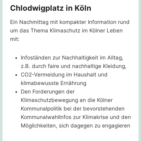
Chlodwigplatz in Köln
Ein Nachmittag mit kompakter Information rund
um das Thema Klimaschutz im Kölner Leben
mit:
Infoständen zur Nachhaltigkeit im Alltag,
z.B. durch faire und nachhaltige Kleidung,
CO2-Vermeidung im Haushalt und
klimabewusste Ernährung
Den Forderungen der
Klimaschutzbewegung an die Kölner
Kommunalpolitik bei der bevorstehenden
KommunalwahlInfos zur Klimakrise und den
Möglichkeiten, sich dagegen zu engagieren