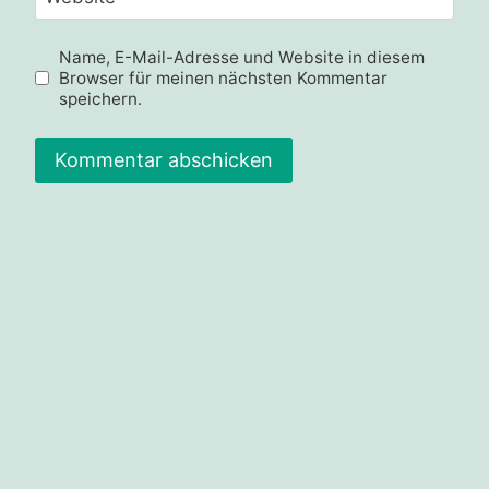
Name, E-Mail-Adresse und Website in diesem
Browser für meinen nächsten Kommentar
speichern.
Alternative: