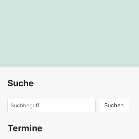
Suche
Suchen
Suchen
Termine