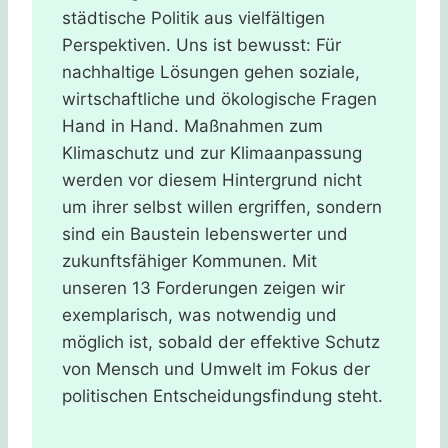
städtische Politik aus vielfältigen
Perspektiven. Uns ist bewusst: Für
nachhaltige Lösungen gehen soziale,
wirtschaftliche und ökologische Fragen
Hand in Hand. Maßnahmen zum
Klimaschutz und zur Klimaanpassung
werden vor diesem Hintergrund nicht
um ihrer selbst willen ergriffen, sondern
sind ein Baustein lebenswerter und
zukunftsfähiger Kommunen. Mit
unseren 13 Forderungen zeigen wir
exemplarisch, was notwendig und
möglich ist, sobald der effektive Schutz
von Mensch und Umwelt im Fokus der
politischen Entscheidungsfindung steht.