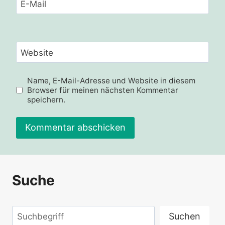
E-Mail
Website
Name, E-Mail-Adresse und Website in diesem
Browser für meinen nächsten Kommentar
speichern.
Alternative:
Suche
Suchen
Suchen