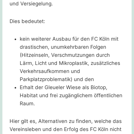
und Versiegelung.
Dies bedeutet:
kein weiterer Ausbau für den FC Köln mit
drastischen, unumkehrbaren Folgen
(Hitzeinseln, Verschmutzungen durch
Lärm, Licht und Mikroplastik, zusätzliches
Verkehrsaufkommen und
Parkplatzproblematik) und den
Erhalt der Gleueler Wiese als Biotop,
Habitat und frei zugänglichem öffentlichen
Raum.
Hier gilt es, Alternativen zu finden, welche das
Vereinsleben und den Erfolg des FC Köln nicht