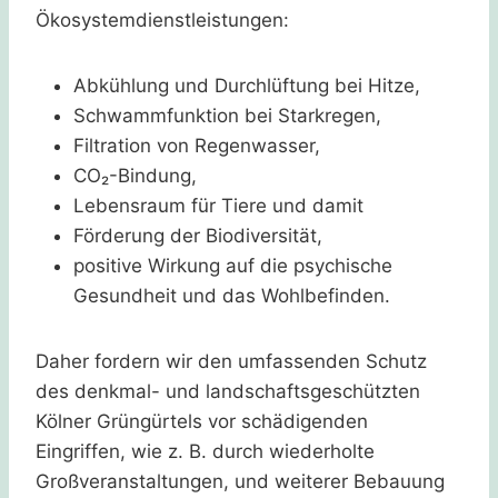
Ökosystemdienstleistungen:
Abkühlung und Durchlüftung bei Hitze,
Schwammfunktion bei Starkregen,
Filtration von Regenwasser,
CO₂-Bindung,
Lebensraum für Tiere und damit
Förderung der Biodiversität,
positive Wirkung auf die psychische
Gesundheit und das Wohlbefinden.
Daher fordern wir den umfassenden Schutz
des denkmal- und landschaftsgeschützten
Kölner Grüngürtels vor schädigenden
Eingriffen, wie z. B. durch wiederholte
Großveranstaltungen, und weiterer Bebauung