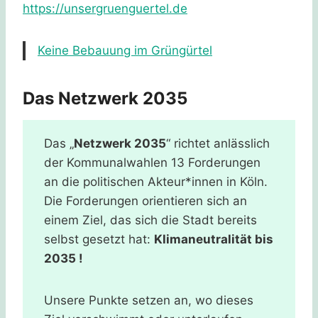
https://unsergruenguertel.de
Keine Bebauung im Grüngürtel
Das Netzwerk 2035
Das „
Netzwerk 2035
“ richtet anlässlich
der Kommunalwahlen 13 Forderungen
an die politischen Akteur*innen in Köln.
Die Forderungen orientieren sich an
einem Ziel, das sich die Stadt bereits
selbst gesetzt hat:
Klimaneutralität bis
2035 !
Unsere Punkte setzen an, wo dieses