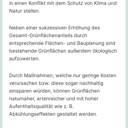
in einen Konflikt mit dem Schutz von Klima und
Natur stellen.
Neben einer sukzessiven Erhöhung des
Gesamt-Grünflächenanteils durch
entsprechende Flächen- und Bauplanung sind
bestehende Grünflächen außerdem ökologisch
aufzuwerten.
Durch Maßnahmen, welche nur geringe Kosten
verursachen bzw. diese sogar nachhaltig
einsparen würden, können Grünflächen
naturnaher, artenreicher und mit hoher
Aufenthaltsqualität wie z. B.
Abkühlungseffekten gestaltet werden.