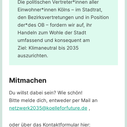
Die politischen Vertreter*innen aller
Einwohner*innen Kölns – im Stadtrat,
den Bezirksvertretungen und in Position
der*des OB – fordern wir auf, ihr
Handeln zum Wohle der Stadt
umfassend und konsequent am
Ziel: Klimaneutral bis 2035
auszurichten.
Mitmachen
Du willst dabei sein? Wie schön!
Bitte melde dich, entweder per Mail an
netzwerk2035@koelleforfuture.de
,
oder über das Kontaktformular hier: