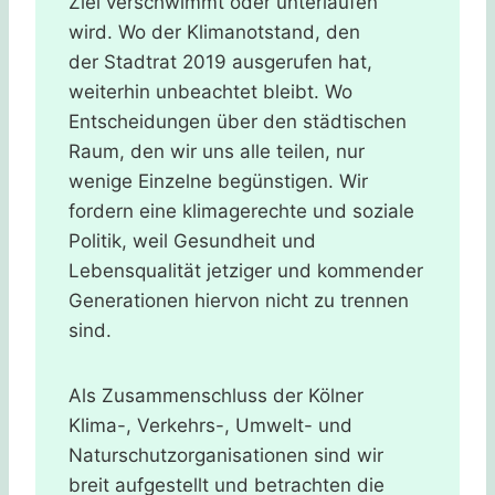
Ziel verschwimmt oder unterlaufen
wird. Wo der Klimanotstand, den
der Stadtrat 2019 ausgerufen hat,
weiterhin unbeachtet bleibt. Wo
Entscheidungen über den städtischen
Raum, den wir uns alle teilen, nur
wenige Einzelne begünstigen. Wir
fordern eine klimagerechte und soziale
Politik, weil Gesundheit und
Lebensqualität jetziger und kommender
Generationen hiervon nicht zu trennen
sind.
Als Zusammenschluss der Kölner
Klima-, Verkehrs-, Umwelt- und
Naturschutzorganisationen sind wir
breit aufgestellt und betrachten die