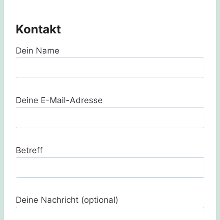
Kontakt
Dein Name
Deine E-Mail-Adresse
Betreff
Deine Nachricht (optional)