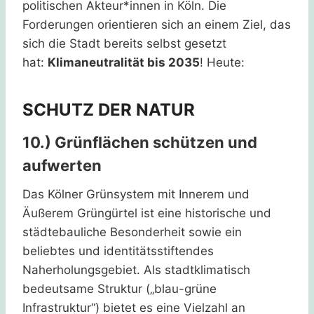
politischen Akteur*innen in Köln. Die
Forderungen orientieren sich an einem Ziel, das
sich die Stadt bereits selbst gesetzt
hat:
Klimaneutralität bis 2035
! Heute:
SCHUTZ DER NATUR
10.) Grünflächen schützen und
aufwerten
Das Kölner Grünsystem mit Innerem und
Äußerem Grüngürtel ist eine historische und
städtebauliche Besonderheit sowie ein
beliebtes und identitätsstiftendes
Naherholungsgebiet. Als stadtklimatisch
bedeutsame Struktur („blau-grüne
Infrastruktur“) bietet es eine Vielzahl an