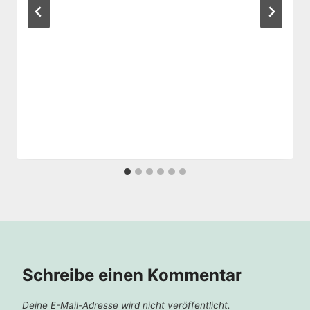
Schreibe einen Kommentar
Deine E-Mail-Adresse wird nicht veröffentlicht.