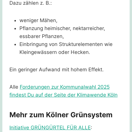
Dazu zählen z. B.:
weniger Mähen,
Pflanzung heimischer, nektarreicher,
essbarer Pflanzen,
Einbringung von Strukturelementen wie
Kleingewässern oder Hecken.
Ein geringer Aufwand mit hohem Effekt.
Alle
Forderungen zur Kommunalwahl 2025
findest Du auf der Seite der Klimawende Köln
Mehr zum Kölner Grünsystem
Initiative GRÜNGÜRTEL FÜR ALLE
: