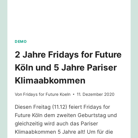
DEMO
2 Jahre Fridays for Future
Köln und 5 Jahre Pariser
Klimaabkommen
Von
Fridays for Future Koeln
11. Dezember 2020
Diesen Freitag (11.12) feiert Fridays for
Future Köln dem zweiten Geburtstag und
gleichzeitig wird auch das Pariser
Klimaabkommen 5 Jahre alt! Um für die