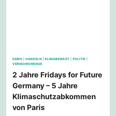
DEMO
|
HANDELN
|
KLIMABEWEGT
|
POLITIK
|
VERKEHRSWENDE
2 Jahre Fridays for Future
Germany – 5 Jahre
Klimaschutzabkommen
von Paris