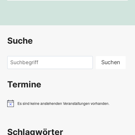
Suche
Suchen
Suchen
Termine
Es sind keine anstehenden Veranstaltungen vorhanden.
Hinweis
Schlagwörter