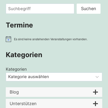
Suchen
Suchen
Termine
Es sind keine anstehenden Veranstaltungen vorhanden.
Hinweis
Kategorien
Kategorien
Blog
Unterstützen