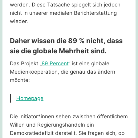
werden. Diese Tatsache spiegelt sich jedoch
nicht in unserer medialen Berichterstattung
wieder.
Daher wissen die 89 % nicht, dass
sie die globale Mehrheit sind.
Das Projekt „
89 Percent
“ ist eine globale
Medienkooperation, die genau das ändern
möchte:
Homepage
Die Initiator*innen sehen zwischen öffentlichem
Willen und Regierungshandeln ein
Demokratiedefizit darstellt. Sie fragen sich, ob