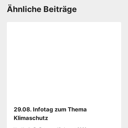
Ähnliche Beiträge
29.08. Infotag zum Thema
Klimaschutz