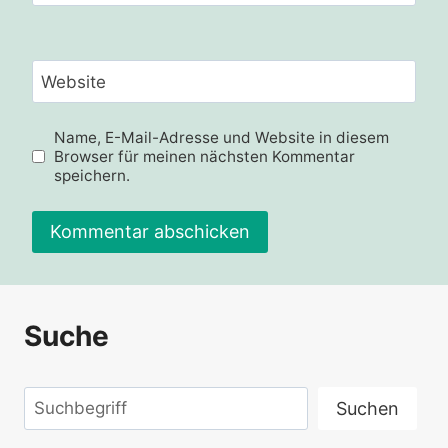
Website
Name, E-Mail-Adresse und Website in diesem
Browser für meinen nächsten Kommentar
speichern.
Alternative:
Suche
Suchen
Suchen