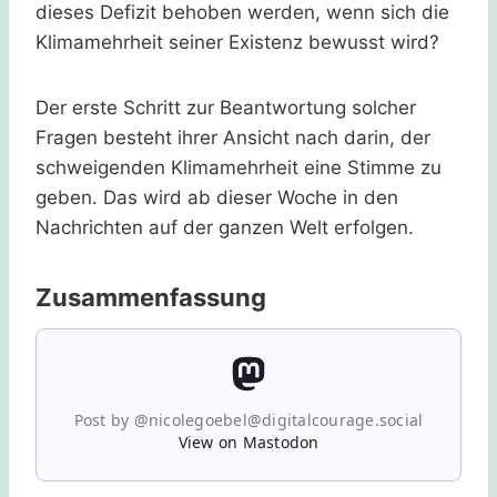
dieses Defizit behoben werden, wenn sich die
Klimamehrheit seiner Existenz bewusst wird?
Der erste Schritt zur Beantwortung solcher
Fragen besteht ihrer Ansicht nach darin, der
schweigenden Klimamehrheit eine Stimme zu
geben. Das wird ab dieser Woche in den
Nachrichten auf der ganzen Welt erfolgen.
Zusammenfassung
Post by @nicolegoebel@digitalcourage.social
View on Mastodon