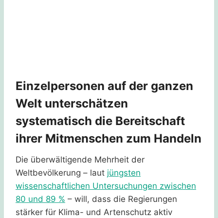
Einzelpersonen auf der ganzen
Welt unterschätzen
systematisch die Bereitschaft
ihrer Mitmenschen zum Handeln
Die überwältigende Mehrheit der
Weltbevölkerung – laut
jüngsten
wissenschaftlichen Untersuchungen zwischen
80 und 89 %
– will, dass die Regierungen
stärker für Klima- und Artenschutz aktiv