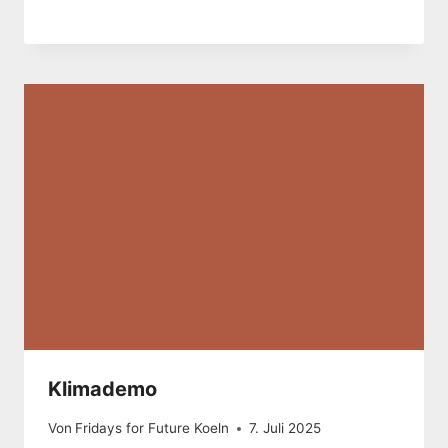
Klimademo
Von
Fridays for Future Koeln
7. Juli 2025