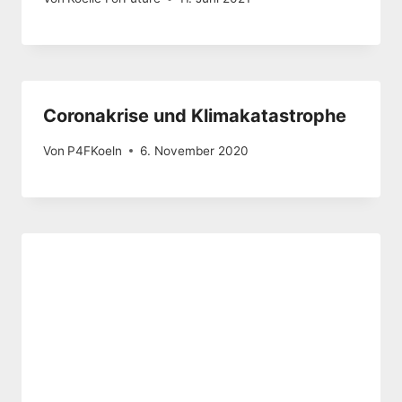
Coronakrise und Klimakatastrophe
Von
P4FKoeln
6. November 2020