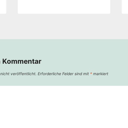
n Kommentar
icht veröffentlicht.
Erforderliche Felder sind mit
*
markiert