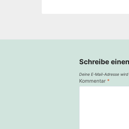
Schreibe eine
Deine E-Mail-Adresse wird n
Kommentar
*