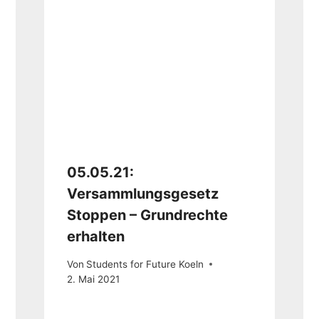
05.05.21:
Versammlungsgesetz
Stoppen – Grundrechte
erhalten
Von
Students for Future Koeln
2. Mai 2021