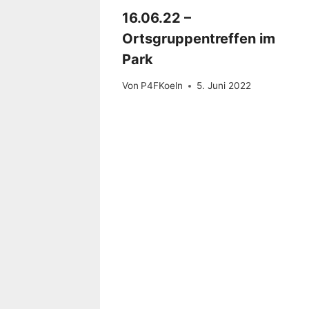
16.06.22 –
Ortsgruppentreffen im
Park
Von
P4FKoeln
5. Juni 2022