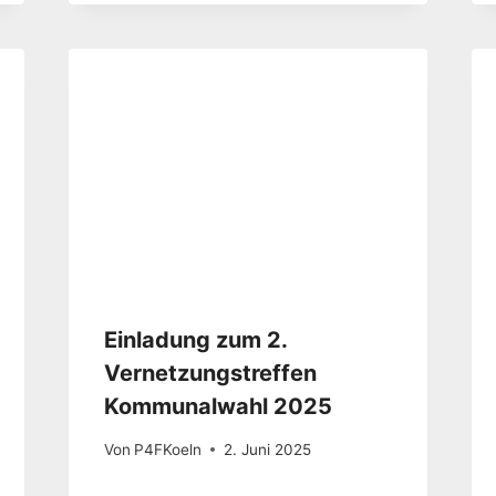
Einladung zum 2.
Vernetzungstreffen
Kommunalwahl 2025
Von
P4FKoeln
2. Juni 2025