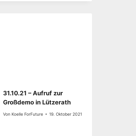
31.10.21 – Aufruf zur
Großdemo in Lützerath
Von
Koelle ForFuture
19. Oktober 2021