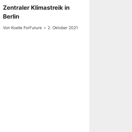
Zentraler Klimastreik in
Berlin
Von
Koelle ForFuture
2. Oktober 2021