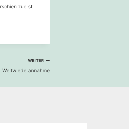
rschien zuerst
WEITER
Weltwiederannahme