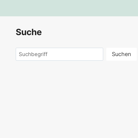
Alternative:
Suche
Suchen
Suchen