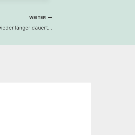
WEITER
ieder länger dauert…