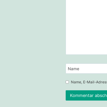
Name
Name, E-Mail-Adress