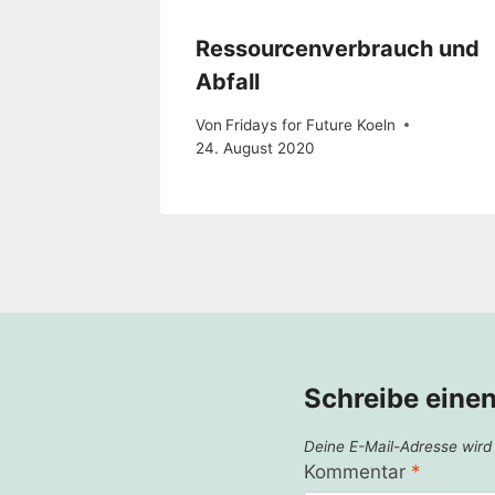
Ressourcenverbrauch und
Abfall
Von
Fridays for Future Koeln
24. August 2020
Schreibe eine
Deine E-Mail-Adresse wird n
Kommentar
*