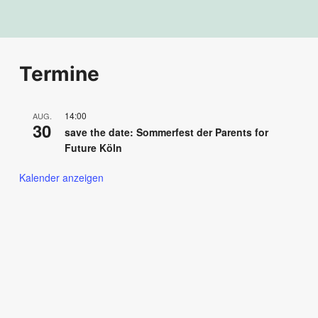
Termine
14:00
AUG.
30
save the date: Sommerfest der Parents for
Future Köln
Kalender anzeigen