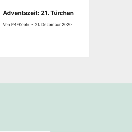
Adventszeit: 21. Türchen
Von
P4FKoeln
21. Dezember 2020