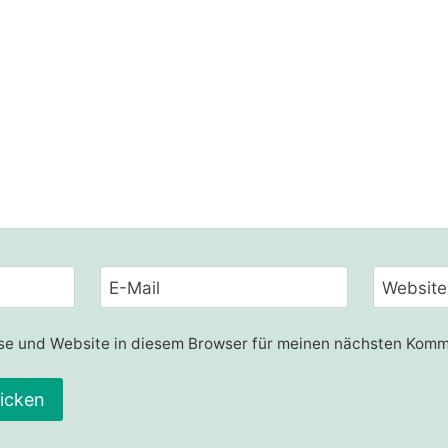
E-Mail
Website
e und Website in diesem Browser für meinen nächsten Komm