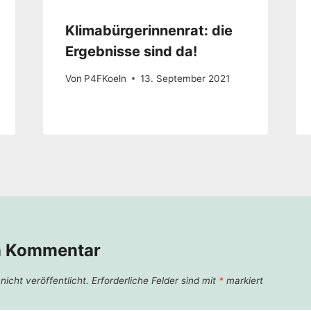
Klimabürgerinnenrat: die
Ergebnisse sind da!
Von
P4FKoeln
13. September 2021
n Kommentar
icht veröffentlicht.
Erforderliche Felder sind mit
*
markiert