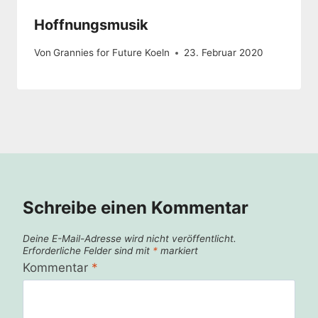
Hoffnungsmusik
Von
Grannies for Future Koeln
23. Februar 2020
Schreibe einen Kommentar
Deine E-Mail-Adresse wird nicht veröffentlicht.
Erforderliche Felder sind mit
*
markiert
Kommentar
*