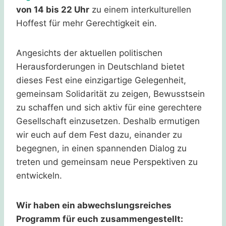
von 14 bis 22 Uhr
zu einem interkulturellen
Hoffest für mehr Gerechtigkeit ein.
Angesichts der aktuellen politischen
Herausforderungen in Deutschland bietet
dieses Fest eine einzigartige Gelegenheit,
gemeinsam Solidarität zu zeigen, Bewusstsein
zu schaffen und sich aktiv für eine gerechtere
Gesellschaft einzusetzen. Deshalb ermutigen
wir euch auf dem Fest dazu, einander zu
begegnen, in einen spannenden Dialog zu
treten und gemeinsam neue Perspektiven zu
entwickeln.
Wir haben ein abwechslungsreiches
Programm für euch zusammengestellt: