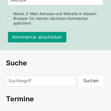
Website
Name, E-Mail-Adresse und Website in diesem
Browser für meinen nächsten Kommentar
speichern.
Alternative:
Suche
Suchen
Suchen
Termine