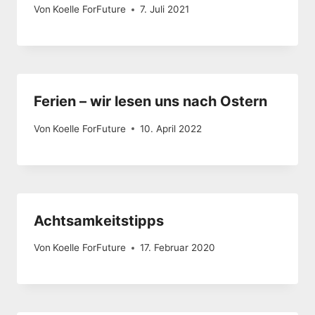
Von
Koelle ForFuture
7. Juli 2021
Ferien – wir lesen uns nach Ostern
Von
Koelle ForFuture
10. April 2022
Achtsamkeitstipps
Von
Koelle ForFuture
17. Februar 2020