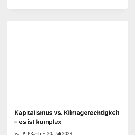
Kapitalismus vs. Klimagerechtigkeit
– es ist komplex
Von
P4FKoeln
20. Juli 2024