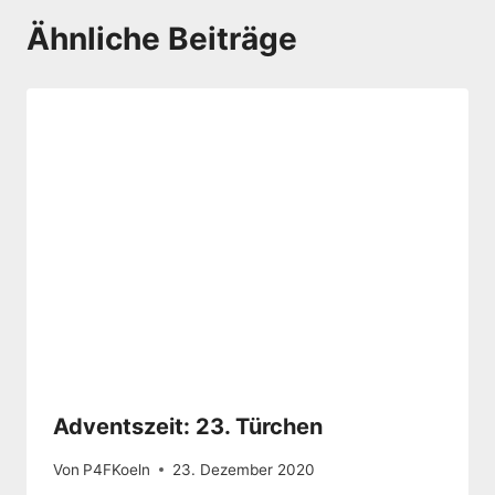
Ähnliche Beiträge
Adventszeit: 23. Türchen
Von
P4FKoeln
23. Dezember 2020