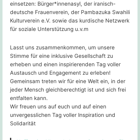
einsetzen: Bürger*innenasyl, der iranisch-
deutsche Frauenverein, der Pambazuka Swahili
Kulturverein e.V. sowie das kurdische Netzwerk
für soziale Unterstützung u.v.m
Lasst uns zusammenkommen, um unsere
Stimme für eine inklusive Gesellschaft zu
erheben und einen inspirierenden Tag voller
Austausch und Engagement zu erleben!
Gemeinsam treten wir für eine Welt ein, in der
jeder Mensch gleichberechtigt ist und sich frei
entfalten kann.
Wir freuen uns auf euch und auf einen
unvergesslichen Tag voller Inspiration und
Solidarität