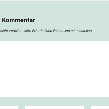
n Kommentar
icht veröffentlicht.
Erforderliche Felder sind mit
*
markiert