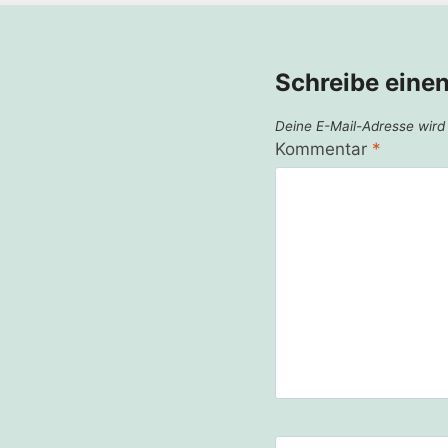
Schreibe eine
Deine E-Mail-Adresse wird n
Kommentar
*