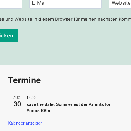
E-Mail
Website
e und Website in diesem Browser für meinen nächsten Komm
Termine
14:00
AUG.
30
save the date: Sommerfest der Parents for
Future Köln
Kalender anzeigen