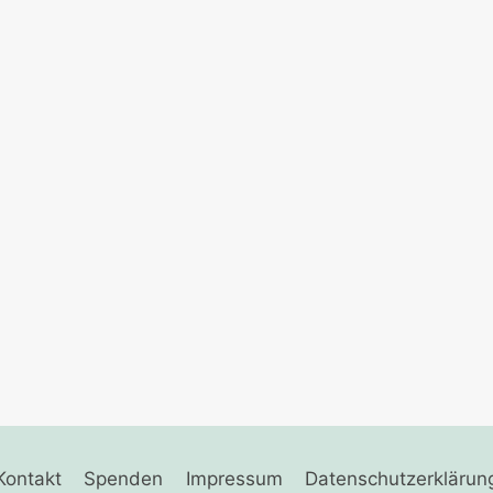
Kontakt
Spenden
Impressum
Datenschutzerklärun