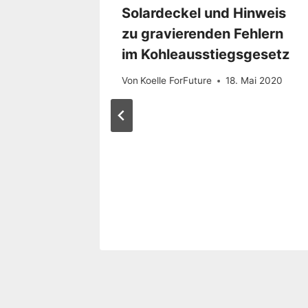
Solardeckel und Hinweis
zu gravierenden Fehlern
im Kohleausstiegsgesetz
Von
Koelle ForFuture
18. Mai 2020
ommst