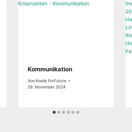
Kommunikation
Von
Koelle ForFuture
29. November 2024