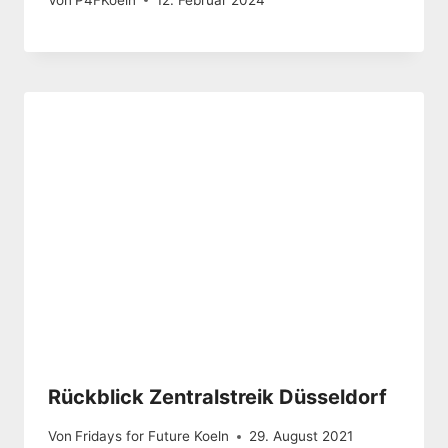
Rückblick Zentralstreik Düsseldorf
Von
Fridays for Future Koeln
29. August 2021