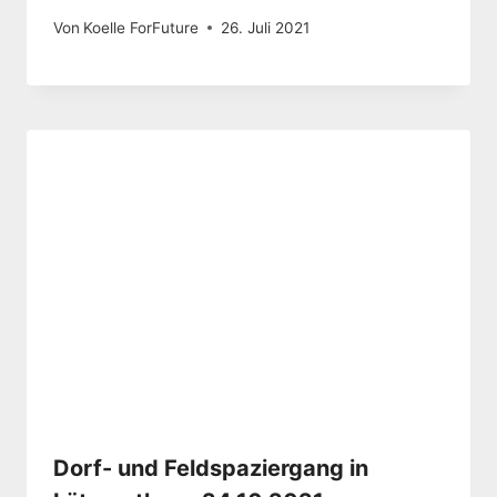
Von
Koelle ForFuture
26. Juli 2021
Dorf- und Feldspaziergang in