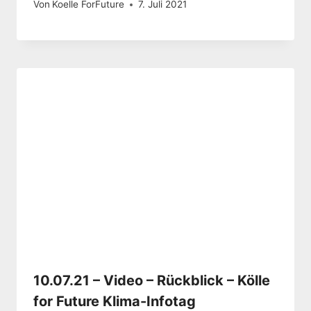
Von
Koelle ForFuture
7. Juli 2021
10.07.21 – Video – Rückblick – Kölle
for Future Klima-Infotag