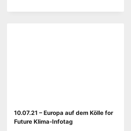
10.07.21 – Europa auf dem Kölle for
Future Klima-Infotag