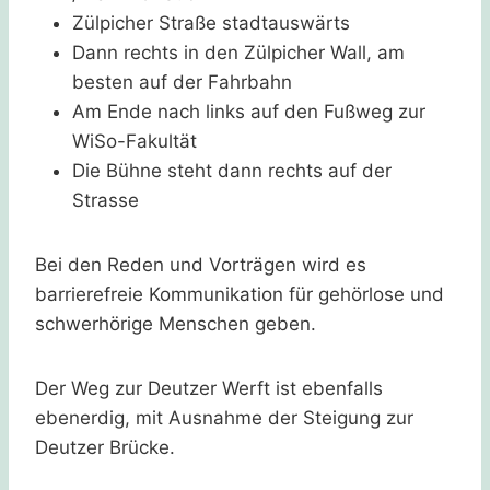
Zülpicher Straße stadtauswärts
Dann rechts in den Zülpicher Wall, am
besten auf der Fahrbahn
Am Ende nach links auf den Fußweg zur
WiSo-Fakultät
Die Bühne steht dann rechts auf der
Strasse
Bei den Reden und Vorträgen wird es
barrierefreie Kommunikation für gehörlose und
schwerhörige Menschen geben.
Der Weg zur Deutzer Werft ist ebenfalls
ebenerdig, mit Ausnahme der Steigung zur
Deutzer Brücke.