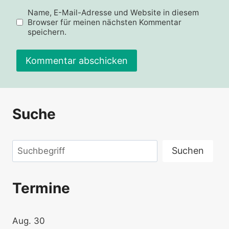
Name, E-Mail-Adresse und Website in diesem
Browser für meinen nächsten Kommentar
speichern.
Suche
Suchen
Suchen
Termine
Aug.
30