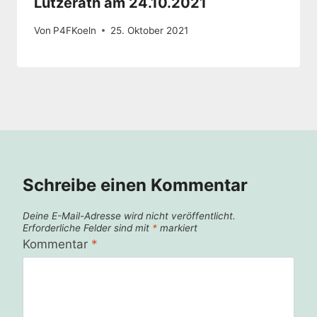
Lützerath am 24.10.2021
Von
P4FKoeln
25. Oktober 2021
Schreibe einen Kommentar
Deine E-Mail-Adresse wird nicht veröffentlicht.
Erforderliche Felder sind mit
*
markiert
Kommentar
*