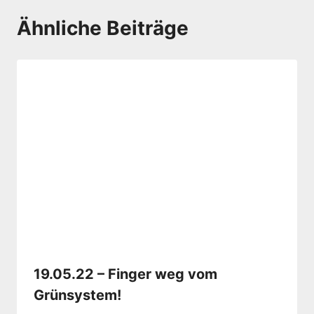
Ähnliche Beiträge
19.05.22 – Finger weg vom
Grünsystem!