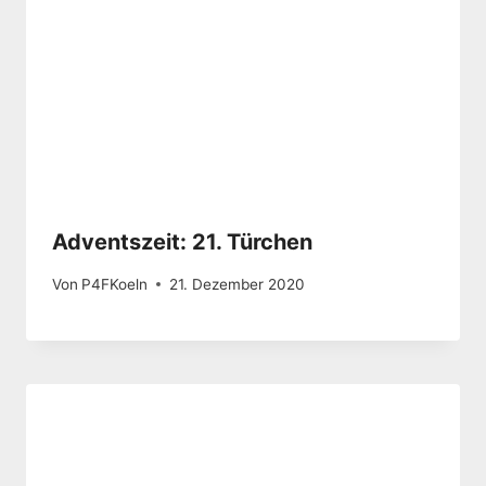
Adventszeit: 21. Türchen
Von
P4FKoeln
21. Dezember 2020