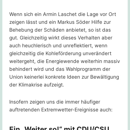
Wenn sich ein Armin Laschet die Lage vor Ort
zeigen lässt und ein Markus Söder Hilfe zur
Behebung der Schäden anbietet, so ist das
gut. Gleichzeitig wirkt dieses Verhalten aber
auch heuchlerisch und unreflektiert, wenn
gleichzeitig die Kohleförderung unverändert
weitergeht, die Energiewende weiterhin massiv
behindert wird und das Wahlprogramm der
Union keinerlei konkrete Ideen zur Bewältigung
der Klimakrise aufzeigt.
Insofern zeigen uns die immer häufiger
auftretenden Extremwetter-Ereignisse auch:
Ein „Weiter so!“ mit CDU/CSU