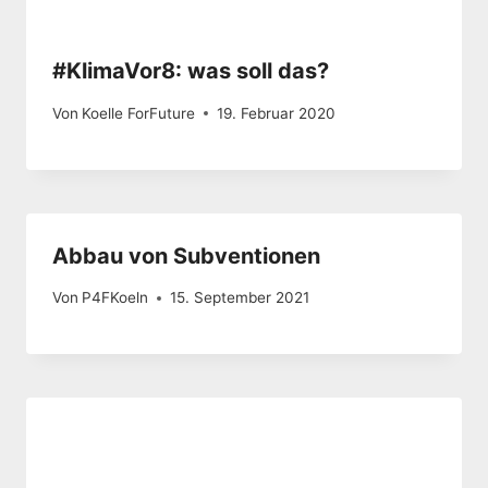
#KlimaVor8: was soll das?
Von
Koelle ForFuture
19. Februar 2020
Abbau von Subventionen
Von
P4FKoeln
15. September 2021