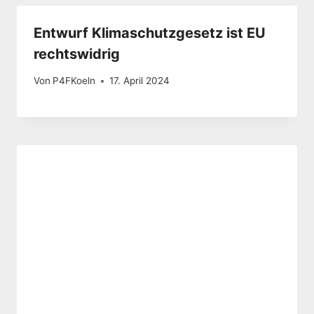
Entwurf Klimaschutzgesetz ist EU
rechtswidrig
Von
P4FKoeln
17. April 2024