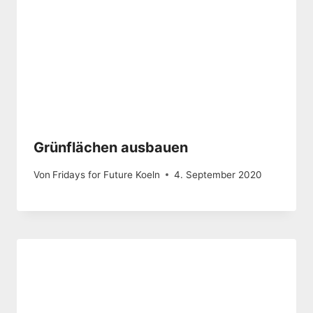
Grünflächen ausbauen
Von
Fridays for Future Koeln
4. September 2020