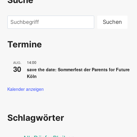
Suche
Suchen
Suchen
Termine
14:00
AUG.
30
save the date: Sommerfest der Parents for Future
Köln
Kalender anzeigen
Schlagwörter