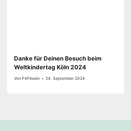
Danke für Deinen Besuch beim
Weltkindertag Köln 2024
Von
P4FKoeln
24. September 2024