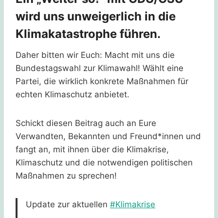
wird uns unweigerlich in die
Klimakatastrophe führen.
Daher bitten wir Euch: Macht mit uns die
Bundestagswahl zur Klimawahl! Wählt eine
Partei, die wirklich konkrete Maßnahmen für
echten Klimaschutz anbietet.
Schickt diesen Beitrag auch an Eure
Verwandten, Bekannten und Freund*innen und
fangt an, mit ihnen über die Klimakrise,
Klimaschutz und die notwendigen politischen
Maßnahmen zu sprechen!
Update zur aktuellen
#Klimakrise