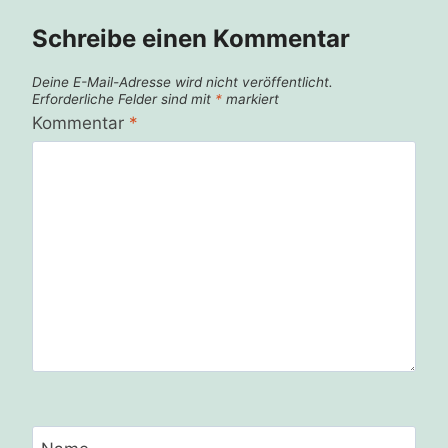
Schreibe einen Kommentar
Deine E-Mail-Adresse wird nicht veröffentlicht.
Erforderliche Felder sind mit
*
markiert
Kommentar
*