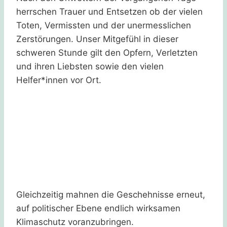
herrschen Trauer und Entsetzen ob der vielen
Toten, Vermissten und der unermesslichen
Zerstörungen. Unser Mitgefühl in dieser
schweren Stunde gilt den Opfern, Verletzten
und ihren Liebsten sowie den vielen
Helfer*innen vor Ort.
Gleichzeitig mahnen die Geschehnisse erneut,
auf politischer Ebene endlich wirksamen
Klimaschutz voranzubringen.