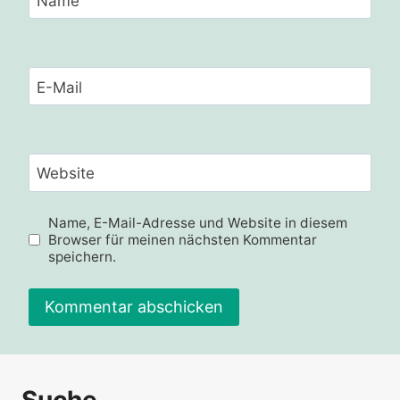
Name
E-Mail
Website
Name, E-Mail-Adresse und Website in diesem
Browser für meinen nächsten Kommentar
speichern.
Alternative: