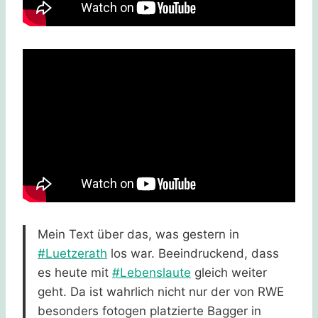
Mein Text über das, was gestern in
#Luetzerath
los war. Beeindruckend, dass
es heute mit
#Lebenslaute
gleich weiter
geht. Da ist wahrlich nicht nur der von RWE
besonders fotogen platzierte Bagger in