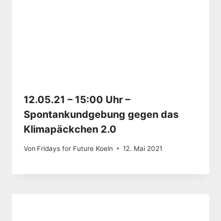
12.05.21 – 15:00 Uhr –
Spontankundgebung gegen das
Klimapäckchen 2.0
Von
Fridays for Future Koeln
12. Mai 2021