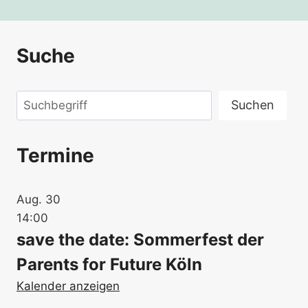
Suche
Suchen
Suchen
Termine
Aug.
30
14:00
save the date: Sommerfest der
Parents for Future Köln
Kalender anzeigen