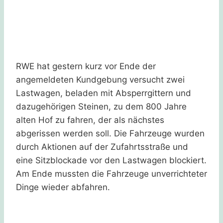
RWE hat gestern kurz vor Ende der
angemeldeten Kundgebung versucht zwei
Lastwagen, beladen mit Absperrgittern und
dazugehörigen Steinen, zu dem 800 Jahre
alten Hof zu fahren, der als nächstes
abgerissen werden soll. Die Fahrzeuge wurden
durch Aktionen auf der Zufahrtsstraße und
eine Sitzblockade vor den Lastwagen blockiert.
Am Ende mussten die Fahrzeuge unverrichteter
Dinge wieder abfahren.