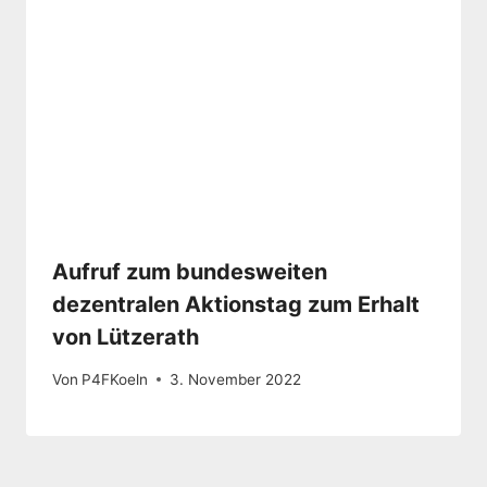
Aufruf zum bundesweiten
dezentralen Aktionstag zum Erhalt
von Lützerath
Von
P4FKoeln
3. November 2022