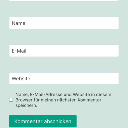
Name
E-Mail
Website
Name, E-Mail-Adresse und Website in diesem
Browser für meinen nächsten Kommentar
speichern.