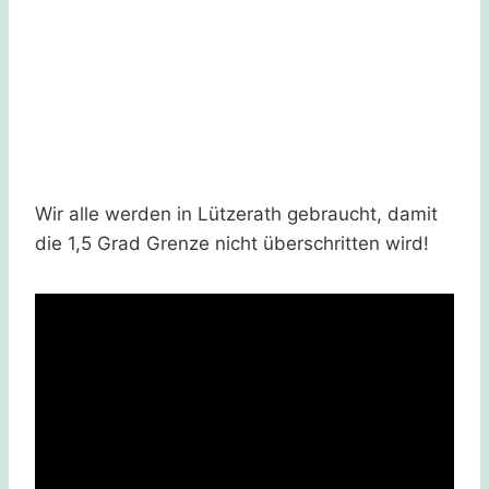
Wir alle werden in Lützerath gebraucht, damit
die 1,5 Grad Grenze nicht überschritten wird!