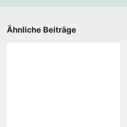
Ähnliche Beiträge