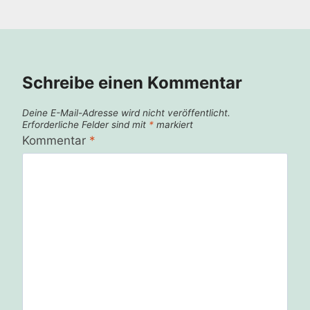
Schreibe einen Kommentar
Deine E-Mail-Adresse wird nicht veröffentlicht.
Erforderliche Felder sind mit
*
markiert
Kommentar
*