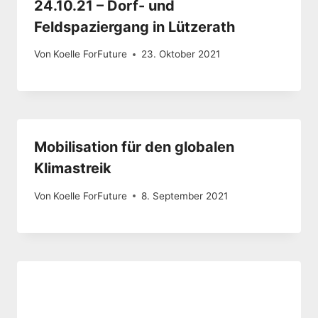
24.10.21 – Dorf- und
Feldspaziergang in Lützerath
Von
Koelle ForFuture
23. Oktober 2021
Mobilisation für den globalen
Klimastreik
Von
Koelle ForFuture
8. September 2021