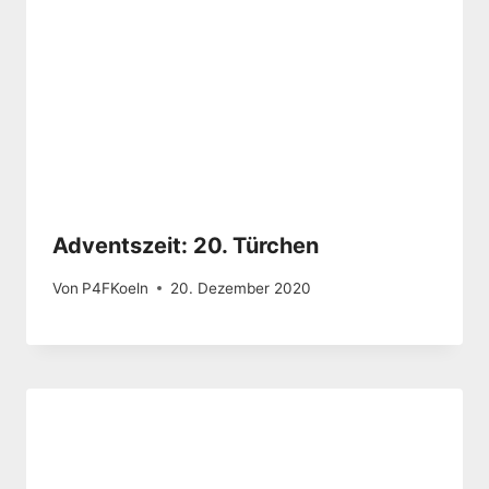
Adventszeit: 20. Türchen
Von
P4FKoeln
20. Dezember 2020