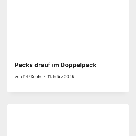
Packs drauf im Doppelpack
Von
P4FKoeln
11. März 2025