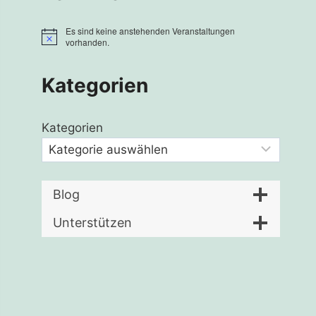
Es sind keine anstehenden Veranstaltungen
Hinweis
vorhanden.
Kategorien
Kategorien
Blog
Unterstützen