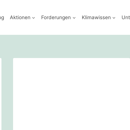
og
Aktionen
Forderungen
Klimawissen
Unt