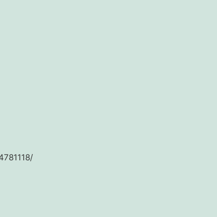
4781118/