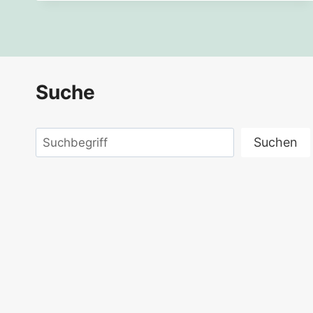
WEG!
Suche
Suchen
Suchen