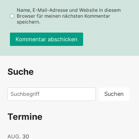
Name, E-Mail-Adresse und Website in diesem
Browser für meinen nächsten Kommentar
speichern.
Suche
Suchen
Suchen
Termine
AUG.
30