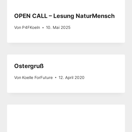
OPEN CALL – Lesung NaturMensch
Von
P4FKoeln
10. Mai 2025
Ostergruß
Von
Koelle ForFuture
12. April 2020