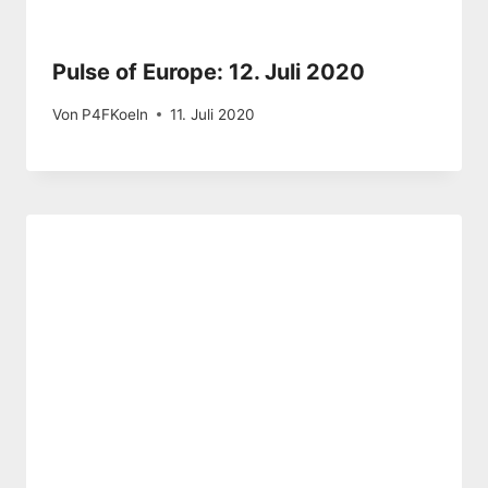
Pulse of Europe: 12. Juli 2020
Von
P4FKoeln
11. Juli 2020