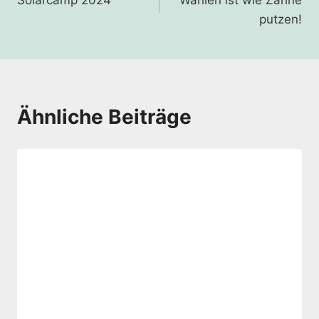
putzen!
Ähnliche Beiträge