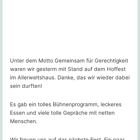
Unter dem Motto Gemeinsam für Gerechtigkeit
waren wir gesterm mit Stand auf dem Hoffest
im Allerweltshaus. Danke, das wir wieder dabei
sein durften!
Es gab ein tolles Bühnenprogramm, leckeres
Essen und viele tolle Gepräche mit netten
Menschen.
Wir freuen uns auf das nächste Fest. Ein paar