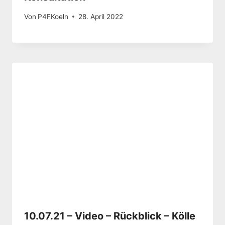
Von
P4FKoeln
28. April 2022
10.07.21 – Video – Rückblick – Kölle