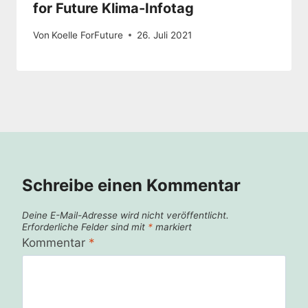
for Future Klima-Infotag
Von
Koelle ForFuture
26. Juli 2021
Schreibe einen Kommentar
Deine E-Mail-Adresse wird nicht veröffentlicht.
Erforderliche Felder sind mit
*
markiert
Kommentar
*