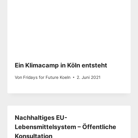
Ein Klimacamp in Köln entsteht
Von
Fridays for Future Koeln
2. Juni 2021
Nachhaltiges EU-
Lebensmittelsystem – Öffentliche
Konsultation