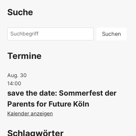
Suche
Suchen
Suchen
Termine
Aug.
30
14:00
save the date: Sommerfest der
Parents for Future Köln
Kalender anzeigen
Schlagwörter