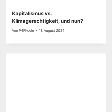
Kapitalismus vs.
Klimagerechtigkeit, und nun?
Von
P4FKoeln
11. August 2024