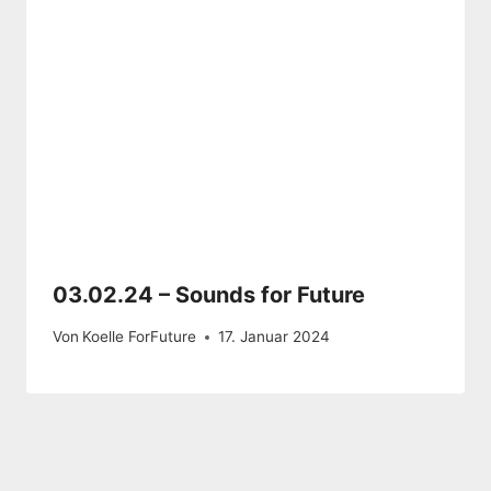
03.02.24 – Sounds for Future
Von
Koelle ForFuture
17. Januar 2024