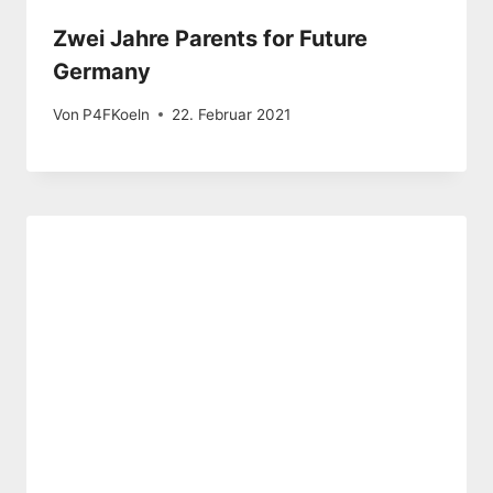
Zwei Jahre Parents for Future
Germany
Von
P4FKoeln
22. Februar 2021