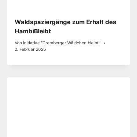
Waldspaziergänge zum Erhalt des
HambiBleibt
Von
Initiative "Gremberger Wäldchen bleibt!"
2. Februar 2025