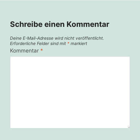
Schreibe einen Kommentar
Deine E-Mail-Adresse wird nicht veröffentlicht.
Erforderliche Felder sind mit
*
markiert
Kommentar
*