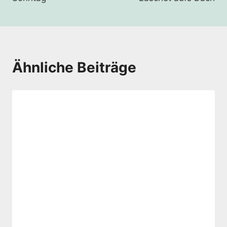
Ähnliche Beiträge