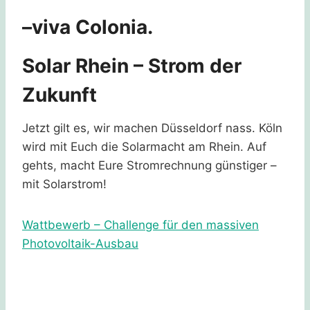
–viva Colonia.
Solar Rhein – Strom der
Zukunft
Jetzt gilt es, wir machen Düsseldorf nass. Köln
wird mit Euch die Solarmacht am Rhein. Auf
gehts, macht Eure Stromrechnung günstiger –
mit Solarstrom!
Wattbewerb – Challenge für den massiven
Photovoltaik-Ausbau