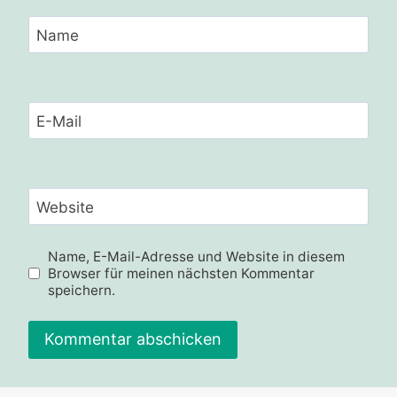
Name
E-Mail
Website
Name, E-Mail-Adresse und Website in diesem
Browser für meinen nächsten Kommentar
speichern.