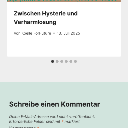
Zwischen Hysterie und
Verharmlosung
Von
Koelle ForFuture
13. Juli 2025
Schreibe einen Kommentar
Deine E-Mail-Adresse wird nicht veröffentlicht.
Erforderliche Felder sind mit
*
markiert