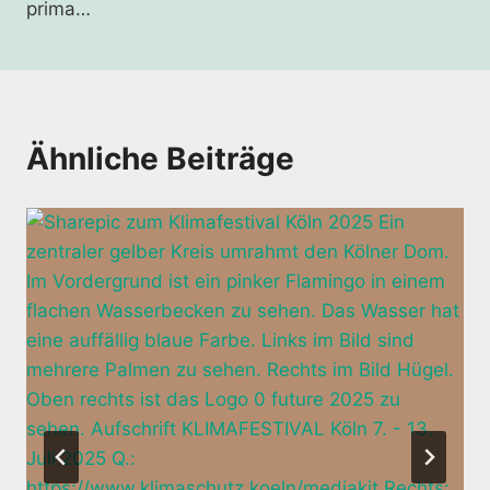
prima…
Ähnliche Beiträge