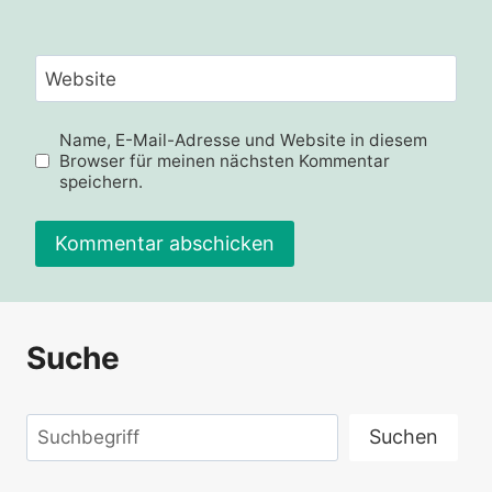
Website
Name, E-Mail-Adresse und Website in diesem
Browser für meinen nächsten Kommentar
speichern.
Alternative:
Suche
Suchen
Suchen