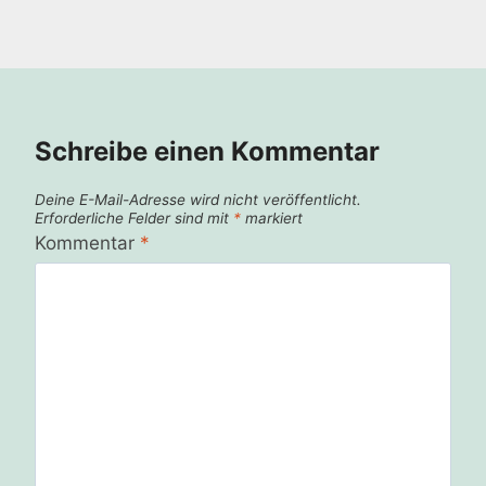
Schreibe einen Kommentar
Deine E-Mail-Adresse wird nicht veröffentlicht.
Erforderliche Felder sind mit
*
markiert
Kommentar
*