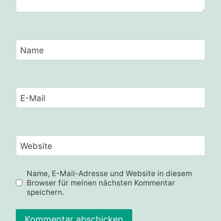
Name
E-Mail
Website
Name, E-Mail-Adresse und Website in diesem
Browser für meinen nächsten Kommentar
speichern.