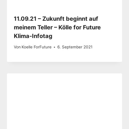
11.09.21 – Zukunft beginnt auf
meinem Teller – Kölle for Future
Klima-Infotag
Von
Koelle ForFuture
6. September 2021