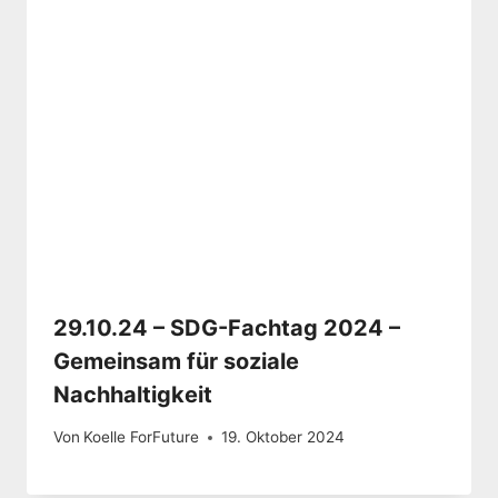
29.10.24 – SDG-Fachtag 2024 –
Gemeinsam für soziale
Nachhaltigkeit
Von
Koelle ForFuture
19. Oktober 2024