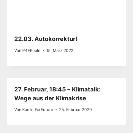
22.03. Autokorrektur!
Von
P4FKoeln
15. März 2022
27. Februar, 18:45 – Klimatalk:
Wege aus der Klimakrise
Von
Koelle ForFuture
25. Februar 2020