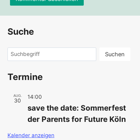
Suche
Suchen
Suchen
Termine
AUG.
14:00
30
save the date: Sommerfest
der Parents for Future Köln
Kalender anzeigen