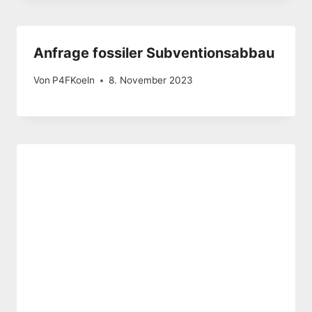
Anfrage fossiler Subventionsabbau
Von
P4FKoeln
8. November 2023