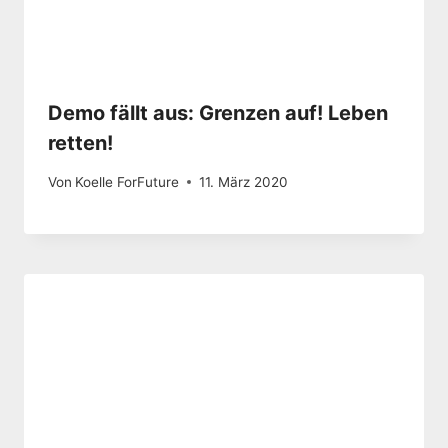
Demo fällt aus: Grenzen auf! Leben
retten!
Von
Koelle ForFuture
11. März 2020