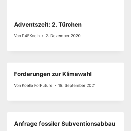
Adventszeit: 2. Türchen
Von
P4FKoeln
2. Dezember 2020
Forderungen zur Klimawahl
Von
Koelle ForFuture
19. September 2021
Anfrage fossiler Subventionsabbau