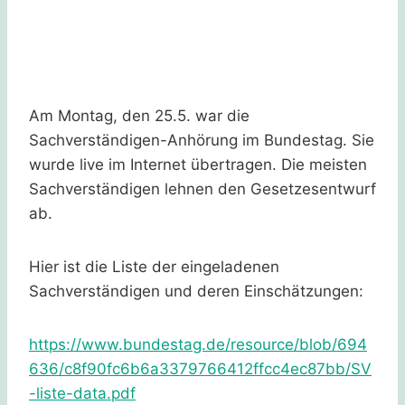
Am Montag, den 25.5. war die
Sachverständigen-Anhörung im Bundestag. Sie
wurde live im Internet übertragen. Die meisten
Sachverständigen lehnen den Gesetzesentwurf
ab.
Hier ist die Liste der eingeladenen
Sachverständigen und deren Einschätzungen:
https://www.bundestag.de/resource/blob/694
636/c8f90fc6b6a3379766412ffcc4ec87bb/SV
-liste-data.pdf