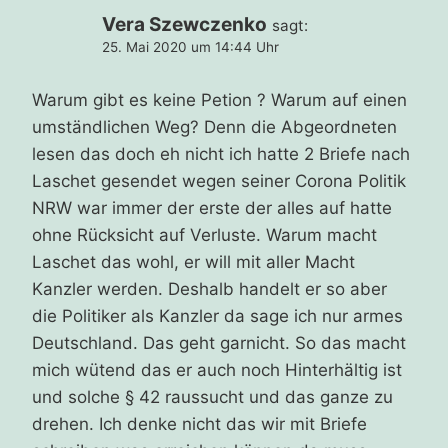
Vera Szewczenko
sagt:
25. Mai 2020 um 14:44 Uhr
Warum gibt es keine Petion ? Warum auf einen
umständlichen Weg? Denn die Abgeordneten
lesen das doch eh nicht ich hatte 2 Briefe nach
Laschet gesendet wegen seiner Corona Politik
NRW war immer der erste der alles auf hatte
ohne Rücksicht auf Verluste. Warum macht
Laschet das wohl, er will mit aller Macht
Kanzler werden. Deshalb handelt er so aber
die Politiker als Kanzler da sage ich nur armes
Deutschland. Das geht garnicht. So das macht
mich wütend das er auch noch Hinterhältig ist
und solche § 42 raussucht und das ganze zu
drehen. Ich denke nicht das wir mit Briefe