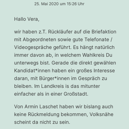
25. Mai 2020 um 15:26 Uhr
Hallo Vera,
wir haben z.T. Rückläufer auf die Briefaktion
mit Abgeordneten sowie gute Telefonate /
Videogespräche geführt. Es hängt natürlich
immer davon ab, in welchem Wahlkreis Du
unterwegs bist. Gerade die direkt gewählen
Kandidat*innen haben ein großes Interesse
daran, mit Bürger*innen im Gespräch zu
bleiben. Im Landkreis is das mitunter
einfacher als in einer Großstadt.
Von Armin Laschet haben wir bislang auch
keine Rückmeldung bekommen, Volksnähe
scheint da nicht zu sein.