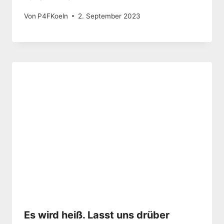
Von
P4FKoeln
2. September 2023
Es wird heiß. Lasst uns drüber