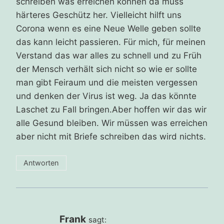
schreiben was erreichen können da muss
härteres Geschütz her. Vielleicht hilft uns
Corona wenn es eine Neue Welle geben sollte
das kann leicht passieren. Für mich, für meinen
Verstand das war alles zu schnell und zu Früh
der Mensch verhält sich nicht so wie er sollte
man gibt Feiraum und die meisten vergessen
und denken der Virus ist weg. Ja das könnte
Laschet zu Fall bringen.Aber hoffen wir das wir
alle Gesund bleiben. Wir müssen was erreichen
aber nicht mit Briefe schreiben das wird nichts.
Antworten
Frank
sagt: