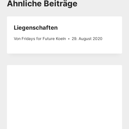
Ähnliche Beiträge
Liegenschaften
Von
Fridays for Future Koeln
29. August 2020