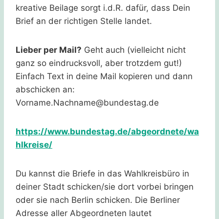
kreative Beilage sorgt i.d.R. dafür, dass Dein
Brief an der richtigen Stelle landet.
Lieber per Mail?
Geht auch (vielleicht nicht
ganz so eindrucksvoll, aber trotzdem gut!)
Einfach Text in deine Mail kopieren und dann
abschicken an:
Vorname.Nachname@bundestag.de
https://www.bundestag.de/abgeordnete/wa
hlkreise/
Du kannst die Briefe in das Wahlkreisbüro in
deiner Stadt schicken/sie dort vorbei bringen
oder sie nach Berlin schicken. Die Berliner
Adresse aller Abgeordneten lautet