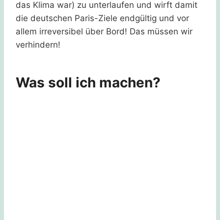
das Klima war) zu unterlaufen und wirft damit
die deutschen Paris-Ziele endgültig und vor
allem irreversibel über Bord! Das müssen wir
verhindern!
Was soll ich machen?