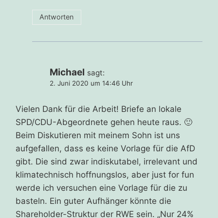
Antworten
Michael
sagt:
2. Juni 2020 um 14:46 Uhr
Vielen Dank für die Arbeit! Briefe an lokale
SPD/CDU-Abgeordnete gehen heute raus. 🙂
Beim Diskutieren mit meinem Sohn ist uns
aufgefallen, dass es keine Vorlage für die AfD
gibt. Die sind zwar indiskutabel, irrelevant und
klimatechnisch hoffnungslos, aber just for fun
werde ich versuchen eine Vorlage für die zu
basteln. Ein guter Aufhänger könnte die
Shareholder-Struktur der RWE sein. „Nur 24%