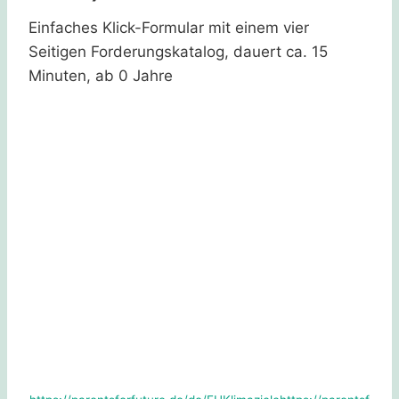
Einfaches Klick-Formular mit einem vier
Seitigen Forderungskatalog, dauert ca. 15
Minuten, ab 0 Jahre