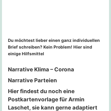
Du möchtest lieber einen ganz individuellen
Brief schreiben? Kein Problem! Hier sind
einige Hilfsmittel
Narrative Klima – Corona
Narrative Parteien
Hier findest du noch eine
Postkartenvorlage für Armin
Laschet, sie kann gerne adaptiert