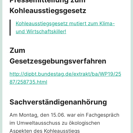
Kohleausstiegsgesetz
Kohleausstiegsgesetz mutiert zum Klima-
und Wirtschaftskiller!
Zum
Gesetzesgebungsverfahren
http://dipbt.bundestag.de/extrakt/ba/WP19/25
87/258735.html
Sachverständigenanhörung
Am Montag, den 15.06. war ein Fachgespräch
im Umweltausschuss zu ökologischen
Aspekten des Kohleausstiegs