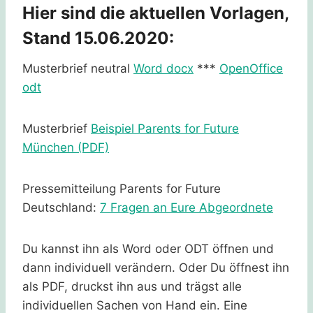
Hier sind die aktuellen Vorlagen,
Stand 15.06.2020:
Musterbrief neutral
Word docx
***
OpenOffice
odt
Musterbrief
Beispiel Parents for Future
München (PDF)
Pressemitteilung Parents for Future
Deutschland:
7 Fragen an Eure Abgeordnete
Du kannst ihn als Word oder ODT öffnen und
dann individuell verändern. Oder Du öffnest ihn
als PDF, druckst ihn aus und trägst alle
individuellen Sachen von Hand ein. Eine