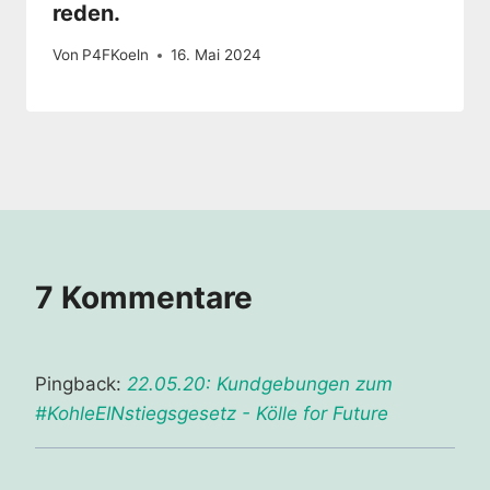
reden.
Von
P4FKoeln
16. Mai 2024
7 Kommentare
Pingback:
22.05.20: Kundgebungen zum
#KohleEINstiegsgesetz - Kölle for Future