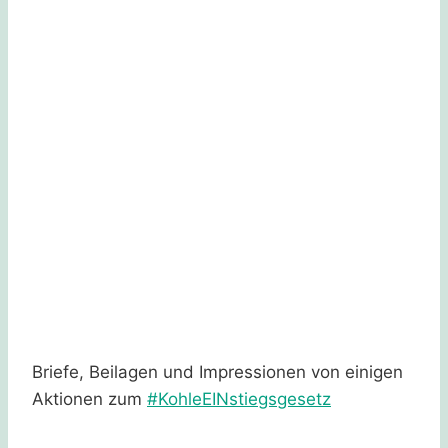
Briefe, Beilagen und Impressionen von einigen
Aktionen zum
#KohleEINstiegsgesetz