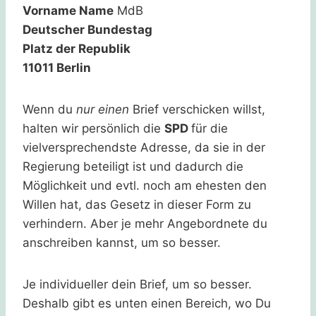
Vorname Name
MdB
Deutscher Bundestag
Platz der Republik
11011 Berlin
Wenn du
nur einen
Brief verschicken willst,
halten wir persönlich die
SPD
für die
vielversprechendste Adresse, da sie in der
Regierung beteiligt ist und dadurch die
Möglichkeit und evtl. noch am ehesten den
Willen hat, das Gesetz in dieser Form zu
verhindern. Aber je mehr Angebordnete du
anschreiben kannst, um so besser.
Je individueller dein Brief, um so besser.
Deshalb gibt es unten einen Bereich, wo Du