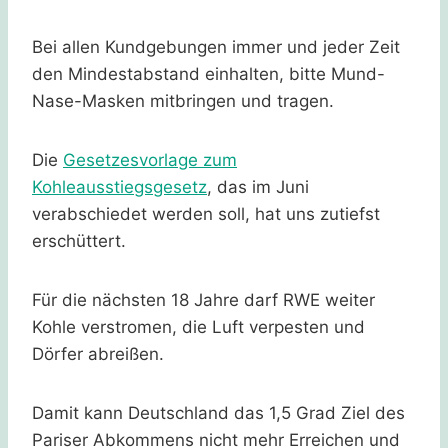
Bei allen Kundgebungen immer und jeder Zeit
den Mindestabstand einhalten, bitte Mund-
Nase-Masken mitbringen und tragen.
Die
Gesetzesvorlage zum
Kohleausstiegsgesetz
, das im Juni
verabschiedet werden soll, hat uns zutiefst
erschüttert.
Für die nächsten 18 Jahre darf RWE weiter
Kohle verstromen, die Luft verpesten und
Dörfer abreißen.
Damit kann Deutschland das 1,5 Grad Ziel des
Pariser Abkommens nicht mehr Erreichen und