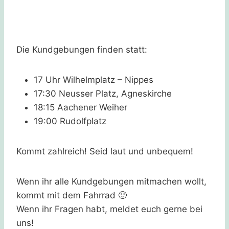
Die Kundgebungen finden statt:
17 Uhr Wilhelmplatz – Nippes
17:30 Neusser Platz, Agneskirche
18:15 Aachener Weiher
19:00 Rudolfplatz
Kommt zahlreich! Seid laut und unbequem!
Wenn ihr alle Kundgebungen mitmachen wollt,
kommt mit dem Fahrrad 🙂
Wenn ihr Fragen habt, meldet euch gerne bei
uns!