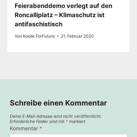
Feierabenddemo verlegt auf den
Roncalliplatz – Klimaschutz ist
antifaschistisch
Von
Koelle ForFuture
21. Februar 2020
Schreibe einen Kommentar
Deine E-Mail-Adresse wird nicht veröffentlicht.
Erforderliche Felder sind mit
*
markiert
Kommentar
*