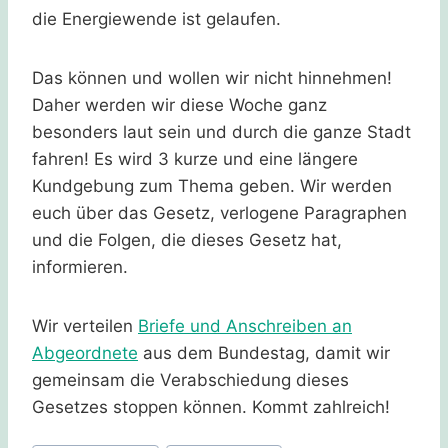
die Energiewende ist gelaufen.
Das können und wollen wir nicht hinnehmen!
Daher werden wir diese Woche ganz
besonders laut sein und durch die ganze Stadt
fahren! Es wird 3 kurze und eine längere
Kundgebung zum Thema geben. Wir werden
euch über das Gesetz, verlogene Paragraphen
und die Folgen, die dieses Gesetz hat,
informieren.
Wir verteilen
Briefe und Anschreiben an
Abgeordnete
aus dem Bundestag, damit wir
gemeinsam die Verabschiedung dieses
Gesetzes stoppen können. Kommt zahlreich!