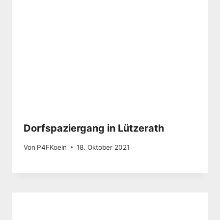
Dorfspaziergang in Lützerath
Von
P4FKoeln
18. Oktober 2021