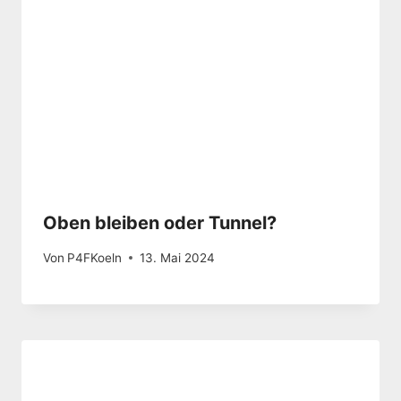
Oben bleiben oder Tunnel?
Von
P4FKoeln
13. Mai 2024