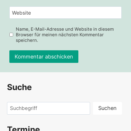
Website
Name, E-Mail-Adresse und Website in diesem
Browser für meinen nächsten Kommentar
speichern.
Suche
Suchen
Suchen
Termine