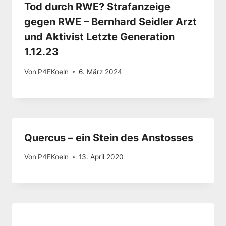
Tod durch RWE? Strafanzeige
gegen RWE – Bernhard Seidler Arzt
und Aktivist Letzte Generation
1.12.23
Von
P4FKoeln
6. März 2024
Quercus – ein Stein des Anstosses
Von
P4FKoeln
13. April 2020