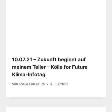
10.07.21 – Zukunft beginnt auf
meinem Teller – Kölle for Future
Klima-Infotag
Von
Koelle ForFuture
6. Juli 2021