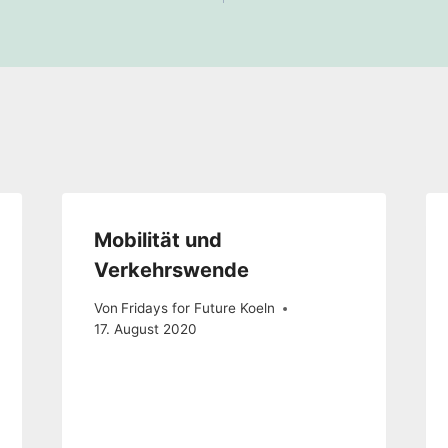
Mobilität und
Verkehrswende
Von
Fridays for Future Koeln
17. August 2020