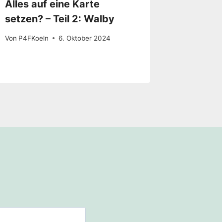
Alles auf eine Karte
setzen? – Teil 2: Walby
Von
P4FKoeln
6. Oktober 2024