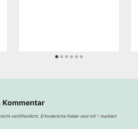
n Kommentar
icht veröffentlicht.
Erforderliche Felder sind mit
*
markiert