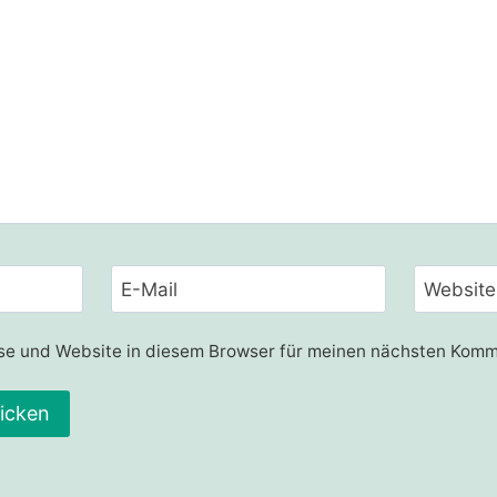
E-Mail
Website
e und Website in diesem Browser für meinen nächsten Komm