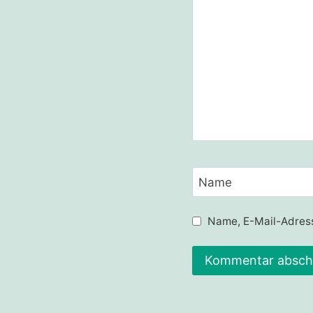
Name
Name, E-Mail-Adress
Alternative: