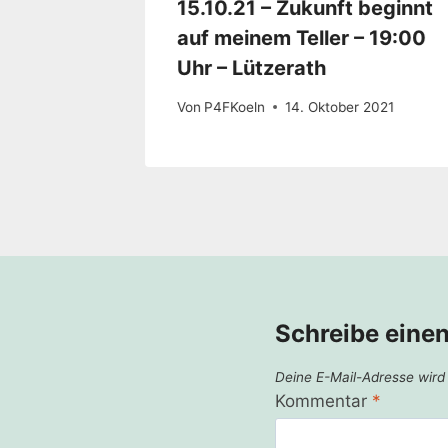
15.10.21 – Zukunft beginnt
auf meinem Teller – 19:00
Uhr – Lützerath
Von
P4FKoeln
14. Oktober 2021
Schreibe eine
Deine E-Mail-Adresse wird n
Kommentar
*