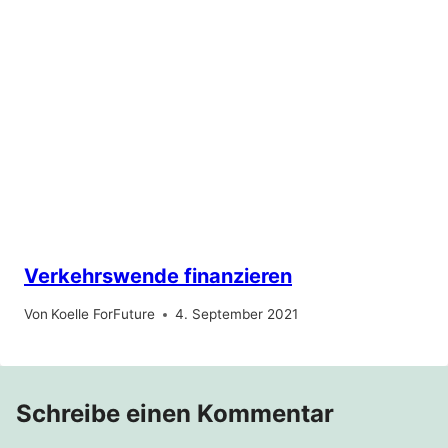
Verkehrswende finanzieren
Von
Koelle ForFuture
4. September 2021
Schreibe einen Kommentar