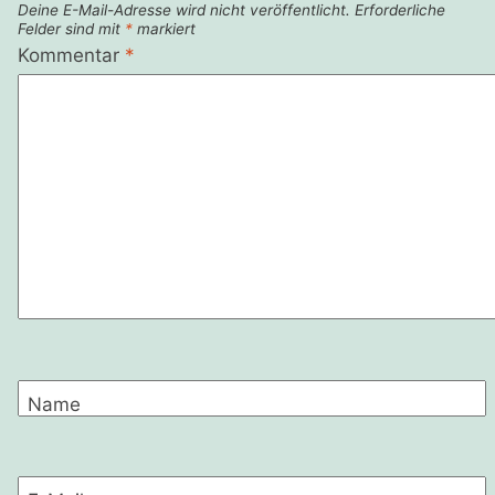
Deine E-Mail-Adresse wird nicht veröffentlicht.
Erforderliche
Felder sind mit
*
markiert
Kommentar
*
Name