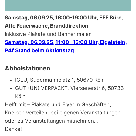
Samstag, 06.09.25, 16:00-19:00 Uhr, FFF Büro,
Alte Feuerwache, Branddirektion
Inklusive Plakate und Banner malen
Samstag, 06.09.25, 11:00 -15:00 Uhr, Eigelstein,
P4f Stand beim Aktionstag
Abholstationen
IGLU, Sudermannplatz 1, 50670 Köln
GUT (UN) VERPACKT, Viersenerstr 6, 50733
Köln
Helft mit – Plakate und Flyer in Geschäften,
Kneipen verteilen, bei eigenen Veranstaltungen
oder zu Veranstaltungen mitnehmen…
Danke!