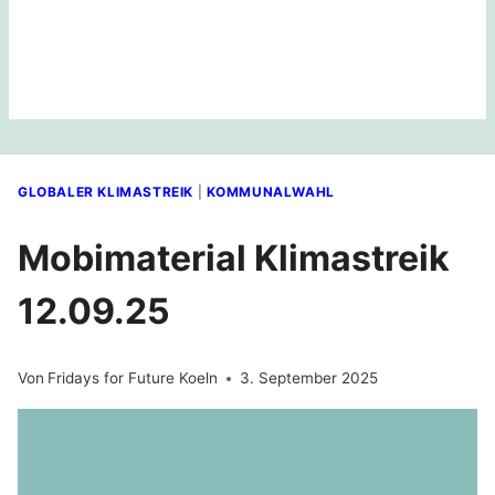
GLOBALER KLIMASTREIK
|
KOMMUNALWAHL
Mobimaterial Klimastreik
12.09.25
Von
Fridays for Future Koeln
3. September 2025