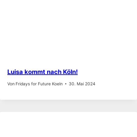
Luisa kommt nach Köln!
Von
Fridays for Future Koeln
30. Mai 2024