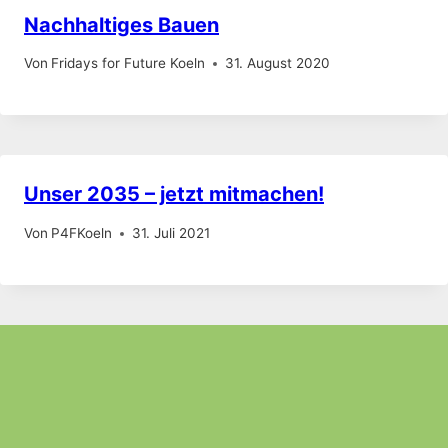
Nachhaltiges Bauen
Von
Fridays for Future Koeln
31. August 2020
Unser 2035 – jetzt mitmachen!
Von
P4FKoeln
31. Juli 2021