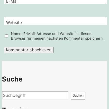
E-Mail
Website
Name, E-Mail-Adresse und Website in diesem
Browser für meinen nächsten Kommentar speichern.
Suche
Suchen
Suchen