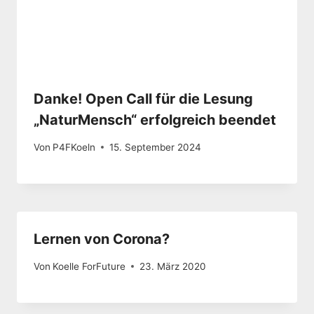
Danke! Open Call für die Lesung
„NaturMensch“ erfolgreich beendet
Von
P4FKoeln
15. September 2024
Lernen von Corona?
Von
Koelle ForFuture
23. März 2020