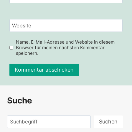
Website
Name, E-Mail-Adresse und Website in diesem
Browser für meinen nächsten Kommentar
speichern.
Suche
Suchen
Suchen