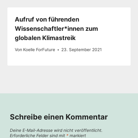
Aufruf von führenden
Wissenschaftler*innen zum
globalen Klimastreik
Von
Koelle ForFuture
23. September 2021
Schreibe einen Kommentar
Deine E-Mail-Adresse wird nicht veröffentlicht.
Erforderliche Felder sind mit
*
markiert