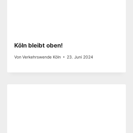
Köln bleibt oben!
Von
Verkehrswende Köln
23. Juni 2024