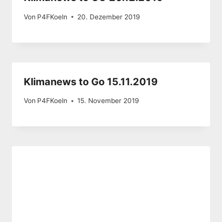
Von
P4FKoeln
20. Dezember 2019
Klimanews to Go 15.11.2019
Von
P4FKoeln
15. November 2019